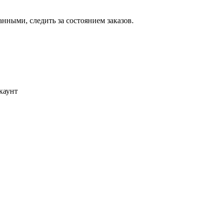
ными, следить за состоянием заказов.
каунт