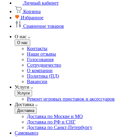
Личный кабинет
Корзина
Избранное
Сравнение товаров
О нас
О нас
Контакты
Наши отзывы
Голосования
Сотрудничество
О компании
Политика (ПД)
Вакансии
Услуги
Услуги
Ремонт игровых приставок и аксессуаров
Доставка
Доставка
Доставка по Москве и МО
Доставка по РФ и СНГ
Доставка по Санкт-Петербургу
Самовывоз