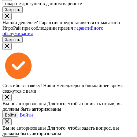
Товар не доступен в данном варианте
Закрыть
Нашли дешевле?
Гарантия предоставляется от магазина
ИгроРай при соблюдении правил
гарантийного
обслуживания
Закрыть
Спасибо за заявку!
Наши менеджеры в ближайшее время
свяжутся с вами
Вы не авторизованы
Для того, чтобы написать отзыв, вы
должны быть авторизованы
Войти
Войти
Вы не авторизованы
Для того, чтобы задать вопрос, вы
должны быть авторизованы