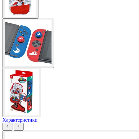
Характеристики