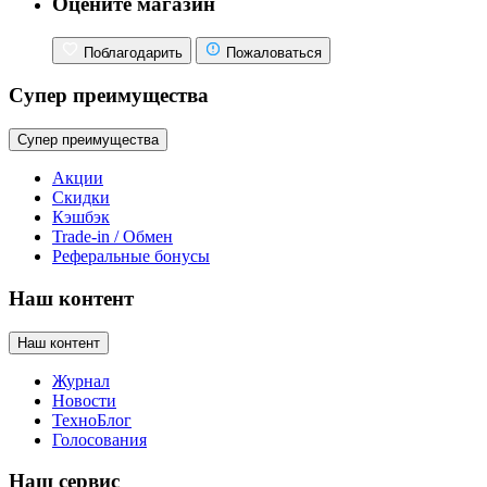
Оцените магазин
Поблагодарить
Пожаловаться
Супер преимущества
Супер преимущества
Акции
Скидки
Кэшбэк
Trade-in / Обмен
Реферальные бонусы
Наш контент
Наш контент
Журнал
Новости
ТехноБлог
Голосования
Наш сервис