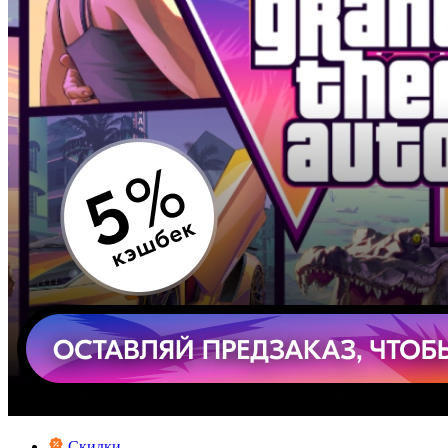
Скидки