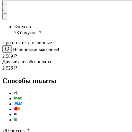
Бонусов
78
бонусов
При оплате за наличные
Наличными выгоднее!
2 589 ₽
Другие способы оплаты
2 926 ₽
Способы оплаты
78
бонусов