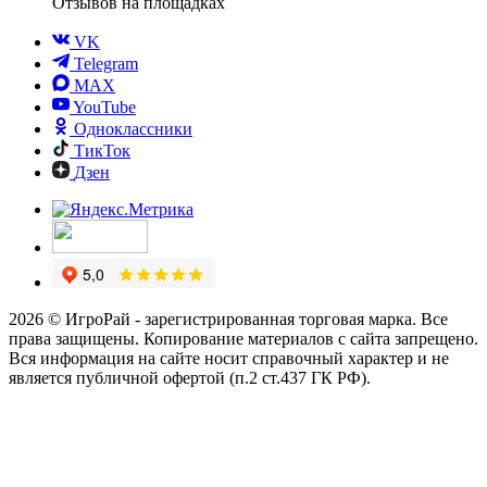
Отзывов
на площадках
VK
Telegram
MAX
YouTube
Одноклассники
ТикТок
Дзен
2026 © ИгроРай - зарегистрированная торговая марка. Все
права защищены. Копирование материалов с сайта запрещено.
Вся информация на сайте носит справочный характер и не
является публичной офертой (п.2 ст.437 ГК РФ).