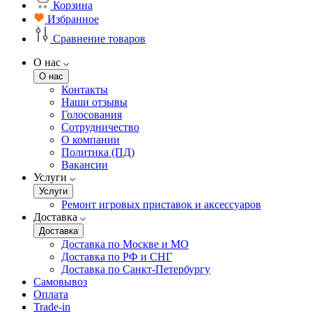
Корзина
Избранное
Сравнение товаров
О нас
О нас
Контакты
Наши отзывы
Голосования
Сотрудничество
О компании
Политика (ПД)
Вакансии
Услуги
Услуги
Ремонт игровых приставок и аксессуаров
Доставка
Доставка
Доставка по Москве и МО
Доставка по РФ и СНГ
Доставка по Санкт-Петербургу
Самовывоз
Оплата
Trade-in