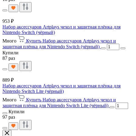
953 ₽
Набор аксессуаров Artplays чехол и защитная плёнка для
Nintendo Switch (чёрный)
Много
Купить Набор аксессуаров Artplays чехол и
защитная плёнка для Nintendo Switch (чёрный)
Купили
87 раз
889 ₽
Набор аксессуаров Artplays чехол и защитная плёнка для
Nintendo Switch Lite (чёрный)
Много
Купить Набор аксессуаров Artplays чехол и
защитная плёнка для Nintendo Switch Lite (чёрный)
Купили
97 раз