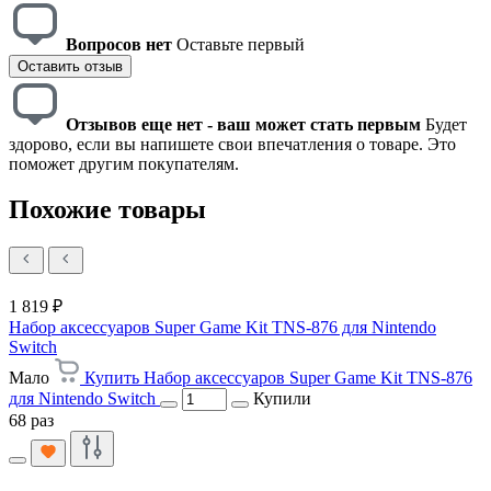
Вопросов нет
Оставьте первый
Оставить отзыв
Отзывов еще нет - ваш может стать первым
Будет
здорово, если вы напишете свои впечатления о товаре. Это
поможет другим покупателям.
Похожие товары
1 819 ₽
Набор аксессуаров Super Game Kit TNS-876 для Nintendo
Switch
Мало
Купить Набор аксессуаров Super Game Kit TNS-876
для Nintendo Switch
Купили
68 раз