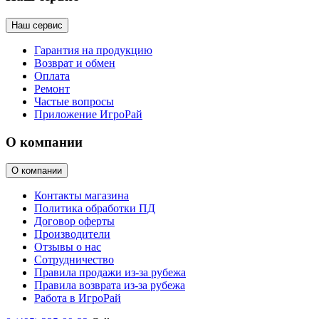
Наш сервис
Гарантия на продукцию
Возврат и обмен
Оплата
Ремонт
Частые вопросы
Приложение ИгроРай
О компании
О компании
Контакты магазина
Политика обработки ПД
Договор оферты
Производители
Отзывы о нас
Сотрудничество
Правила продажи из-за рубежа
Правила возврата из-за рубежа
Работа в ИгроРай