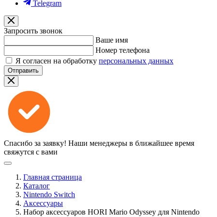
Telegram
Запросить звонок
Ваше имя
Номер телефона
Я согласен на обработку
персональных данных
Отправить
Спасибо за заявку!
Наши менеджеры в ближайшее время
свяжутся с вами
Главная страница
Каталог
Nintendo Switch
Аксессуары
Набор аксессуаров HORI Mario Odyssey для Nintendo