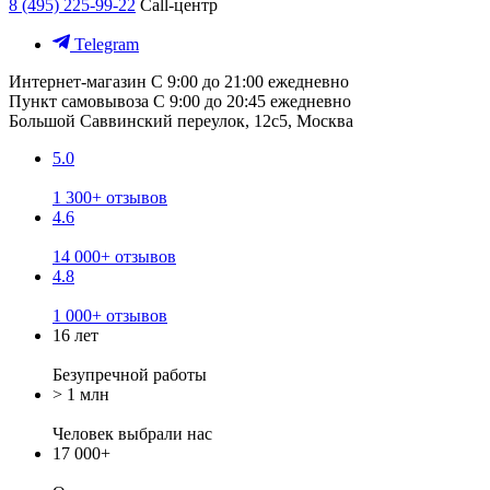
8 (495) 225-99-22
Call-центр
Telegram
Интернет-магазин
С 9:00 до 21:00 ежедневно
Пункт самовывоза
С 9:00 до 20:45 ежедневно
Большой Саввинский переулок, 12с5, Москва
5.0
1 300+ отзывов
4.6
14 000+ отзывов
4.8
1 000+ отзывов
16 лет
Безупречной работы
> 1 млн
Человек выбрали нас
17 000+