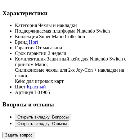
Характеристики
Категория
Чехлы и накладки
Поддерживаемая платформа
Nintendo Switch
Коллекция
Super Mario Collection
Бренд
Hori
Гарантия
От магазина
Срок гарантии
2 недели
Комплектация
Защитный кейс для Nintendo Switch с
принтом Mario;
Силиконовые чехлы для 2-х Joy-Con + накладки на
стики;
Кейс для игровых карт
Цвет
Красный
Артикул
L01905
Вопросы и отзывы
Открыть вкладку
Вопросы
Открыть вкладку
Отзывы
Задать вопрос