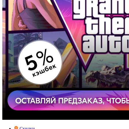
Скидки