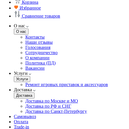
Корзина
Избранное
Сравнение товаров
О нас
О нас
Контакты
Наши отзывы
Голосования
Сотрудничество
О компании
Политика (ПД)
Вакансии
Услуги
Услуги
Ремонт игровых приставок и аксессуаров
Доставка
Доставка
Доставка по Москве и МО
Доставка по РФ и СНГ
Доставка по Санкт-Петербургу
Самовывоз
Оплата
Trade-in