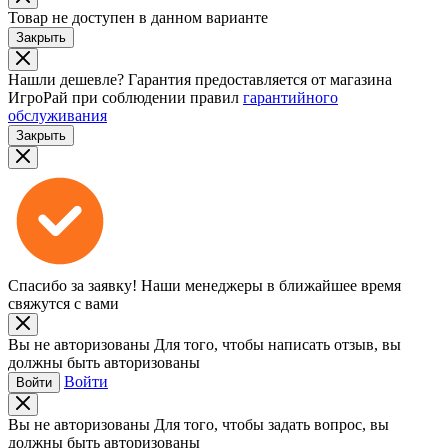
Товар не доступен в данном варианте
Закрыть
Нашли дешевле?
Гарантия предоставляется от магазина
ИгроРай при соблюдении правил
гарантийного
обслуживания
Закрыть
Спасибо за заявку!
Наши менеджеры в ближайшее время
свяжутся с вами
Вы не авторизованы
Для того, чтобы написать отзыв, вы
должны быть авторизованы
Войти
Войти
Вы не авторизованы
Для того, чтобы задать вопрос, вы
должны быть авторизованы