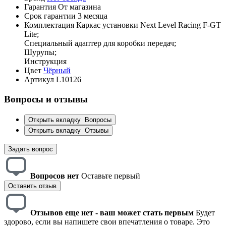
Гарантия
От магазина
Срок гарантии
3 месяца
Комплектация
Каркас установки Next Level Racing F-GT
Lite;
Специальный адаптер для коробки передач;
Шурупы;
Инструкция
Цвет
Чёрный
Артикул
L10126
Вопросы и отзывы
Открыть вкладку
Вопросы
Открыть вкладку
Отзывы
Задать вопрос
Вопросов нет
Оставьте первый
Оставить отзыв
Отзывов еще нет - ваш может стать первым
Будет
здорово, если вы напишете свои впечатления о товаре. Это