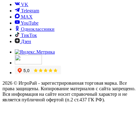
VK
Telegram
MAX
YouTube
Одноклассники
ТикТок
Дзен
2026 © ИгроРай - зарегистрированная торговая марка. Все
права защищены. Копирование материалов с сайта запрещено.
Вся информация на сайте носит справочный характер и не
является публичной офертой (п.2 ст.437 ГК РФ).