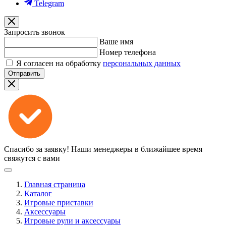
Telegram
Запросить звонок
Ваше имя
Номер телефона
Я согласен на обработку
персональных данных
Отправить
Спасибо за заявку!
Наши менеджеры в ближайшее время
свяжутся с вами
Главная страница
Каталог
Игровые приставки
Аксессуары
Игровые рули и аксессуары