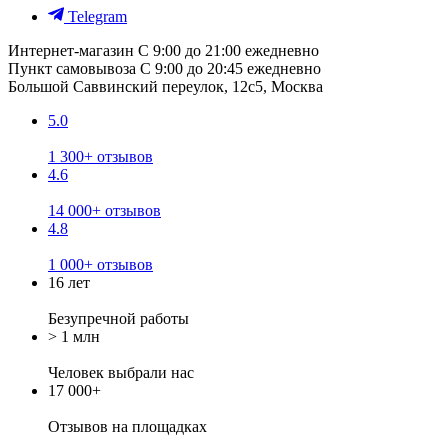
Telegram
Интернет-магазин
С 9:00 до 21:00 ежедневно
Пункт самовывоза
С 9:00 до 20:45 ежедневно
Большой Саввинский переулок, 12с5, Москва
5.0
1 300+ отзывов
4.6
14 000+ отзывов
4.8
1 000+ отзывов
16 лет
Безупречной работы
> 1 млн
Человек выбрали нас
17 000+
Отзывов
на площадках