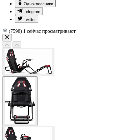
Одноклассники
Telegram
Twitter
(7598)
1
сейчас просматривают