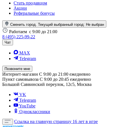
Стать продавцом
Акции
Реферальные бонусы
Сменить город. Текущий выбранный город:
Не выбран
Работаем
с 9:00 до 21:00
8 (495) 225-99-22
Чат
MAX
Telegram
Позвоните мне
Интернет-магазин
С 9:00 до 21:00 ежедневно
Пункт самовывоза
С 9:00 до 20:45 ежедневно
Большой Саввинский переулок, 12с5, Москва
VK
Telegram
YouTube
Одноклассники
Ссылка на главную страницу
16 лет в игре