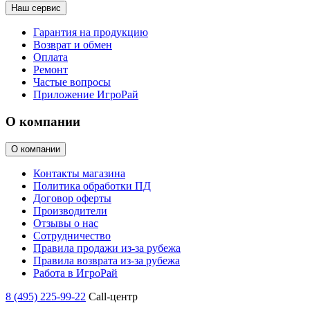
Наш сервис
Гарантия на продукцию
Возврат и обмен
Оплата
Ремонт
Частые вопросы
Приложение ИгроРай
О компании
О компании
Контакты магазина
Политика обработки ПД
Договор оферты
Производители
Отзывы о нас
Сотрудничество
Правила продажи из-за рубежа
Правила возврата из-за рубежа
Работа в ИгроРай
8 (495) 225-99-22
Call-центр