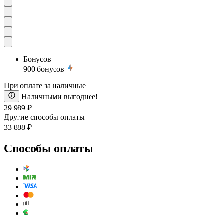
Бонусов
900
бонусов
При оплате за наличные
Наличными выгоднее!
29 989 ₽
Другие способы оплаты
33 888 ₽
Способы оплаты