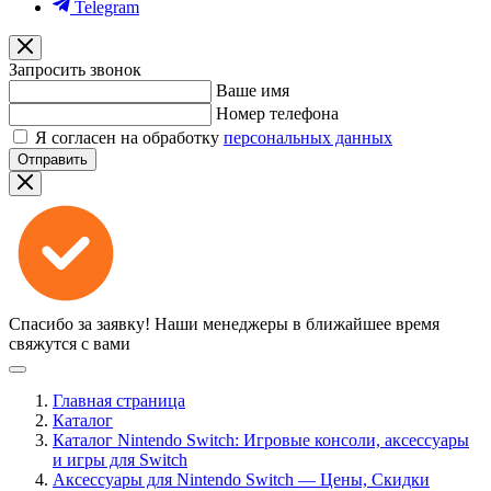
Telegram
Запросить звонок
Ваше имя
Номер телефона
Я согласен на обработку
персональных данных
Отправить
Спасибо за заявку!
Наши менеджеры в ближайшее время
свяжутся с вами
Главная страница
Каталог
Каталог Nintendo Switch: Игровые консоли, аксессуары
и игры для Switch
Аксессуары для Nintendo Switch — Цены, Скидки