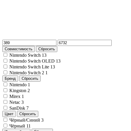
Совместимость
Сбросить
Nintendo Switch
13
Nintendo Switch OLED
13
Nintendo Switch Lite
13
Nintendo Switch 2
1
Бренд
Сбросить
Nintendo
1
Kingston
2
Mirex
1
Netac
3
SanDisk
7
Цвет
Сбросить
Чёрный/Синий
3
Чёрный
11