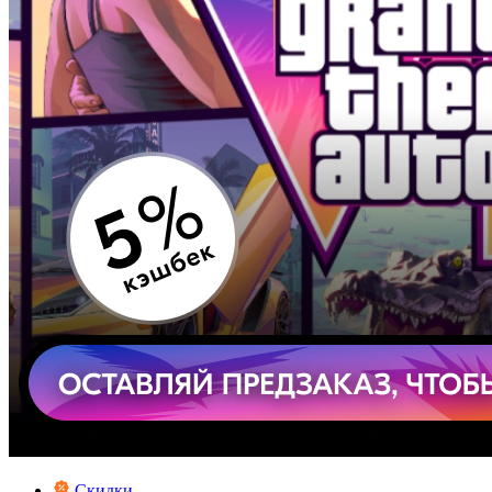
Скидки