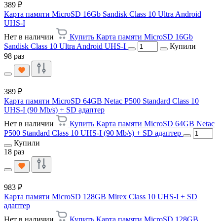
389 ₽
Карта памяти MicroSD 16Gb Sandisk Class 10 Ultra Android
UHS-I
Нет в наличии
Купить Карта памяти MicroSD 16Gb
Sandisk Class 10 Ultra Android UHS-I
Купили
98 раз
389 ₽
Карта памяти MicroSD 64GB Netac P500 Standard Class 10
UHS-I (90 Mb/s) + SD адаптер
Нет в наличии
Купить Карта памяти MicroSD 64GB Netac
P500 Standard Class 10 UHS-I (90 Mb/s) + SD адаптер
Купили
18 раз
983 ₽
Карта памяти MicroSD 128GB Mirex Class 10 UHS-I + SD
адаптер
Нет в наличии
Купить Карта памяти MicroSD 128GB