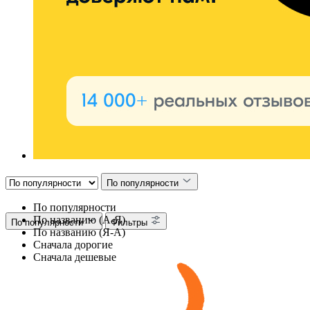
По популярности
По популярности
По названию (А-Я)
По популярности
Фильтры
По названию (Я-А)
Сначала дорогие
Сначала дешевые