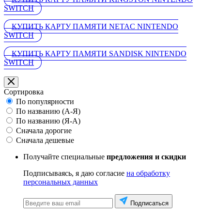
SWITCH
КУПИТЬ КАРТУ ПАМЯТИ NETAC NINTENDO
SWITCH
КУПИТЬ КАРТУ ПАМЯТИ SANDISK NINTENDO
SWITCH
Сортировка
По популярности
По названию (А-Я)
По названию (Я-А)
Сначала дорогие
Сначала дешевые
Получайте специальные
предложения и скидки
Подписываясь, я даю согласие
на обработку
персональных данных
Подписаться