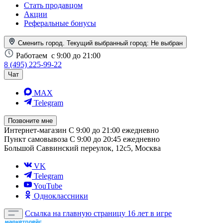
Стать продавцом
Акции
Реферальные бонусы
Сменить город. Текущий выбранный город:
Не выбран
Работаем
с 9:00 до 21:00
8 (495) 225-99-22
Чат
MAX
Telegram
Позвоните мне
Интернет-магазин
С 9:00 до 21:00 ежедневно
Пункт самовывоза
С 9:00 до 20:45 ежедневно
Большой Саввинский переулок, 12с5, Москва
VK
Telegram
YouTube
Одноклассники
Ссылка на главную страницу
16 лет в игре