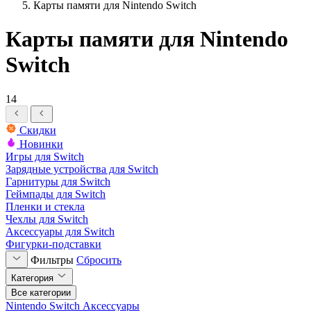
Карты памяти для Nintendo Switch
Карты памяти для Nintendo
Switch
14
Скидки
Новинки
Игры для Switch
Зарядные устройства для Switch
Гарнитуры для Switch
Геймпады для Switch
Пленки и стекла
Чехлы для Switch
Аксессуары для Switch
Фигурки-подставки
Фильтры
Сбросить
Категория
Все категории
Nintendo Switch
Аксессуары