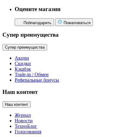
Оцените магазин
Поблагодарить
Пожаловаться
Супер преимущества
Супер преимущества
Акции
Скидки
Кэшбэк
Trade-in / Обмен
Реферальные бонусы
Наш контент
Наш контент
Журнал
Новости
ТехноБлог
Голосования