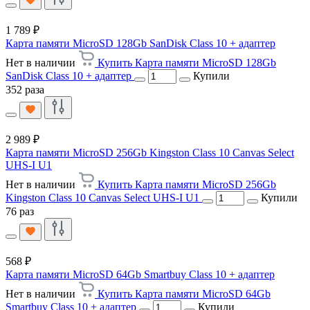
1 789 ₽
Карта памяти MicroSD 128Gb SanDisk Class 10 + адаптер
Нет в наличии
Купить Карта памяти MicroSD 128Gb
SanDisk Class 10 + адаптер
Купили
352 раза
2 989 ₽
Карта памяти MicroSD 256Gb Kingston Class 10 Canvas Select
UHS-I U1
Нет в наличии
Купить Карта памяти MicroSD 256Gb
Kingston Class 10 Canvas Select UHS-I U1
Купили
76 раз
568 ₽
Карта памяти MicroSD 64Gb Smartbuy Class 10 + адаптер
Нет в наличии
Купить Карта памяти MicroSD 64Gb
Smartbuy Class 10 + адаптер
Купили