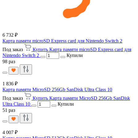
6 732 ₽
Карта памяти microSD Express card для Nintendo Switch 2
Под заказ
Купить Карта памяти microSD Express card для
Nintendo Switch 2
Купили
98 раз
1 836 ₽
Карта памяти MicroSD 256Gb SanDisk Ultra Class 10
Под заказ
Купить Карта памяти MicroSD 256Gb SanDisk
Ultra Class 10
Купили
51 раз
4 007 ₽