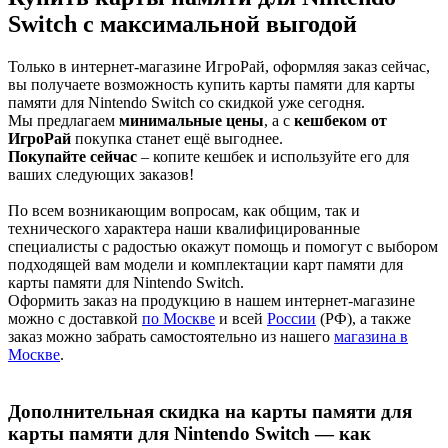
Switch с максимальной выгодой
Только в интернет-магазине ИгроРай, оформляя заказ сейчас,
вы получаете возможность купить карты памяти для карты
памяти для Nintendo Switch со скидкой уже сегодня.
Мы предлагаем
минимальные цены
, а с
кешбеком от
ИгроРай
покупка станет ещё выгоднее.
Покупайте сейчас
– копите кешбек и используйте его для
ваших следующих заказов!
По всем возникающим вопросам, как общим, так и
технического характера наши квалифицированные
специалисты с радостью окажут помощь и помогут с выбором
подходящей вам модели и комплектации карт памяти для
карты памяти для Nintendo Switch.
Оформить заказ на продукцию в нашем интернет-магазине
можно с доставкой
по Москве
и всей
России
(РФ), а также
заказ можно забрать самостоятельно из нашего
магазина в
Москве
.
Дополнительная скидка на карты памяти для
карты памяти для Nintendo Switch — как