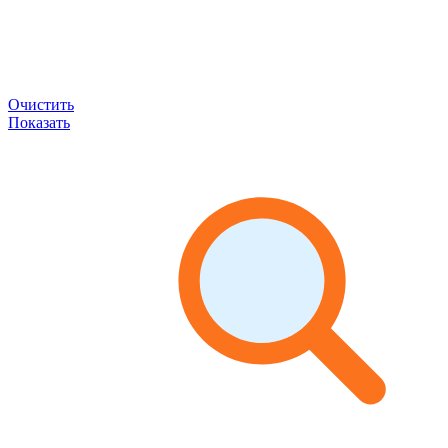
Очистить
Показать