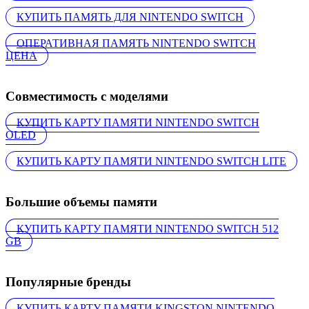
КУПИТЬ ПАМЯТЬ ДЛЯ NINTENDO SWITCH
ОПЕРАТИВНАЯ ПАМЯТЬ NINTENDO SWITCH
ЦЕНА
Совместимость с моделями
КУПИТЬ КАРТУ ПАМЯТИ NINTENDO SWITCH
OLED
КУПИТЬ КАРТУ ПАМЯТИ NINTENDO SWITCH LITE
Большие объемы памяти
КУПИТЬ КАРТУ ПАМЯТИ NINTENDO SWITCH 512
GB
Популярные бренды
КУПИТЬ КАРТУ ПАМЯТИ KINGSTON NINTENDO