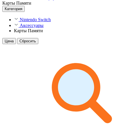
Карты Памяти
Категория
Nintendo Switch
Аксессуары
Карты Памяти
Цена
Сбросить