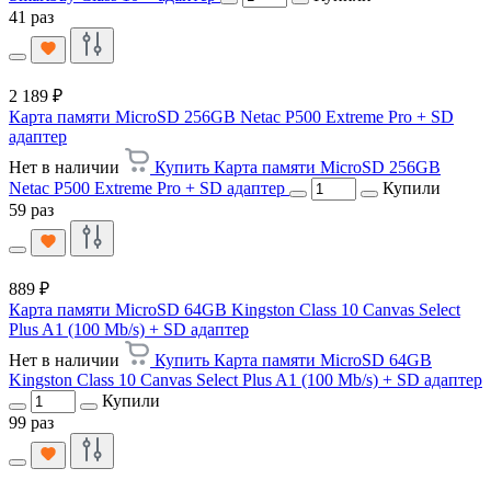
41 раз
2 189 ₽
Карта памяти MicroSD 256GB Netac P500 Extreme Pro + SD
адаптер
Нет в наличии
Купить Карта памяти MicroSD 256GB
Netac P500 Extreme Pro + SD адаптер
Купили
59 раз
889 ₽
Карта памяти MicroSD 64GB Kingston Class 10 Canvas Select
Plus A1 (100 Mb/s) + SD адаптер
Нет в наличии
Купить Карта памяти MicroSD 64GB
Kingston Class 10 Canvas Select Plus A1 (100 Mb/s) + SD адаптер
Купили
99 раз