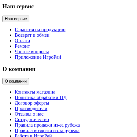
Наш сервис
Наш сервис
Гарантия на продукцию
Возврат и обмен
Оплата
Ремонт
Частые вопросы
Приложение ИгроРай
О компании
О компании
Контакты магазина
Политика обработки ПД
Договор оферты
Производители
Отзывы о нас
Сотрудничество
Правила продажи из-за рубежа
Правила возврата из-за рубежа
Работа в ИгроРай