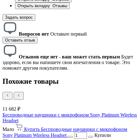
Открыть вкладку
Отзывы
Задать вопрос
Вопросов нет
Оставьте первый
Оставить отзыв
Отзывов еще нет - ваш может стать первым
Будет
здорово, если вы напишете свои впечатления о товаре. Это
поможет другим покупателям.
Похожие товары
11 682 ₽
Беспроводные наушники с микрофоном Sony Platinum Wireless
Headset
Мало
Купить Беспроводные наушники с микрофоном
Sony Platinum Wireless Headset
Купили