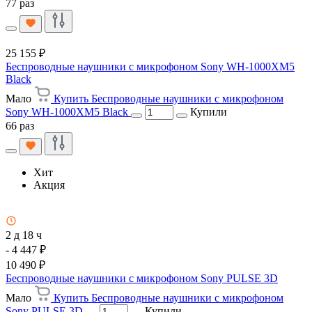
77 раз
25 155 ₽
Беспроводные наушники с микрофоном Sony WH-1000XM5
Black
Мало
Купить Беспроводные наушники с микрофоном
Sony WH-1000XM5 Black
Купили
66 раз
Хит
Акция
2 д 18 ч
- 4 447 ₽
10 490 ₽
Беспроводные наушники с микрофоном Sony PULSE 3D
Мало
Купить Беспроводные наушники с микрофоном
Sony PULSE 3D
Купили