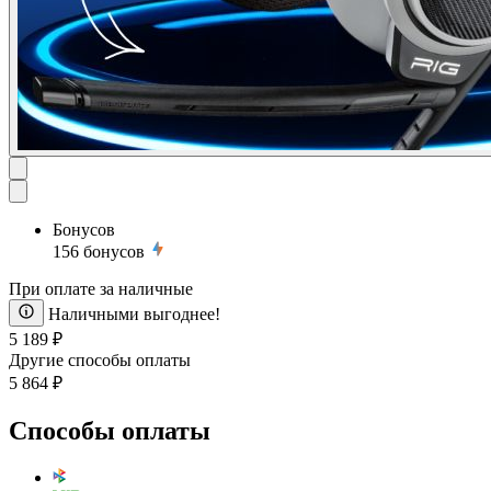
Бонусов
156
бонусов
При оплате за наличные
Наличными выгоднее!
5 189 ₽
Другие способы оплаты
5 864 ₽
Способы оплаты