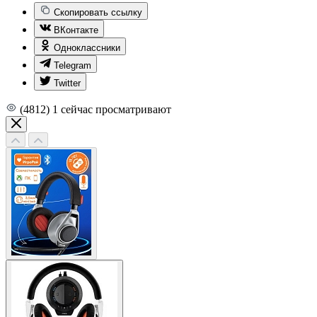
Скопировать ссылку
ВКонтакте
Одноклассники
Telegram
Twitter
(4812)
1
сейчас просматривают