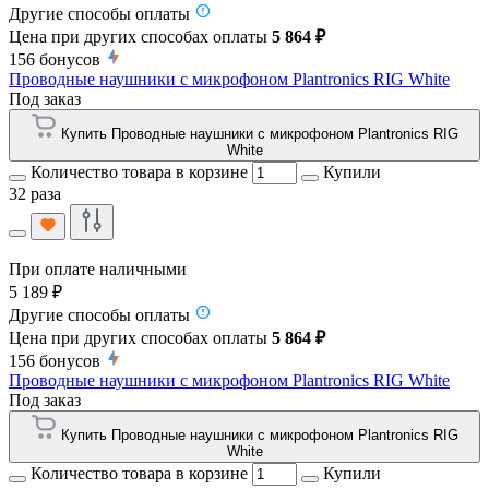
Другие способы оплаты
Цена при других способах оплаты
5 864 ₽
156
бонусов
Проводные наушники с микрофоном Plantronics RIG White
Под заказ
Купить Проводные наушники с микрофоном Plantronics RIG
White
Количество товара в корзине
Купили
32 раза
При оплате наличными
5 189 ₽
Другие способы оплаты
Цена при других способах оплаты
5 864 ₽
156
бонусов
Проводные наушники с микрофоном Plantronics RIG White
Под заказ
Купить Проводные наушники с микрофоном Plantronics RIG
White
Количество товара в корзине
Купили