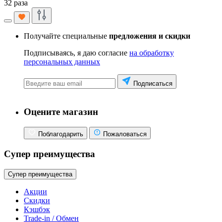
32 раза
Получайте специальные
предложения и скидки
Подписываясь, я даю согласие
на обработку
персональных данных
Подписаться
Оцените магазин
Поблагодарить
Пожаловаться
Супер преимущества
Супер преимущества
Акции
Скидки
Кэшбэк
Trade-in / Обмен