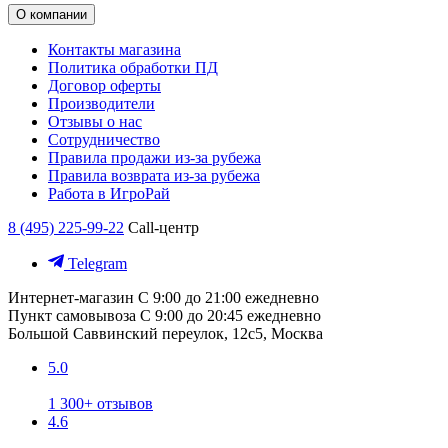
О компании
Контакты магазина
Политика обработки ПД
Договор оферты
Производители
Отзывы о нас
Сотрудничество
Правила продажи из-за рубежа
Правила возврата из-за рубежа
Работа в ИгроРай
8 (495) 225-99-22
Call-центр
Telegram
Интернет-магазин
С 9:00 до 21:00 ежедневно
Пункт самовывоза
С 9:00 до 20:45 ежедневно
Большой Саввинский переулок, 12с5, Москва
5.0
1 300+ отзывов
4.6