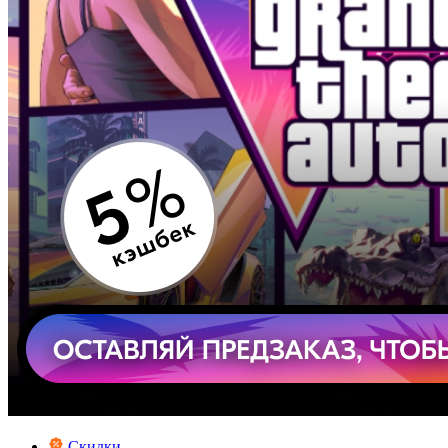
Скидки