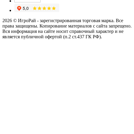
2026 © ИгроРай - зарегистрированная торговая марка. Все
права защищены. Копирование материалов с сайта запрещено.
Вся информация на сайте носит справочный характер и не
является публичной офертой (п.2 ст.437 ГК РФ).