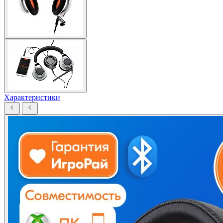
Характеристики