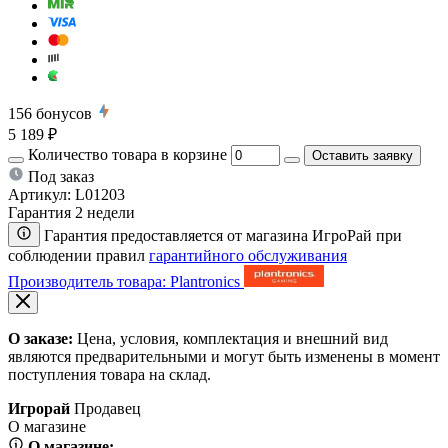
156
бонусов
5 189 ₽
Количество товара в корзине
Оставить заявку
Под заказ
Артикул:
L01203
Гарантия 2 недели
Гарантия предоставляется от магазина ИгроРай при
соблюдении правил
гарантийного обслуживания
Производитель товара: Plantronics
О заказе:
Цена, условия, комплектация и внешний вид
являются предварительными и могут быть изменены в момент
поступления товара на склад.
Игрорай
Продавец
О магазине
О магазине: