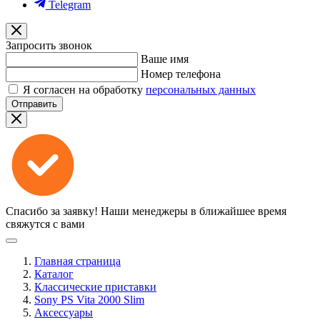
Telegram
Запросить звонок
Ваше имя
Номер телефона
Я согласен на обработку
персональных данных
Отправить
Спасибо за заявку!
Наши менеджеры в ближайшее время
свяжутся с вами
Главная страница
Каталог
Классические приставки
Sony PS Vita 2000 Slim
Аксессуары