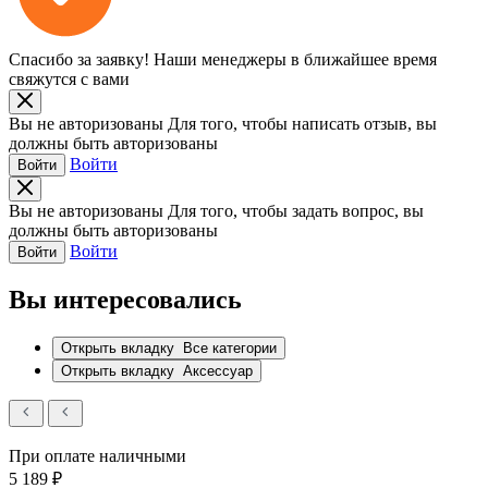
Спасибо за заявку!
Наши менеджеры в ближайшее время
свяжутся с вами
Вы не авторизованы
Для того, чтобы написать отзыв, вы
должны быть авторизованы
Войти
Войти
Вы не авторизованы
Для того, чтобы задать вопрос, вы
должны быть авторизованы
Войти
Войти
Вы интересовались
Открыть вкладку
Все категории
Открыть вкладку
Аксессуар
При оплате наличными
5 189 ₽