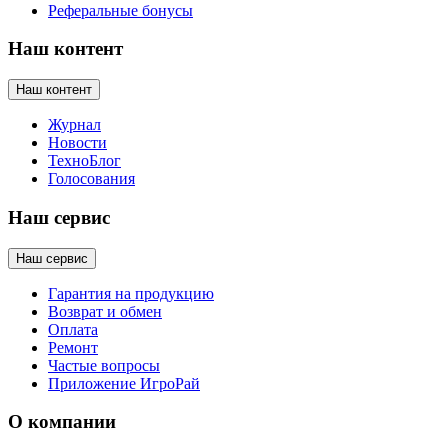
Реферальные бонусы
Наш контент
Наш контент
Журнал
Новости
ТехноБлог
Голосования
Наш сервис
Наш сервис
Гарантия на продукцию
Возврат и обмен
Оплата
Ремонт
Частые вопросы
Приложение ИгроРай
О компании