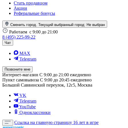
Стать продавцом
Акции
Реферальные бонусы
Сменить город. Текущий выбранный город:
Не выбран
Работаем
с 9:00 до 21:00
8 (495) 225-99-22
Чат
MAX
Telegram
Позвоните мне
Интернет-магазин
С 9:00 до 21:00 ежедневно
Пункт самовывоза
С 9:00 до 20:45 ежедневно
Большой Саввинский переулок, 12с5, Москва
VK
Telegram
YouTube
Одноклассники
Ссылка на главную страницу
16 лет в игре