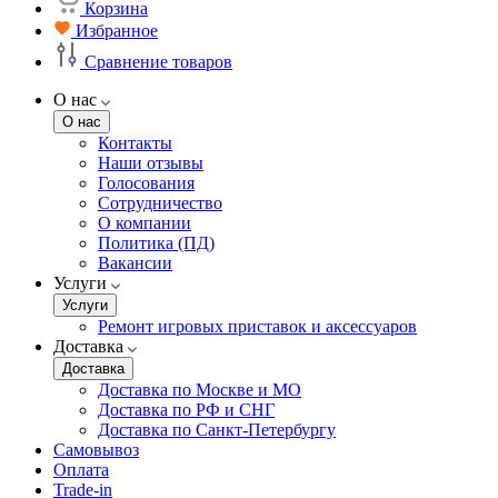
Корзина
Избранное
Сравнение товаров
О нас
О нас
Контакты
Наши отзывы
Голосования
Сотрудничество
О компании
Политика (ПД)
Вакансии
Услуги
Услуги
Ремонт игровых приставок и аксессуаров
Доставка
Доставка
Доставка по Москве и МО
Доставка по РФ и СНГ
Доставка по Санкт-Петербургу
Самовывоз
Оплата
Trade-in