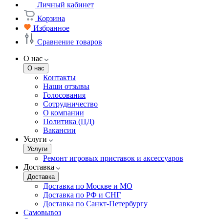
Личный кабинет
Корзина
Избранное
Сравнение товаров
О нас
О нас
Контакты
Наши отзывы
Голосования
Сотрудничество
О компании
Политика (ПД)
Вакансии
Услуги
Услуги
Ремонт игровых приставок и аксессуаров
Доставка
Доставка
Доставка по Москве и МО
Доставка по РФ и СНГ
Доставка по Санкт-Петербургу
Самовывоз