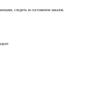
ными, следить за состоянием заказов.
каунт