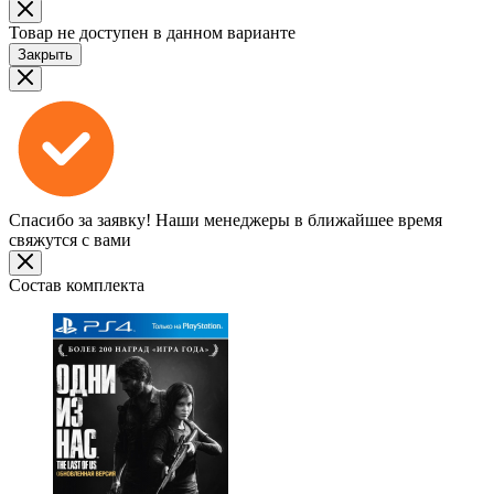
Товар не доступен в данном варианте
Закрыть
Спасибо за заявку!
Наши менеджеры в ближайшее время
свяжутся с вами
Состав комплекта