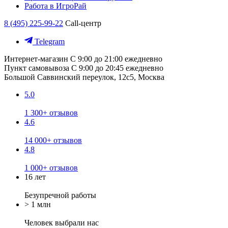
Работа в ИгроРай
8 (495) 225-99-22
Call-центр
Telegram
Интернет-магазин
С 9:00 до 21:00 ежедневно
Пункт самовывоза
С 9:00 до 20:45 ежедневно
Большой Саввинский переулок, 12с5, Москва
5.0
1 300+ отзывов
4.6
14 000+ отзывов
4.8
1 000+ отзывов
16 лет
Безупречной работы
> 1 млн
Человек выбрали нас