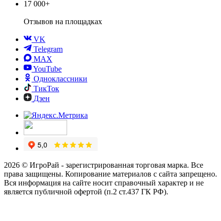
17 000+
Отзывов
на площадках
VK
Telegram
MAX
YouTube
Одноклассники
ТикТок
Дзен
2026 © ИгроРай - зарегистрированная торговая марка. Все
права защищены. Копирование материалов с сайта запрещено.
Вся информация на сайте носит справочный характер и не
является публичной офертой (п.2 ст.437 ГК РФ).