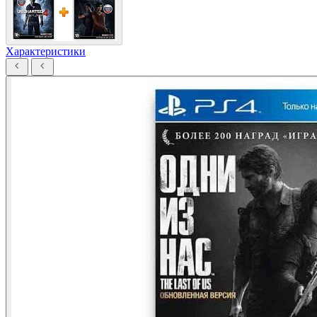
Характеристики