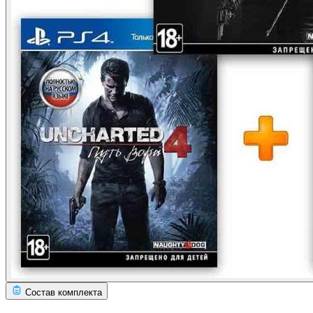
Состав комплекта