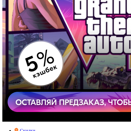
Скидки