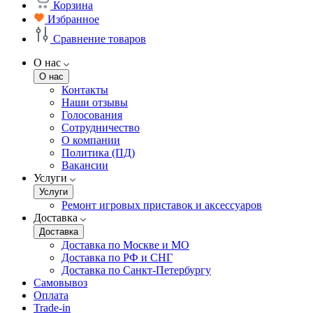
Корзина
Избранное
Сравнение товаров
О нас
О нас
Контакты
Наши отзывы
Голосования
Сотрудничество
О компании
Политика (ПД)
Вакансии
Услуги
Услуги
Ремонт игровых приставок и аксессуаров
Доставка
Доставка
Доставка по Москве и МО
Доставка по РФ и СНГ
Доставка по Санкт-Петербургу
Самовывоз
Оплата
Trade-in