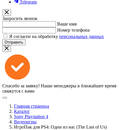
Telegram
Запросить звонок
Ваше имя
Номер телефона
Я согласен на обработку
персональных данных
Отправить
Спасибо за заявку!
Наши менеджеры в ближайшее время
свяжутся с вами
Главная страница
Каталог
Sony Playstation 4
Видеоигры
ИгроПак для PS4: Одни из нас (The Last of Us)