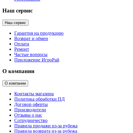
Наш сервис
Наш сервис
Гарантия на продукцию
Возврат и обмен
Оплата
Ремонт
Частые вопросы
Приложение ИгроРай
О компании
О компании
Контакты магазина
Политика обработки ПД
Договор оферты
Производители
Отзывы о нас
Сотрудничество
Правила продажи из-за рубежа
Правила возврата из-за рубежа