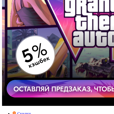
Скидки