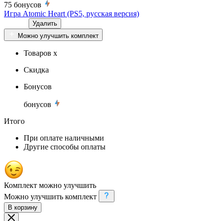
75
бонусов
Игра Atomic Heart (PS5, русская версия)
Удалить
Можно улучшить комплект
Товаров x
Скидка
Бонусов
бонусов
Итого
При оплате наличными
Другие способы оплаты
Комплект можно улучшить
Можно улучшить комплект
В корзину