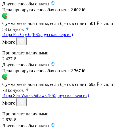
Другие способы оплаты
Цена при других способах оплаты
2 002 ₽
Сумма месячной платы, если брать в сплит:
501 ₽
в сплит
53
бонусов
Игра Far Cry 6 (PS5, русская версия)
Много
При оплате наличными
2 427 ₽
Другие способы оплаты
Цена при других способах оплаты
2 767 ₽
Сумма месячной платы, если брать в сплит:
692 ₽
в сплит
73
бонусов
Игра Star Wars Outlaws (PS5, русская версия)
Много
При оплате наличными
2 638 ₽
Другие способы оплаты