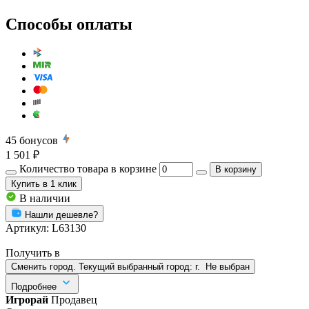
Способы оплаты
45
бонусов
1 501 ₽
Количество товара в корзине
В корзину
Купить
в 1 клик
В наличии
Нашли дешевле?
Артикул:
L63130
Получить в
Сменить город. Текущий выбранный город:
г.
Не выбран
Подробнее
Игрорай
Продавец