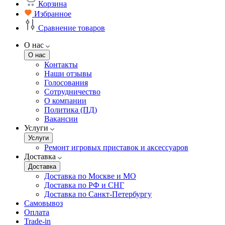
Корзина
Избранное
Сравнение товаров
О нас
О нас
Контакты
Наши отзывы
Голосования
Сотрудничество
О компании
Политика (ПД)
Вакансии
Услуги
Услуги
Ремонт игровых приставок и аксессуаров
Доставка
Доставка
Доставка по Москве и МО
Доставка по РФ и СНГ
Доставка по Санкт-Петербургу
Самовывоз
Оплата
Trade-in