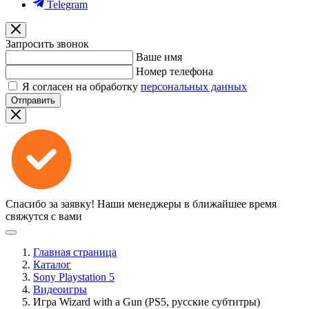
Telegram
Запросить звонок
Ваше имя
Номер телефона
Я согласен на обработку
персональных данных
Отправить
Спасибо за заявку!
Наши менеджеры в ближайшее время
свяжутся с вами
Главная страница
Каталог
Sony Playstation 5
Видеоигры
Игра Wizard with a Gun (PS5, русские субтитры)