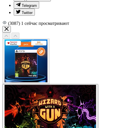
Telegram
Twitter
(3087)
1
сейчас просматривают