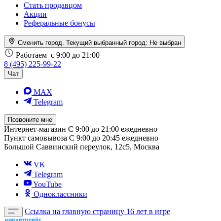
Стать продавцом
Акции
Реферальные бонусы
Сменить город. Текущий выбранный город:
Не выбран
Работаем
с 9:00 до 21:00
8 (495) 225-99-22
Чат
MAX
Telegram
Позвоните мне
Интернет-магазин
С 9:00 до 21:00 ежедневно
Пункт самовывоза
С 9:00 до 20:45 ежедневно
Большой Саввинский переулок, 12с5, Москва
VK
Telegram
YouTube
Одноклассники
Ссылка на главную страницу
16 лет в игре