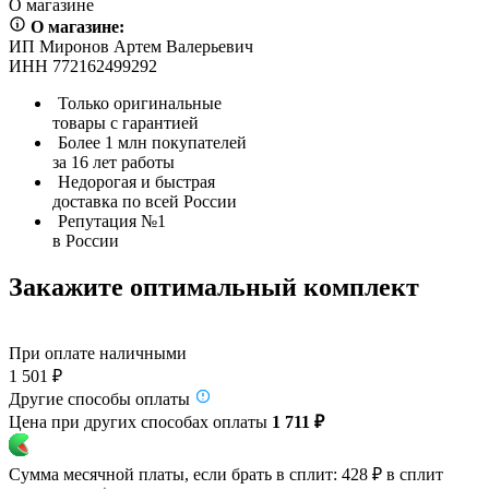
О магазине
О магазине:
ИП Миронов Артем Валерьевич
ИНН 772162499292
Только оригинальные
товары с гарантией
Более 1 млн покупателей
за 16 лет работы
Недорогая и быстрая
доставка по всей России
Репутация №1
в России
Закажите оптимальный комплект
При оплате наличными
1 501 ₽
Другие способы оплаты
Цена при других способах оплаты
1 711 ₽
Сумма месячной платы, если брать в сплит:
428 ₽
в сплит