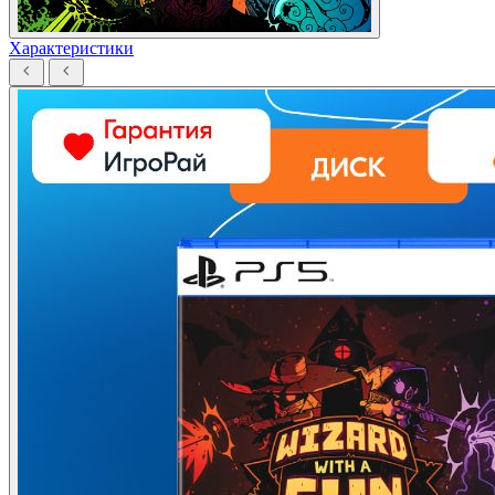
Характеристики