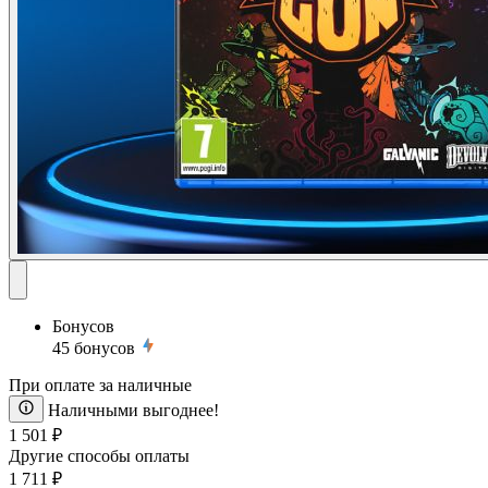
Бонусов
45
бонусов
При оплате за наличные
Наличными выгоднее!
1 501 ₽
Другие способы оплаты
1 711 ₽