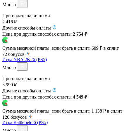
Много
При оплате наличными
2 416 ₽
Другие способы оплаты
Цена при других способах оплаты
2 754 ₽
Сумма месячной платы, если брать в сплит:
689 ₽
в сплит
72
бонусов
Игра NBA 2K26 (PS5)
Много
При оплате наличными
3 990 ₽
Другие способы оплаты
Цена при других способах оплаты
4 549 ₽
Сумма месячной платы, если брать в сплит:
1 138 ₽
в сплит
120
бонусов
Игра Battlefield 6 (PS5)
Много