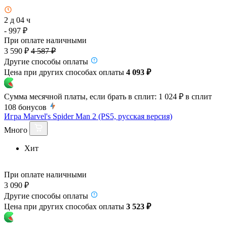
2 д 04 ч
- 997 ₽
При оплате наличными
3 590 ₽
4 587 ₽
Другие способы оплаты
Цена при других способах оплаты
4 093 ₽
Сумма месячной платы, если брать в сплит:
1 024 ₽
в сплит
108
бонусов
Игра Marvel's Spider Man 2 (PS5, русская версия)
Много
Хит
При оплате наличными
3 090 ₽
Другие способы оплаты
Цена при других способах оплаты
3 523 ₽