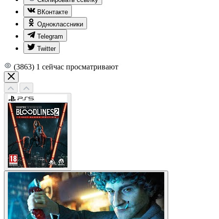
ВКонтакте
Одноклассники
Telegram
Twitter
(3863)
1
сейчас просматривают