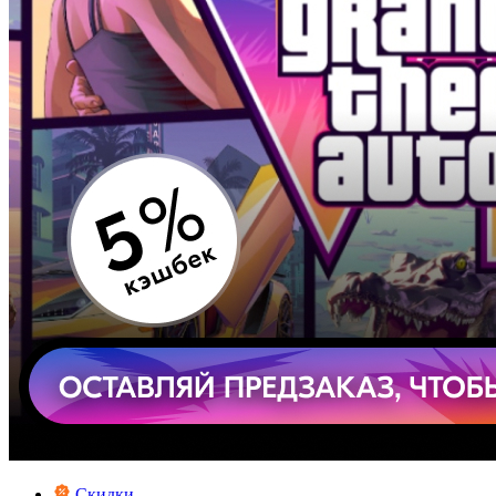
Скидки