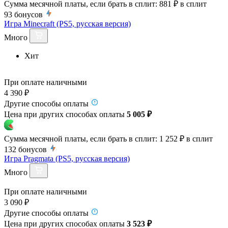
Сумма месячной платы, если брать в сплит:
881 ₽
в сплит
93
бонусов
Игра Minecraft (PS5, русская версия)
Много
Хит
При оплате наличными
4 390 ₽
Другие способы оплаты
Цена при других способах оплаты
5 005 ₽
Сумма месячной платы, если брать в сплит:
1 252 ₽
в сплит
132
бонусов
Игра Pragmata (PS5, русская версия)
Много
При оплате наличными
3 090 ₽
Другие способы оплаты
Цена при других способах оплаты
3 523 ₽