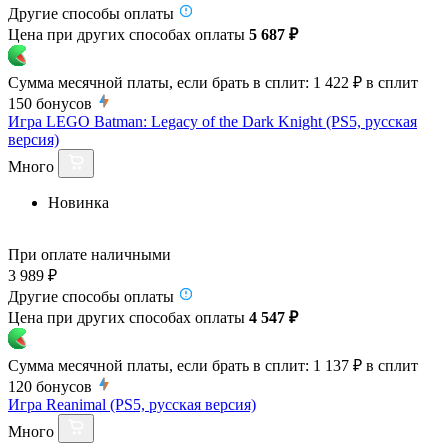
Другие способы оплаты
Цена при других способах оплаты
5 687 ₽
Сумма месячной платы, если брать в сплит:
1 422 ₽
в сплит
150
бонусов
Игра LEGO Batman: Legacy of the Dark Knight (PS5, русская
версия)
Много
Новинка
При оплате наличными
3 989 ₽
Другие способы оплаты
Цена при других способах оплаты
4 547 ₽
Сумма месячной платы, если брать в сплит:
1 137 ₽
в сплит
120
бонусов
Игра Reanimal (PS5, русская версия)
Много