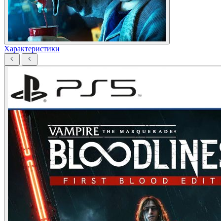
Характеристики