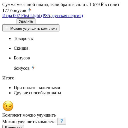
Сумма месячной платы, если брать в сплит:
1 679 ₽
в сплит
177
бонусов
Игра 007 First Light (PS5, русская версия)
Удалить
Можно улучшить комплект
Товаров x
Скидка
Бонусов
бонусов
Итого
При оплате наличными
Другие способы оплаты
Комплект можно улучшить
Можно улучшить комплект
В корзину