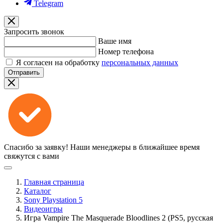
Telegram
Запросить звонок
Ваше имя
Номер телефона
Я согласен на обработку
персональных данных
Отправить
Спасибо за заявку!
Наши менеджеры в ближайшее время
свяжутся с вами
Главная страница
Каталог
Sony Playstation 5
Видеоигры
Игра Vampire The Masquerade Bloodlines 2 (PS5, русская