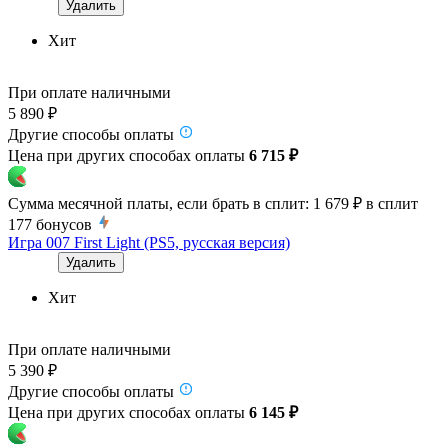
Удалить
Хит
При оплате наличными
5 890 ₽
Другие способы оплаты
Цена при других способах оплаты
6 715 ₽
Сумма месячной платы, если брать в сплит:
1 679 ₽
в сплит
177
бонусов
Игра 007 First Light (PS5, русская версия)
Удалить
Хит
При оплате наличными
5 390 ₽
Другие способы оплаты
Цена при других способах оплаты
6 145 ₽