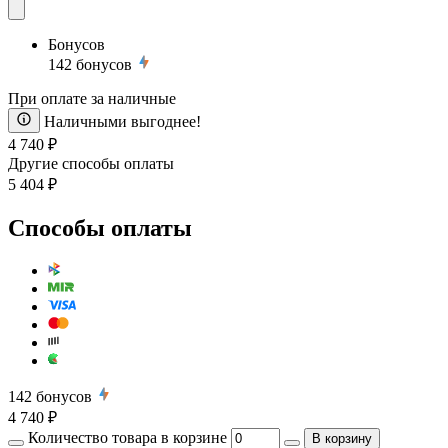
Бонусов
142
бонусов
При оплате за наличные
Наличными выгоднее!
4 740 ₽
Другие способы оплаты
5 404 ₽
Способы оплаты
142
бонусов
4 740 ₽
Количество товара в корзине
В корзину