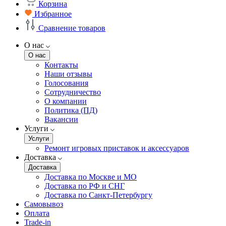
Корзина
Избранное
Сравнение товаров
О нас
О нас
Контакты
Наши отзывы
Голосования
Сотрудничество
О компании
Политика (ПД)
Вакансии
Услуги
Услуги
Ремонт игровых приставок и аксессуаров
Доставка
Доставка
Доставка по Москве и МО
Доставка по РФ и СНГ
Доставка по Санкт-Петербургу
Самовывоз
Оплата
Trade-in