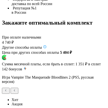
доставка по всей России
Репутация №1
в России
Закажите оптимальный комплект
При оплате наличными
4 740 ₽
Другие способы оплаты
Цена при других способах оплаты
5 404 ₽
Сумма месячной платы, если брать в сплит:
1 351 ₽
в сплит
142
бонусов
Игра Vampire The Masquerade Bloodlines 2 (PS5, русская
версия)
Хит
Акция