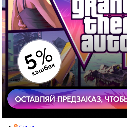
Скидки