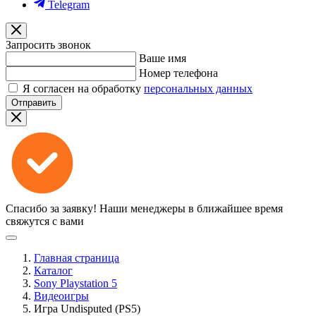
Telegram
Запросить звонок
Ваше имя
Номер телефона
Я согласен на обработку
персональных данных
Отправить
Спасибо за заявку!
Наши менеджеры в ближайшее время
свяжутся с вами
Главная страница
Каталог
Sony Playstation 5
Видеоигры
Игра Undisputed (PS5)