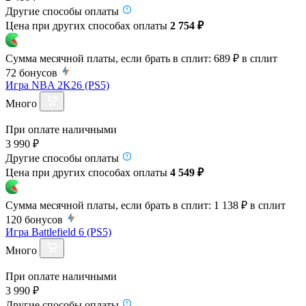
Другие способы оплаты
Цена при других способах оплаты
2 754 ₽
Сумма месячной платы, если брать в сплит:
689 ₽
в сплит
72
бонусов
Игра NBA 2K26 (PS5)
Много
При оплате наличными
3 990 ₽
Другие способы оплаты
Цена при других способах оплаты
4 549 ₽
Сумма месячной платы, если брать в сплит:
1 138 ₽
в сплит
120
бонусов
Игра Battlefield 6 (PS5)
Много
При оплате наличными
3 990 ₽
Другие способы оплаты