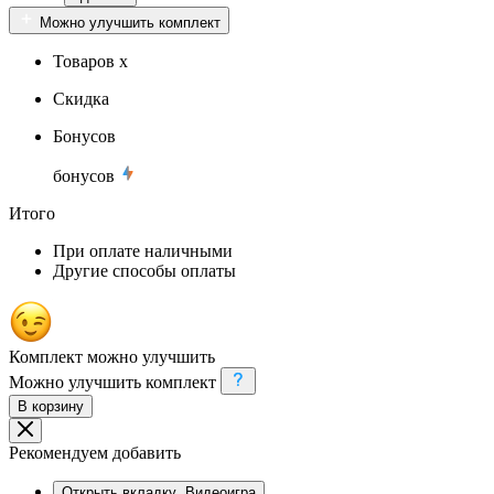
Можно улучшить комплект
Товаров x
Скидка
Бонусов
бонусов
Итого
При оплате наличными
Другие способы оплаты
Комплект можно улучшить
Можно улучшить комплект
В корзину
Рекомендуем добавить
Открыть вкладку
Видеоигра