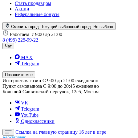
Стать продавцом
Акции
Реферальные бонусы
Сменить город. Текущий выбранный город:
Не выбран
Работаем
с 9:00 до 21:00
8 (495) 225-99-22
Чат
MAX
Telegram
Позвоните мне
Интернет-магазин
С 9:00 до 21:00 ежедневно
Пункт самовывоза
С 9:00 до 20:45 ежедневно
Большой Саввинский переулок, 12с5, Москва
VK
Telegram
YouTube
Одноклассники
Ссылка на главную страницу
16 лет в игре