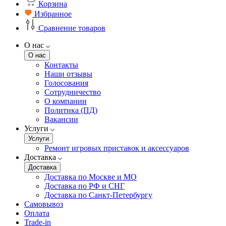
Корзина
Избранное
Сравнение товаров
О нас
О нас
Контакты
Наши отзывы
Голосования
Сотрудничество
О компании
Политика (ПД)
Вакансии
Услуги
Услуги
Ремонт игровых приставок и аксессуаров
Доставка
Доставка
Доставка по Москве и МО
Доставка по РФ и СНГ
Доставка по Санкт-Петербургу
Самовывоз
Оплата
Trade-in