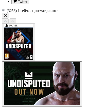
Twitter
(3258)
1
сейчас просматривают