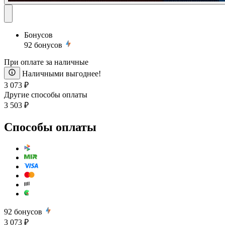
Бонусов
92
бонусов
При оплате за наличные
Наличными выгоднее!
3 073 ₽
Другие способы оплаты
3 503 ₽
Способы оплаты
92
бонусов
3 073 ₽