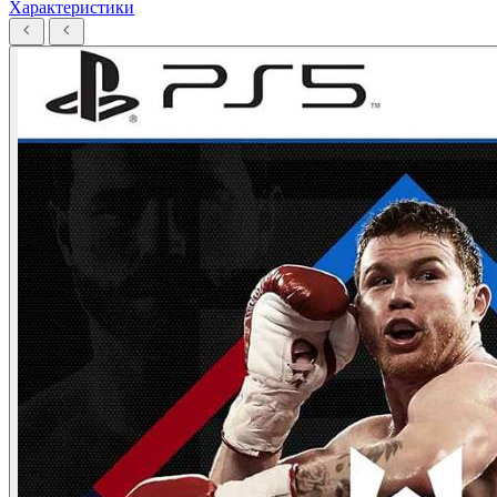
Характеристики