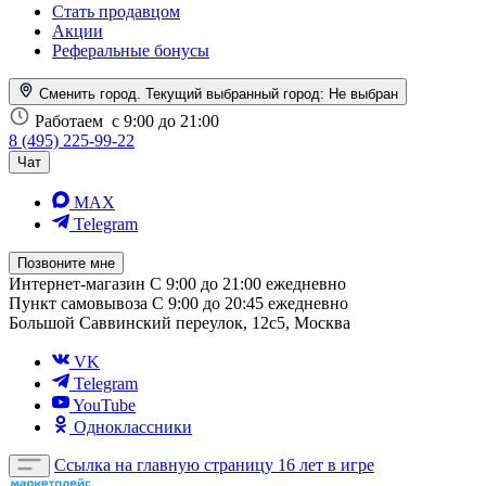
Стать продавцом
Акции
Реферальные бонусы
Сменить город. Текущий выбранный город:
Не выбран
Работаем
с 9:00 до 21:00
8 (495) 225-99-22
Чат
MAX
Telegram
Позвоните мне
Интернет-магазин
С 9:00 до 21:00 ежедневно
Пункт самовывоза
С 9:00 до 20:45 ежедневно
Большой Саввинский переулок, 12с5, Москва
VK
Telegram
YouTube
Одноклассники
Ссылка на главную страницу
16 лет в игре