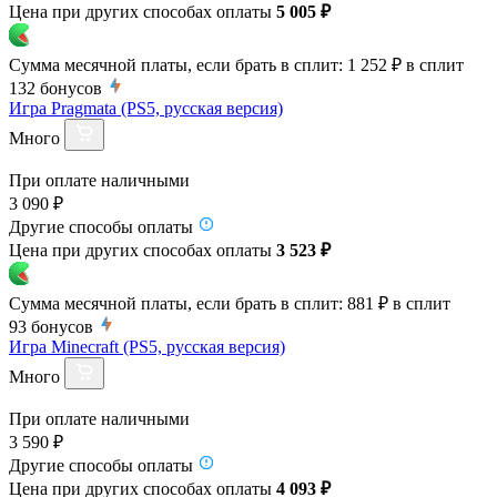
Цена при других способах оплаты
5 005 ₽
Сумма месячной платы, если брать в сплит:
1 252 ₽
в сплит
132
бонусов
Игра Pragmata (PS5, русская версия)
Много
При оплате наличными
3 090 ₽
Другие способы оплаты
Цена при других способах оплаты
3 523 ₽
Сумма месячной платы, если брать в сплит:
881 ₽
в сплит
93
бонусов
Игра Minecraft (PS5, русская версия)
Много
При оплате наличными
3 590 ₽
Другие способы оплаты
Цена при других способах оплаты
4 093 ₽