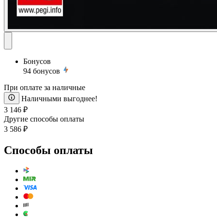
Бонусов
94
бонусов
При оплате за наличные
Наличными выгоднее!
3 146 ₽
Другие способы оплаты
3 586 ₽
Способы оплаты