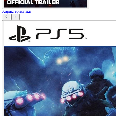
Характеристики