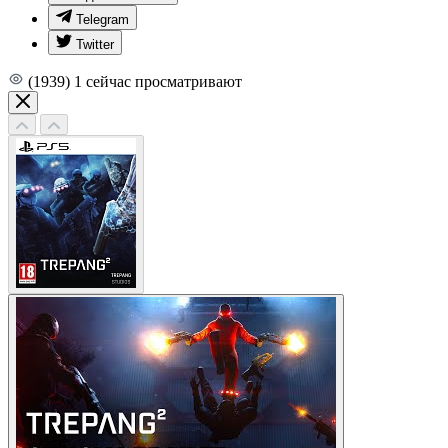
Telegram
Twitter
(1939)
1
сейчас просматривают