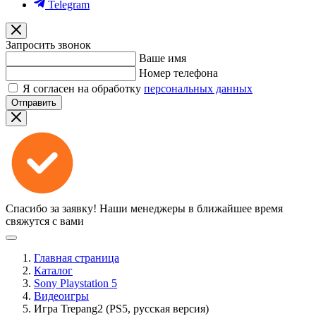
Telegram
Запросить звонок
Ваше имя
Номер телефона
Я согласен на обработку
персональных данных
Отправить
Спасибо за заявку!
Наши менеджеры в ближайшее время
свяжутся с вами
Главная страница
Каталог
Sony Playstation 5
Видеоигры
Игра Trepang2 (PS5, русская версия)