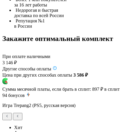
за 16 лет работы
Недорогая и быстрая
доставка по всей России
Репутация №1
в России
Закажите оптимальный комплект
При оплате наличными
3 146 ₽
Другие способы оплаты
Цена при других способах оплаты
3 586 ₽
Сумма месячной платы, если брать в сплит:
897 ₽
в сплит
94
бонусов
Игра Trepang2 (PS5, русская версия)
Хит