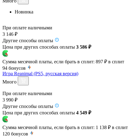
Много
Новинка
При оплате наличными
3 146 ₽
Другие способы оплаты
Цена при других способах оплаты
3 586 ₽
Сумма месячной платы, если брать в сплит:
897 ₽
в сплит
94
бонусов
Игра Reanimal (PS5, русская версия)
Много
При оплате наличными
3 990 ₽
Другие способы оплаты
Цена при других способах оплаты
4 549 ₽
Сумма месячной платы, если брать в сплит:
1 138 ₽
в сплит
120
бонусов