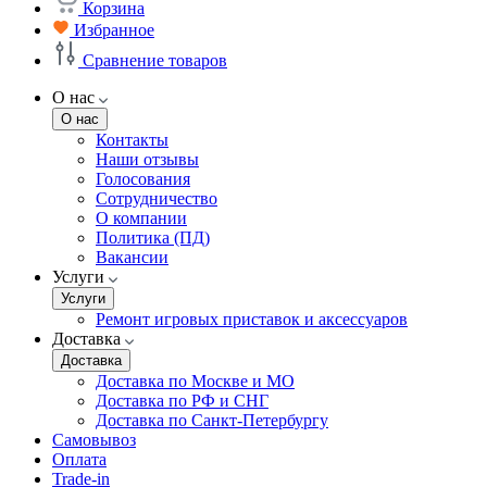
Корзина
Избранное
Сравнение товаров
О нас
О нас
Контакты
Наши отзывы
Голосования
Сотрудничество
О компании
Политика (ПД)
Вакансии
Услуги
Услуги
Ремонт игровых приставок и аксессуаров
Доставка
Доставка
Доставка по Москве и МО
Доставка по РФ и СНГ
Доставка по Санкт-Петербургу
Самовывоз
Оплата
Trade-in