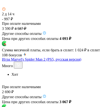
2 д 14 ч
- 997 ₽
При оплате наличными
3 590 ₽
4 587 ₽
Другие способы оплаты
Цена при других способах оплаты
4 093 ₽
Сумма месячной платы, если брать в сплит:
1 024 ₽
в сплит
108
бонусов
Игра Marvel's Spider Man 2 (PS5, русская версия)
Много
Хит
При оплате наличными
2 690 ₽
Другие способы оплаты
Цена при других способах оплаты
3 067 ₽