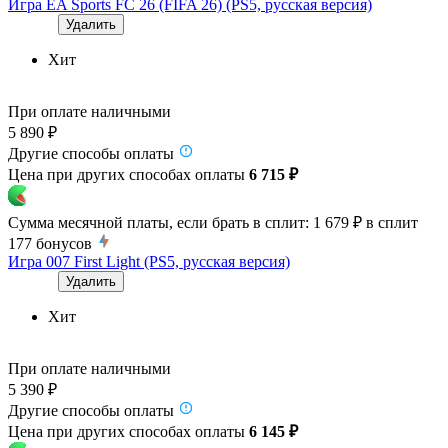
Игра EA Sports FC 26 (FIFA 26) (PS5, русская версия)
Удалить
Хит
При оплате наличными
5 890 ₽
Другие способы оплаты
Цена при других способах оплаты
6 715 ₽
Сумма месячной платы, если брать в сплит:
1 679 ₽
в сплит
177
бонусов
Игра 007 First Light (PS5, русская версия)
Удалить
Хит
При оплате наличными
5 390 ₽
Другие способы оплаты
Цена при других способах оплаты
6 145 ₽