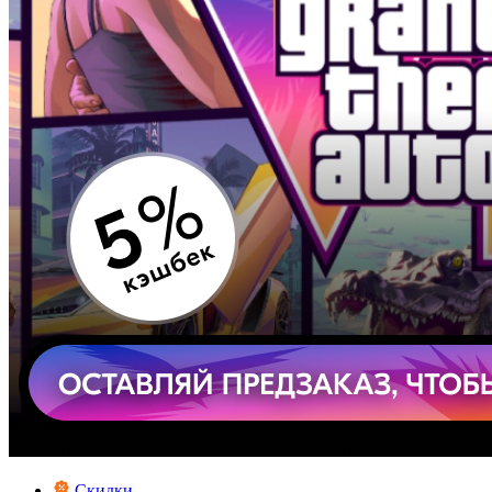
Скидки