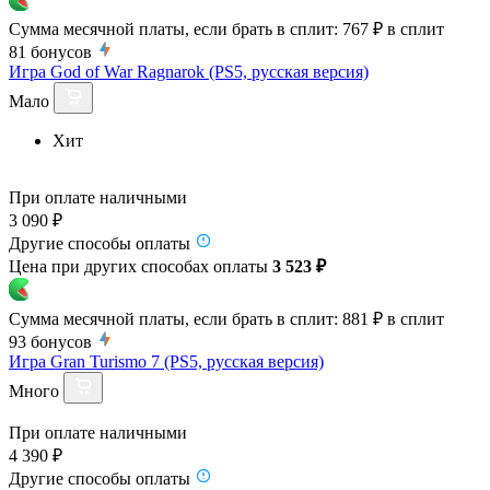
Сумма месячной платы, если брать в сплит:
767 ₽
в сплит
81
бонусов
Игра God of War Ragnarok (PS5, русская версия)
Мало
Хит
При оплате наличными
3 090 ₽
Другие способы оплаты
Цена при других способах оплаты
3 523 ₽
Сумма месячной платы, если брать в сплит:
881 ₽
в сплит
93
бонусов
Игра Gran Turismo 7 (PS5, русская версия)
Много
При оплате наличными
4 390 ₽
Другие способы оплаты