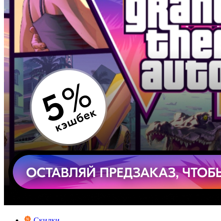
Скидки