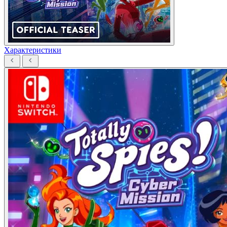
Характеристики