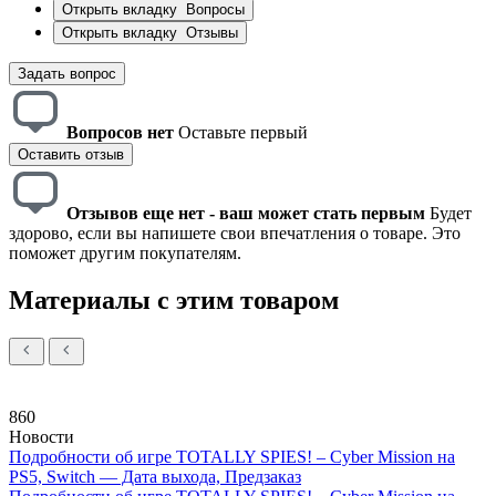
Открыть вкладку
Вопросы
Открыть вкладку
Отзывы
Задать вопрос
Вопросов нет
Оставьте первый
Оставить отзыв
Отзывов еще нет - ваш может стать первым
Будет
здорово, если вы напишете свои впечатления о товаре. Это
поможет другим покупателям.
Материалы с этим товаром
860
Новости
Подробности об игре TOTALLY SPIES! – Cyber Mission на
PS5, Switch — Дата выхода, Предзаказ