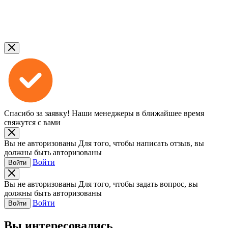
Спасибо за заявку!
Наши менеджеры в ближайшее время
свяжутся с вами
Вы не авторизованы
Для того, чтобы написать отзыв, вы
должны быть авторизованы
Войти
Войти
Вы не авторизованы
Для того, чтобы задать вопрос, вы
должны быть авторизованы
Войти
Войти
Вы интересовались