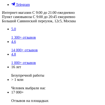
Telegram
Интернет-магазин
С 9:00 до 21:00 ежедневно
Пункт самовывоза
С 9:00 до 20:45 ежедневно
Большой Саввинский переулок, 12с5, Москва
5.0
1 300+ отзывов
4.6
14 000+ отзывов
4.8
1 000+ отзывов
16 лет
Безупречной работы
> 1 млн
Человек выбрали нас
17 000+
Отзывов
на площадках