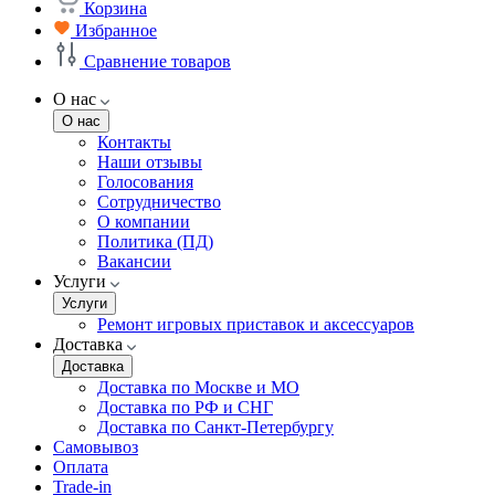
Корзина
Избранное
Сравнение товаров
О нас
О нас
Контакты
Наши отзывы
Голосования
Сотрудничество
О компании
Политика (ПД)
Вакансии
Услуги
Услуги
Ремонт игровых приставок и аксессуаров
Доставка
Доставка
Доставка по Москве и МО
Доставка по РФ и СНГ
Доставка по Санкт-Петербургу
Самовывоз
Оплата
Trade-in