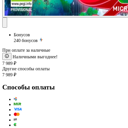
Бонусов
240
бонусов
При оплате за наличные
Наличными выгоднее!
7 989 ₽
Другие способы оплаты
7 989 ₽
Способы оплаты