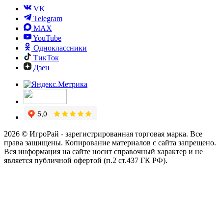
VK
Telegram
MAX
YouTube
Одноклассники
ТикТок
Дзен
2026 © ИгроРай - зарегистрированная торговая марка. Все
права защищены. Копирование материалов с сайта запрещено.
Вся информация на сайте носит справочный характер и не
является публичной офертой (п.2 ст.437 ГК РФ).