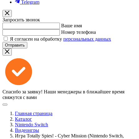
Telegram
Запросить звонок
Ваше имя
Номер телефона
Я согласен на обработку
персональных данных
Отправить
Спасибо за заявку!
Наши менеджеры в ближайшее время
свяжутся с вами
Главная страница
Каталог
Nintendo Switch
Видеоигры
Игра Totally Spies! - Cyber Mission (Nintendo Switch,