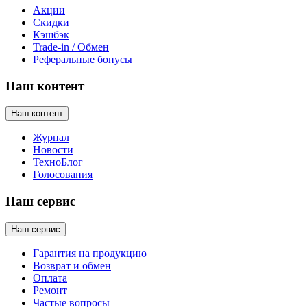
Акции
Скидки
Кэшбэк
Trade-in / Обмен
Реферальные бонусы
Наш контент
Наш контент
Журнал
Новости
ТехноБлог
Голосования
Наш сервис
Наш сервис
Гарантия на продукцию
Возврат и обмен
Оплата
Ремонт
Частые вопросы