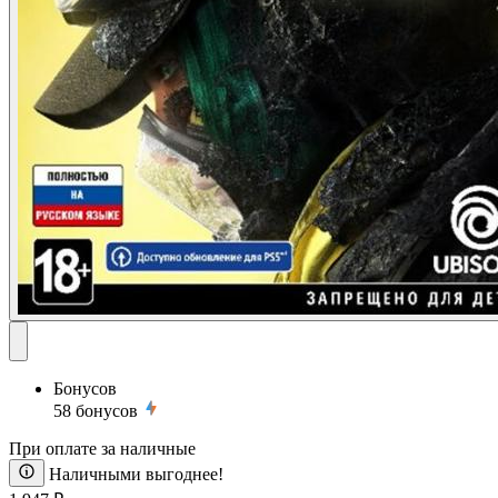
Бонусов
58
бонусов
При оплате за наличные
Наличными выгоднее!