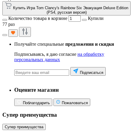
Купить Игра Tom Clancy's Rainbow Six Эвакуация Deluxe Edition
(PS4, русская версия)
Количество товара в корзине
Купили
77 раз
Получайте специальные
предложения и скидки
Подписываясь, я даю согласие
на обработку
персональных данных
Подписаться
Оцените магазин
Поблагодарить
Пожаловаться
Супер преимущества
Супер преимущества