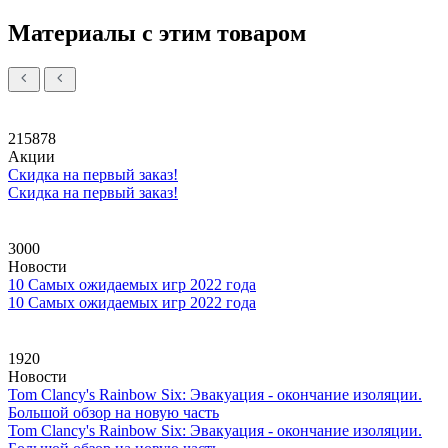
Материалы с этим товаром
215878
Акции
Скидка на первый заказ!
Скидка на первый заказ!
3000
Новости
10 Самых ожидаемых игр 2022 года
10 Самых ожидаемых игр 2022 года
1920
Новости
Tom Clancy's Rainbow Six: Эвакуация - окончание изоляции.
Большой обзор на новую часть
Tom Clancy's Rainbow Six: Эвакуация - окончание изоляции.