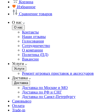
Корзина
Избранное
Сравнение товаров
О нас
О нас
Контакты
Наши отзывы
Голосования
Сотрудничество
О компании
Политика (ПД)
Вакансии
Услуги
Услуги
Ремонт игровых приставок и аксессуаров
Доставка
Доставка
Доставка по Москве и МО
Доставка по РФ и СНГ
Доставка по Санкт-Петербургу
Самовывоз
Оплата
Trade-in