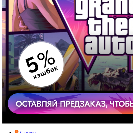
Скидки