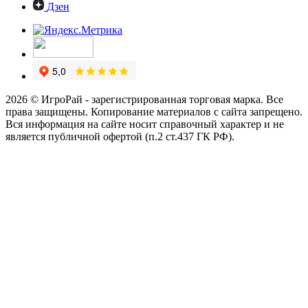
Дзен
2026 © ИгроРай - зарегистрированная торговая марка. Все
права защищены. Копирование материалов с сайта запрещено.
Вся информация на сайте носит справочный характер и не
является публичной офертой (п.2 ст.437 ГК РФ).