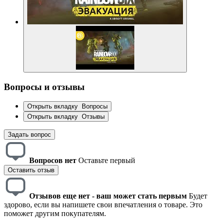
Вопросы и отзывы
Открыть вкладку
Вопросы
Открыть вкладку
Отзывы
Задать вопрос
Вопросов нет
Оставьте первый
Оставить отзыв
Отзывов еще нет - ваш может стать первым
Будет
здорово, если вы напишете свои впечатления о товаре. Это
поможет другим покупателям.