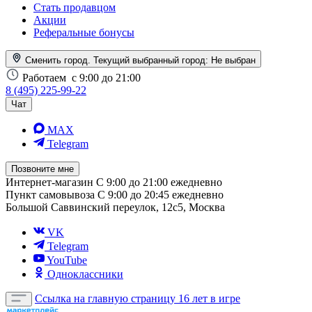
Стать продавцом
Акции
Реферальные бонусы
Сменить город. Текущий выбранный город:
Не выбран
Работаем
с 9:00 до 21:00
8 (495) 225-99-22
Чат
MAX
Telegram
Позвоните мне
Интернет-магазин
С 9:00 до 21:00 ежедневно
Пункт самовывоза
С 9:00 до 20:45 ежедневно
Большой Саввинский переулок, 12с5, Москва
VK
Telegram
YouTube
Одноклассники
Ссылка на главную страницу
16 лет в игре