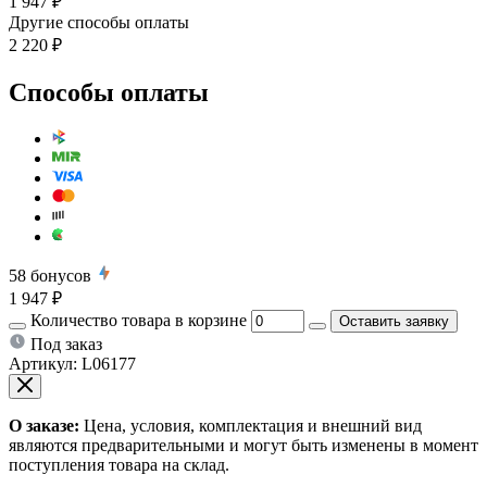
1 947 ₽
Другие способы оплаты
2 220 ₽
Способы оплаты
58
бонусов
1 947 ₽
Количество товара в корзине
Оставить заявку
Под заказ
Артикул:
L06177
О заказе:
Цена, условия, комплектация и внешний вид
являются предварительными и могут быть изменены в момент
поступления товара на склад.