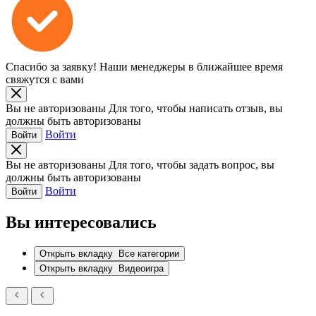
Спасибо за заявку!
Наши менеджеры в ближайшее время
свяжутся с вами
Вы не авторизованы
Для того, чтобы написать отзыв, вы
должны быть авторизованы
Войти
Войти
Вы не авторизованы
Для того, чтобы задать вопрос, вы
должны быть авторизованы
Войти
Войти
Вы интересовались
Открыть вкладку
Все категории
Открыть вкладку
Видеоигра