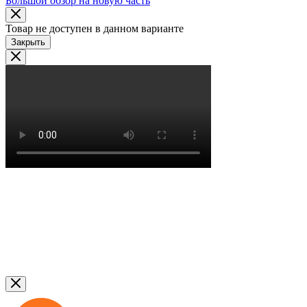
Большой обзор на новую часть
Товар не доступен в данном варианте
Закрыть