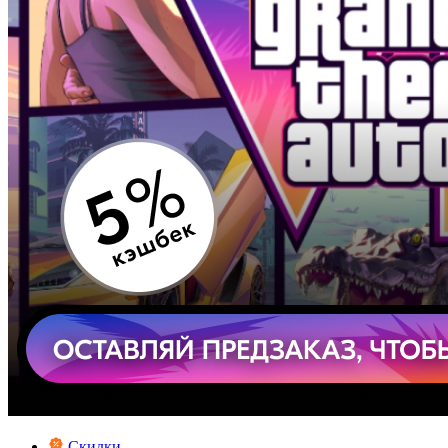
Скидки