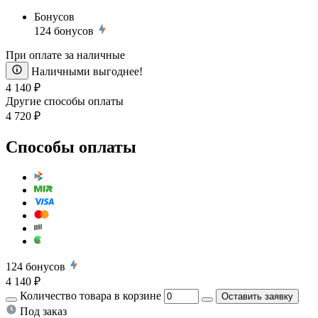
Бонусов
124
бонусов
При оплате за наличные
Наличными выгоднее!
4 140 ₽
Другие способы оплаты
4 720 ₽
Способы оплаты
124
бонусов
4 140 ₽
Количество товара в корзине
Оставить заявку
Под заказ