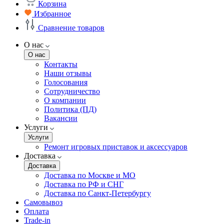
Корзина
Избранное
Сравнение товаров
О нас
О нас
Контакты
Наши отзывы
Голосования
Сотрудничество
О компании
Политика (ПД)
Вакансии
Услуги
Услуги
Ремонт игровых приставок и аксессуаров
Доставка
Доставка
Доставка по Москве и МО
Доставка по РФ и СНГ
Доставка по Санкт-Петербургу
Самовывоз
Оплата
Trade-in