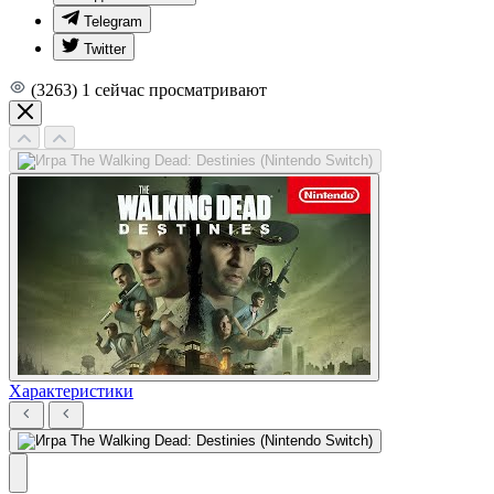
Telegram
Twitter
(3263)
1
сейчас просматривают
Характеристики