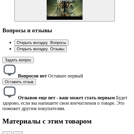
Вопросы и отзывы
Открыть вкладку
Вопросы
Открыть вкладку
Отзывы
Задать вопрос
Вопросов нет
Оставьте первый
Оставить отзыв
Отзывов еще нет - ваш может стать первым
Будет
здорово, если вы напишете свои впечатления о товаре. Это
поможет другим покупателям.
Материалы с этим товаром