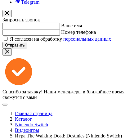
Telegram
Запросить звонок
Ваше имя
Номер телефона
Я согласен на обработку
персональных данных
Отправить
Спасибо за заявку!
Наши менеджеры в ближайшее время
свяжутся с вами
Главная страница
Каталог
Nintendo Switch
Видеоигры
Игра The Walking Dead: Destinies (Nintendo Switch)