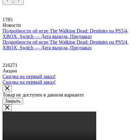
1785
Новости
Подробности об игре The Walking Dead: Destinies на PS5/4,
XBOX, Switch — Дата выхода, Предзаказ
Подробности об игре The Walking Dead: Destinies на PS5/4,
XBOX, Switch — Дата выхода, Предзаказ
216271
Акции
Скидка на первый заказ!
Скидка на первый заказ!
Товар не доступен в данном варианте
Закрыть