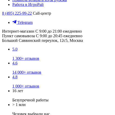
Работа в ИгроРай
8 (495) 225-99-22
Call-центр
Telegram
Интернет-магазин
С 9:00 до 21:00 ежедневно
Пункт самовывоза
С 9:00 до 20:45 ежедневно
Большой Саввинский переулок, 12с5, Москва
5.0
1 300+ отзывов
4.6
14 000+ отзывов
4.8
1 000+ отзывов
16 лет
Безупречной работы
> 1 млн
Человек выбрали нас