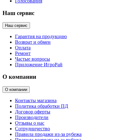
Голосования
Наш сервис
Наш сервис
Гарантия на продукцию
Возврат и обмен
Оплата
Ремонт
Частые вопросы
Приложение ИгроРай
О компании
О компании
Контакты магазина
Политика обработки ПД
Договор оферты
Производители
Отзывы о нас
Сотрудничество
Правила продажи из-за рубежа
Правила возврата из-за рубежа