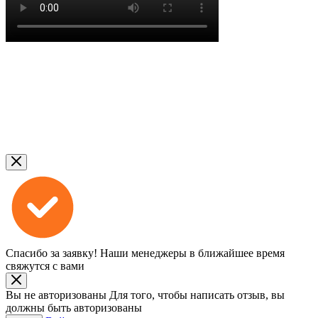
Спасибо за заявку!
Наши менеджеры в ближайшее время
свяжутся с вами
Вы не авторизованы
Для того, чтобы написать отзыв, вы
должны быть авторизованы