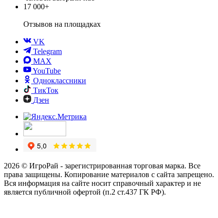
17 000+
Отзывов
на площадках
VK
Telegram
MAX
YouTube
Одноклассники
ТикТок
Дзен
2026 © ИгроРай - зарегистрированная торговая марка. Все
права защищены. Копирование материалов с сайта запрещено.
Вся информация на сайте носит справочный характер и не
является публичной офертой (п.2 ст.437 ГК РФ).