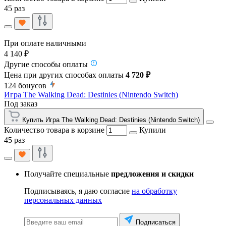
45 раз
При оплате наличными
4 140 ₽
Другие способы оплаты
Цена при других способах оплаты
4 720 ₽
124
бонусов
Игра The Walking Dead: Destinies (Nintendo Switch)
Под заказ
Купить Игра The Walking Dead: Destinies (Nintendo Switch)
Количество товара в корзине
Купили
45 раз
Получайте специальные
предложения и скидки
Подписываясь, я даю согласие
на обработку
персональных данных
Подписаться