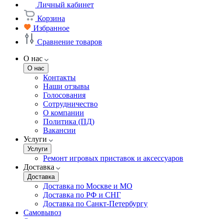
Личный кабинет
Корзина
Избранное
Сравнение товаров
О нас
О нас
Контакты
Наши отзывы
Голосования
Сотрудничество
О компании
Политика (ПД)
Вакансии
Услуги
Услуги
Ремонт игровых приставок и аксессуаров
Доставка
Доставка
Доставка по Москве и МО
Доставка по РФ и СНГ
Доставка по Санкт-Петербургу
Самовывоз