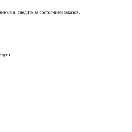
ными, следить за состоянием заказов.
каунт