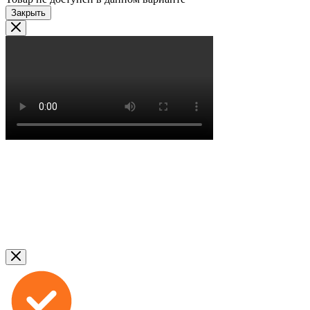
Закрыть