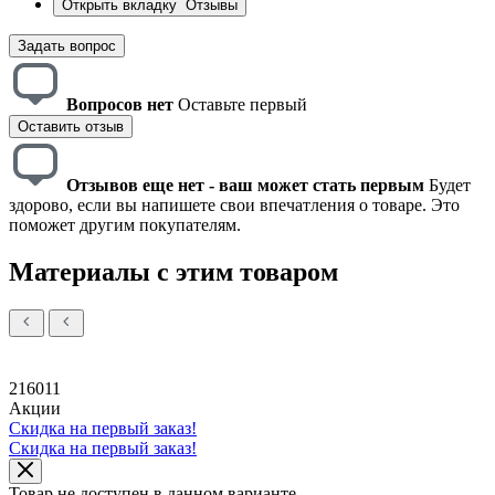
Открыть вкладку
Отзывы
Задать вопрос
Вопросов нет
Оставьте первый
Оставить отзыв
Отзывов еще нет - ваш может стать первым
Будет
здорово, если вы напишете свои впечатления о товаре. Это
поможет другим покупателям.
Материалы с этим товаром
216011
Акции
Скидка на первый заказ!
Скидка на первый заказ!
Товар не доступен в данном варианте