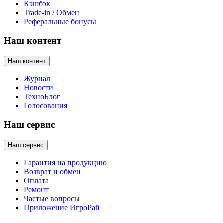
Кэшбэк
Trade-in / Обмен
Реферальные бонусы
Наш контент
Наш контент
Журнал
Новости
ТехноБлог
Голосования
Наш сервис
Наш сервис
Гарантия на продукцию
Возврат и обмен
Оплата
Ремонт
Частые вопросы
Приложение ИгроРай