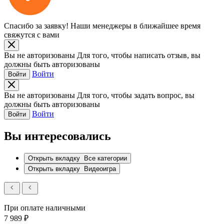
Спасибо за заявку!
Наши менеджеры в ближайшее время
свяжутся с вами
Вы не авторизованы
Для того, чтобы написать отзыв, вы
должны быть авторизованы
Войти
Войти
Вы не авторизованы
Для того, чтобы задать вопрос, вы
должны быть авторизованы
Войти
Войти
Вы интересовались
Открыть вкладку
Все категории
Открыть вкладку
Видеоигра
При оплате наличными
7 989 ₽