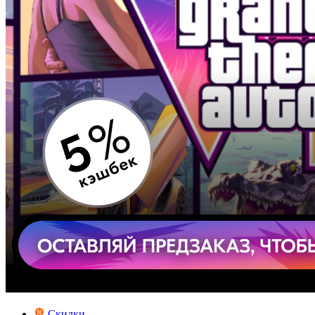
Скидки