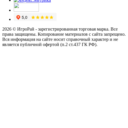
2026 © ИгроРай - зарегистрированная торговая марка. Все
права защищены. Копирование материалов с сайта запрещено.
Вся информация на сайте носит справочный характер и не
является публичной офертой (п.2 ст.437 ГК РФ).