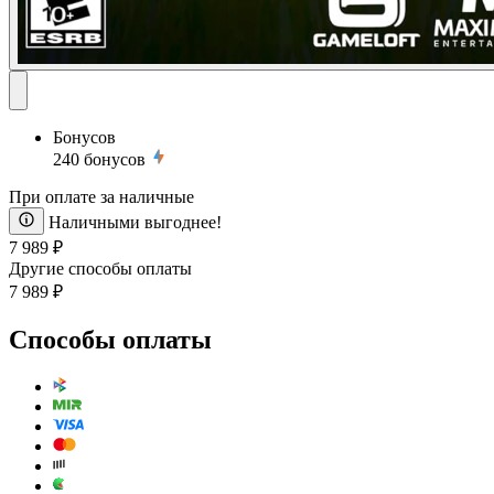
Бонусов
240
бонусов
При оплате за наличные
Наличными выгоднее!
7 989 ₽
Другие способы оплаты
7 989 ₽
Способы оплаты