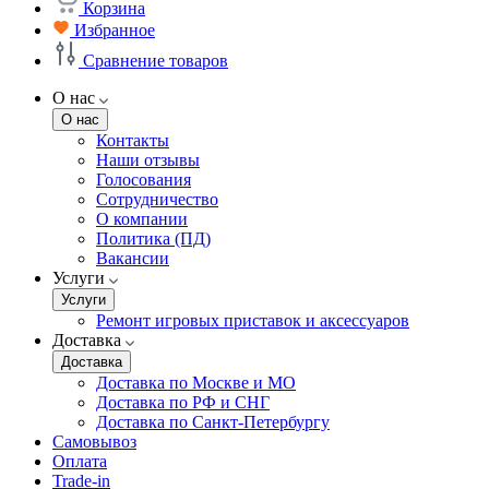
Корзина
Избранное
Сравнение товаров
О нас
О нас
Контакты
Наши отзывы
Голосования
Сотрудничество
О компании
Политика (ПД)
Вакансии
Услуги
Услуги
Ремонт игровых приставок и аксессуаров
Доставка
Доставка
Доставка по Москве и МО
Доставка по РФ и СНГ
Доставка по Санкт-Петербургу
Самовывоз
Оплата
Trade-in