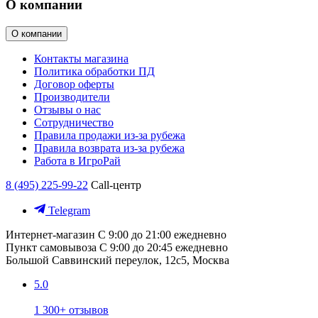
О компании
О компании
Контакты магазина
Политика обработки ПД
Договор оферты
Производители
Отзывы о нас
Сотрудничество
Правила продажи из-за рубежа
Правила возврата из-за рубежа
Работа в ИгроРай
8 (495) 225-99-22
Call-центр
Telegram
Интернет-магазин
С 9:00 до 21:00 ежедневно
Пункт самовывоза
С 9:00 до 20:45 ежедневно
Большой Саввинский переулок, 12с5, Москва
5.0
1 300+ отзывов