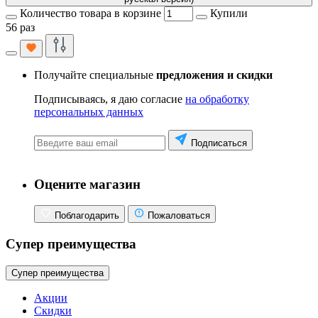
Количество товара в корзине
Купили
56 раз
Получайте специальные
предложения и скидки
Подписываясь, я даю согласие
на обработку
персональных данных
Подписаться
Оцените магазин
Поблагодарить
Пожаловаться
Супер преимущества
Супер преимущества
Акции
Скидки