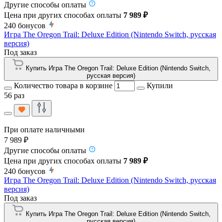
Другие способы оплаты
Цена при других способах оплаты
7 989 ₽
240
бонусов
Игра The Oregon Trail: Deluxe Edition (Nintendo Switch, русская
версия)
Под заказ
Купить Игра The Oregon Trail: Deluxe Edition (Nintendo Switch,
русская версия)
Количество товара в корзине
Купили
56 раз
При оплате наличными
7 989 ₽
Другие способы оплаты
Цена при других способах оплаты
7 989 ₽
240
бонусов
Игра The Oregon Trail: Deluxe Edition (Nintendo Switch, русская
версия)
Под заказ
Купить Игра The Oregon Trail: Deluxe Edition (Nintendo Switch,
русская версия)