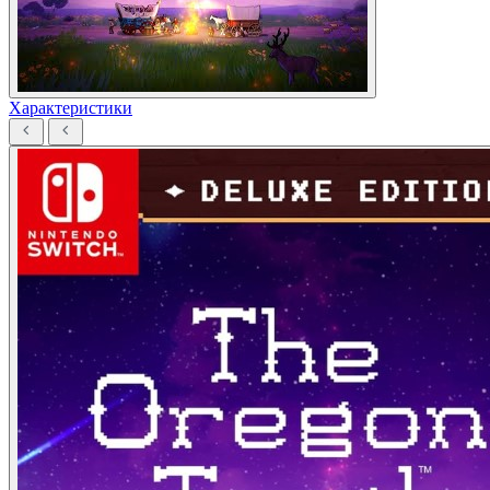
Характеристики