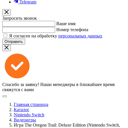
Telegram
Запросить звонок
Ваше имя
Номер телефона
Я согласен на обработку
персональных данных
Отправить
Спасибо за заявку!
Наши менеджеры в ближайшее время
свяжутся с вами
Главная страница
Каталог
Nintendo Switch
Видеоигры
Игра The Oregon Trail: Deluxe Edition (Nintendo Switch,