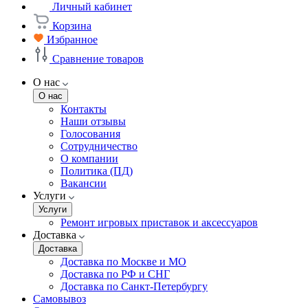
Личный кабинет
Корзина
Избранное
Сравнение товаров
О нас
О нас
Контакты
Наши отзывы
Голосования
Сотрудничество
О компании
Политика (ПД)
Вакансии
Услуги
Услуги
Ремонт игровых приставок и аксессуаров
Доставка
Доставка
Доставка по Москве и МО
Доставка по РФ и СНГ
Доставка по Санкт-Петербургу
Самовывоз