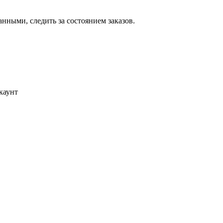
ными, следить за состоянием заказов.
каунт