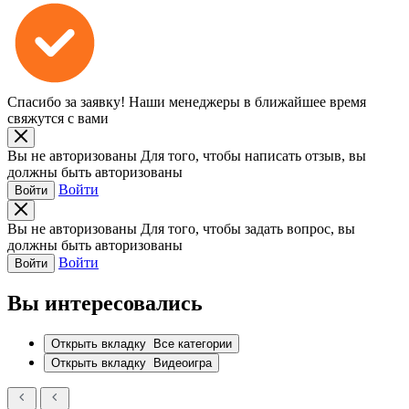
Спасибо за заявку!
Наши менеджеры в ближайшее время
свяжутся с вами
Вы не авторизованы
Для того, чтобы написать отзыв, вы
должны быть авторизованы
Войти
Войти
Вы не авторизованы
Для того, чтобы задать вопрос, вы
должны быть авторизованы
Войти
Войти
Вы интересовались
Открыть вкладку
Все категории
Открыть вкладку
Видеоигра