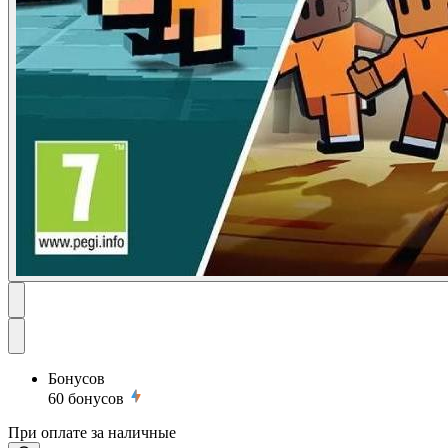
Бонусов
60
бонусов
При оплате за наличные