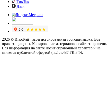
ТикТок
Дзен
2026 © ИгроРай - зарегистрированная торговая марка. Все
права защищены. Копирование материалов с сайта запрещено.
Вся информация на сайте носит справочный характер и не
является публичной офертой (п.2 ст.437 ГК РФ).