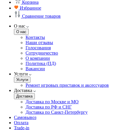
Корзина
Избранное
Сравнение товаров
О нас
О нас
Контакты
Наши отзывы
Голосования
Сотрудничество
О компании
Политика (ПД)
Вакансии
Услуги
Услуги
Ремонт игровых приставок и аксессуаров
Доставка
Доставка
Доставка по Москве и МО
Доставка по РФ и СНГ
Доставка по Санкт-Петербургу
Самовывоз
Оплата
Trade-in