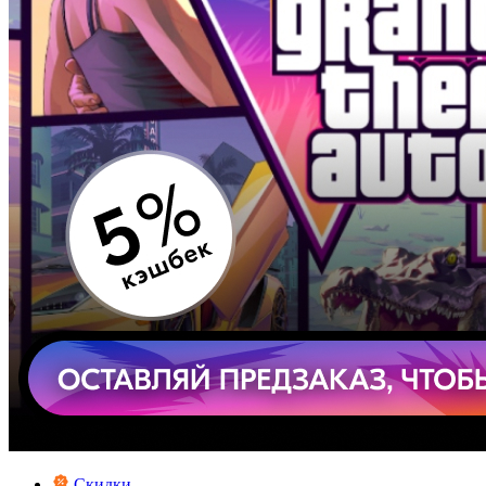
Скидки