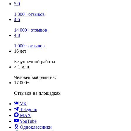
5.0
1 300+ отзывов
4.6
14 000+ отзывов
4.8
1 000+ отзывов
16 лет
Безупречной работы
> 1 млн
Человек выбрали нас
17 000+
Отзывов
на площадках
VK
Telegram
MAX
YouTube
Одноклассники