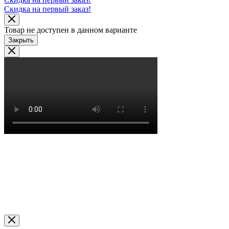
Скидка на первый заказ!
Товар не доступен в данном варианте
Закрыть