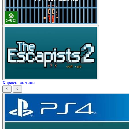
Характеристики