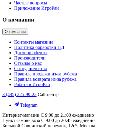
Частые вопросы
Приложение ИгроРай
О компании
О компании
Контакты магазина
Политика обработки ПД
Договор оферты
Производители
Отзывы о нас
Сотрудничество
Правила продажи из-за рубежа
Правила возврата из-за рубежа
Работа в ИгроРай
8 (495) 225-99-22
Call-центр
Telegram
Интернет-магазин
С 9:00 до 21:00 ежедневно
Пункт самовывоза
С 9:00 до 20:45 ежедневно
Большой Саввинский переулок, 12с5, Москва