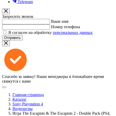
Telegram
Запросить звонок
Ваше имя
Номер телефона
Я согласен на обработку
персональных данных
Отправить
Спасибо за заявку!
Наши менеджеры в ближайшее время
свяжутся с вами
Главная страница
Каталог
Sony Playstation 4
Видеоигры
Игра The Escapists & The Escapists 2 - Double Pack (PS4,