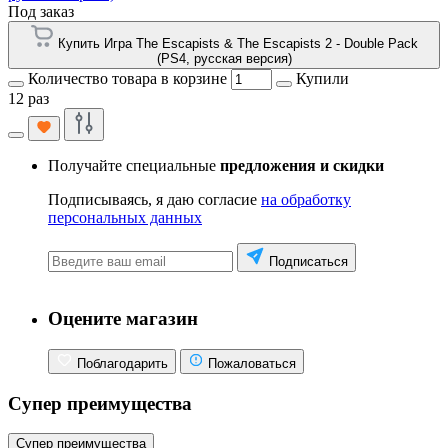
Под заказ
Купить Игра The Escapists & The Escapists 2 - Double Pack
(PS4, русская версия)
Количество товара в корзине
Купили
12 раз
Получайте специальные
предложения и скидки
Подписываясь, я даю согласие
на обработку
персональных данных
Подписаться
Оцените магазин
Поблагодарить
Пожаловаться
Супер преимущества
Супер преимущества