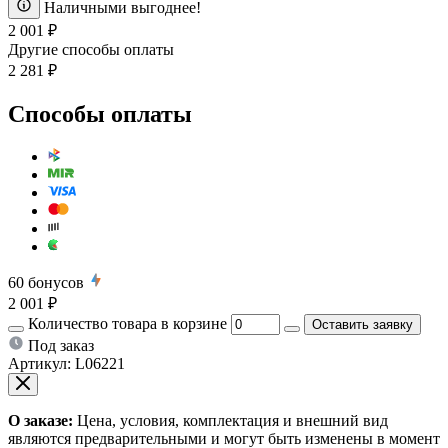
Наличными выгоднее!
2 001 ₽
Другие способы оплаты
2 281 ₽
Способы оплаты
60
бонусов
2 001 ₽
Количество товара в корзине
Оставить заявку
Под заказ
Артикул:
L06221
О заказе:
Цена, условия, комплектация и внешний вид
являются предварительными и могут быть изменены в момент