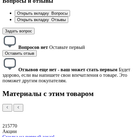
Вопросы и отзывы
Открыть вкладку
Вопросы
Открыть вкладку
Отзывы
Задать вопрос
Вопросов нет
Оставьте первый
Оставить отзыв
Отзывов еще нет - ваш может стать первым
Будет
здорово, если вы напишете свои впечатления о товаре. Это
поможет другим покупателям.
Материалы с этим товаром
215770
Акции
Скидка на первый заказ!