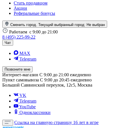
Стать продавцом
Акции
Реферальные бонусы
Сменить город. Текущий выбранный город:
Не выбран
Работаем
с 9:00 до 21:00
8 (495) 225-99-22
Чат
MAX
Telegram
Позвоните мне
Интернет-магазин
С 9:00 до 21:00 ежедневно
Пункт самовывоза
С 9:00 до 20:45 ежедневно
Большой Саввинский переулок, 12с5, Москва
VK
Telegram
YouTube
Одноклассники
Ссылка на главную страницу
16 лет в игре