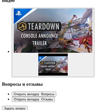
Видео
Вопросы и отзывы
Открыть вкладку
Вопросы
Открыть вкладку
Отзывы
Задать вопрос