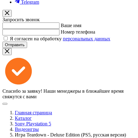
Telegram
Запросить звонок
Ваше имя
Номер телефона
Я согласен на обработку
персональных данных
Отправить
Спасибо за заявку!
Наши менеджеры в ближайшее время
свяжутся с вами
Главная страница
Каталог
Sony Playstation 5
Видеоигры
Игра Teardown - Deluxe Edition (PS5, русская версия)