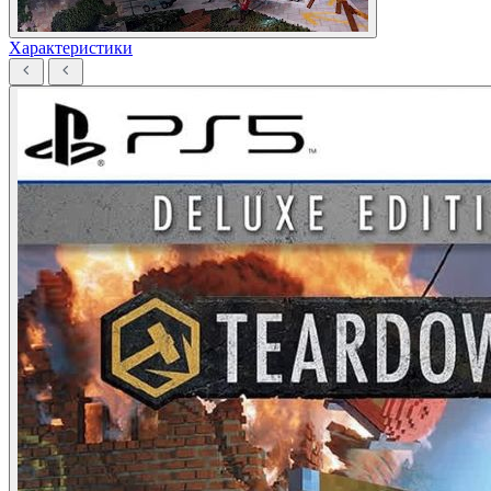
Характеристики