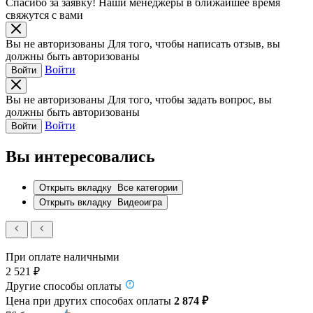
Спасибо за заявку!
Наши менеджеры в ближайшее время
свяжутся с вами
Вы не авторизованы
Для того, чтобы написать отзыв, вы
должны быть авторизованы
Войти
Войти
Вы не авторизованы
Для того, чтобы задать вопрос, вы
должны быть авторизованы
Войти
Войти
Вы интересовались
Открыть вкладку
Все категории
Открыть вкладку
Видеоигра
При оплате наличными
2 521 ₽
Другие способы оплаты
Цена при других способах оплаты
2 874 ₽