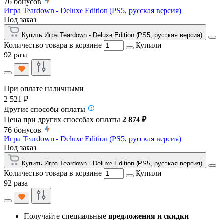
76
бонусов
Игра Teardown - Deluxe Edition (PS5, русская версия)
Под заказ
Купить Игра Teardown - Deluxe Edition (PS5, русская версия)
Количество товара в корзине
Купили
92 раза
При оплате наличными
2 521 ₽
Другие способы оплаты
Цена при других способах оплаты
2 874 ₽
76
бонусов
Игра Teardown - Deluxe Edition (PS5, русская версия)
Под заказ
Купить Игра Teardown - Deluxe Edition (PS5, русская версия)
Количество товара в корзине
Купили
92 раза
Получайте специальные
предложения и скидки