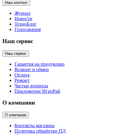
Наш контент
Журнал
Новости
ТехноБлог
Голосования
Наш сервис
Наш сервис
Гарантия на продукцию
Возврат и обмен
Оплата
Ремонт
Частые вопросы
Приложение ИгроРай
О компании
О компании
Контакты магазина
Политика обработки ПД