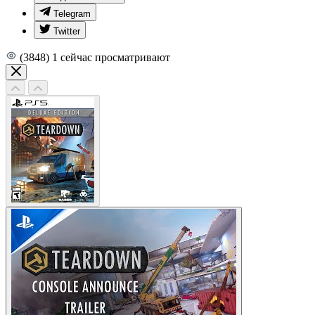
Telegram
Twitter
(3848)
1
сейчас просматривают