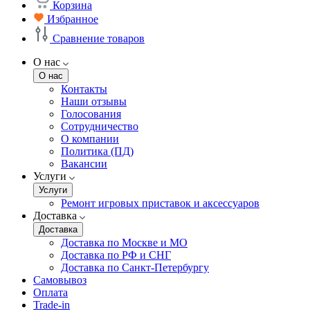
Корзина
Избранное
Сравнение товаров
О нас
О нас
Контакты
Наши отзывы
Голосования
Сотрудничество
О компании
Политика (ПД)
Вакансии
Услуги
Услуги
Ремонт игровых приставок и аксессуаров
Доставка
Доставка
Доставка по Москве и МО
Доставка по РФ и СНГ
Доставка по Санкт-Петербургу
Самовывоз
Оплата
Trade-in