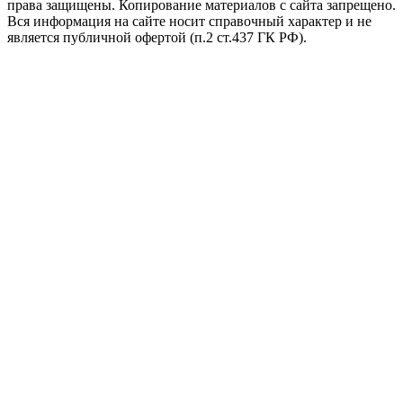
права защищены. Копирование материалов с сайта запрещено.
Вся информация на сайте носит справочный характер и не
является публичной офертой (п.2 ст.437 ГК РФ).