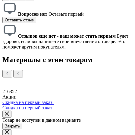
Вопросов нет
Оставьте первый
Оставить отзыв
Отзывов еще нет - ваш может стать первым
Будет
здорово, если вы напишете свои впечатления о товаре. Это
поможет другим покупателям.
Материалы с этим товаром
216352
Акции
Скидка на первый заказ!
Скидка на первый заказ!
Товар не доступен в данном варианте
Закрыть