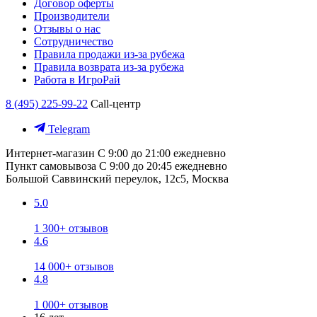
Договор оферты
Производители
Отзывы о нас
Сотрудничество
Правила продажи из-за рубежа
Правила возврата из-за рубежа
Работа в ИгроРай
8 (495) 225-99-22
Call-центр
Telegram
Интернет-магазин
С 9:00 до 21:00 ежедневно
Пункт самовывоза
С 9:00 до 20:45 ежедневно
Большой Саввинский переулок, 12с5, Москва
5.0
1 300+ отзывов
4.6
14 000+ отзывов
4.8
1 000+ отзывов