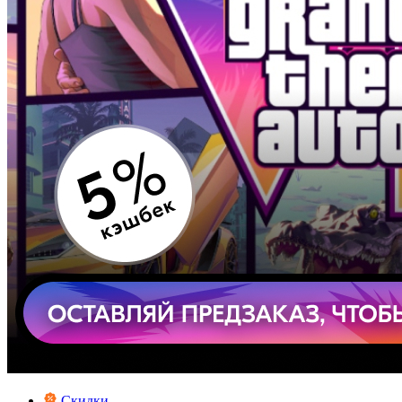
Скидки