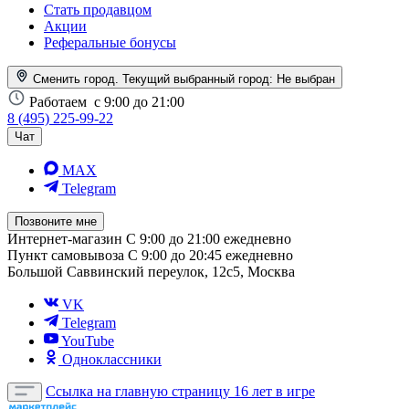
Стать продавцом
Акции
Реферальные бонусы
Сменить город. Текущий выбранный город:
Не выбран
Работаем
с 9:00 до 21:00
8 (495) 225-99-22
Чат
MAX
Telegram
Позвоните мне
Интернет-магазин
С 9:00 до 21:00 ежедневно
Пункт самовывоза
С 9:00 до 20:45 ежедневно
Большой Саввинский переулок, 12с5, Москва
VK
Telegram
YouTube
Одноклассники
Ссылка на главную страницу
16 лет в игре