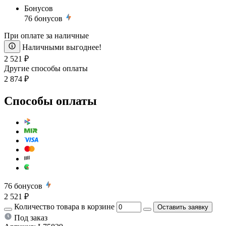
Бонусов
76
бонусов
При оплате за наличные
Наличными выгоднее!
2 521 ₽
Другие способы оплаты
2 874 ₽
Способы оплаты
76
бонусов
2 521 ₽
Количество товара в корзине
Оставить заявку
Под заказ