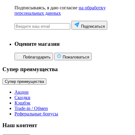
Подписываясь, я даю согласие
на обработку
персональных данных
Подписаться
Оцените магазин
Поблагодарить
Пожаловаться
Супер преимущества
Супер преимущества
Акции
Скидки
Кэшбэк
Trade-in / Обмен
Реферальные бонусы
Наш контент