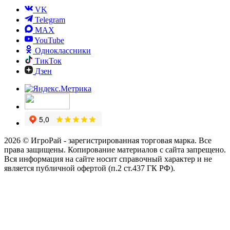
VK
Telegram
MAX
YouTube
Одноклассники
ТикТок
Дзен
2026 © ИгроРай - зарегистрированная торговая марка. Все
права защищены. Копирование материалов с сайта запрещено.
Вся информация на сайте носит справочный характер и не
является публичной офертой (п.2 ст.437 ГК РФ).