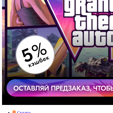
Скидки