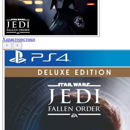
Характеристики