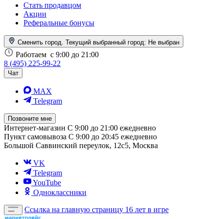
Стать продавцом
Акции
Реферальные бонусы
Сменить город. Текущий выбранный город:
Не выбран
Работаем
с 9:00 до 21:00
8 (495) 225-99-22
Чат
MAX
Telegram
Позвоните мне
Интернет-магазин
С 9:00 до 21:00 ежедневно
Пункт самовывоза
С 9:00 до 20:45 ежедневно
Большой Саввинский переулок, 12с5, Москва
VK
Telegram
YouTube
Одноклассники
Ссылка на главную страницу
16 лет в игре