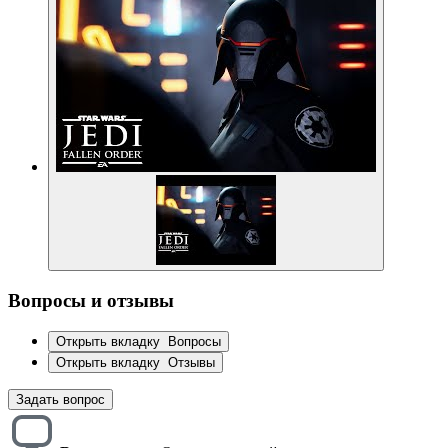
Вопросы и отзывы
Открыть вкладку
Вопросы
Открыть вкладку
Отзывы
Задать вопрос