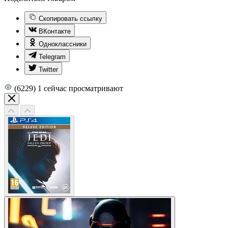
Скопировать ссылку
ВКонтакте
Одноклассники
Telegram
Twitter
(6229)
1
сейчас просматривают