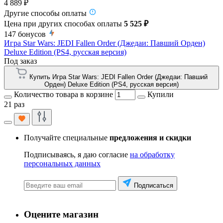
4 889 ₽
Другие способы оплаты
Цена при других способах оплаты
5 525 ₽
147
бонусов
Игра Star Wars: JEDI Fallen Order (Джедаи: Павший Орден)
Deluxe Edition (PS4, русская версия)
Под заказ
Купить Игра Star Wars: JEDI Fallen Order (Джедаи: Павший
Орден) Deluxe Edition (PS4, русская версия)
Количество товара в корзине
Купили
21 раз
Получайте специальные
предложения и скидки
Подписываясь, я даю согласие
на обработку
персональных данных
Подписаться
Оцените магазин