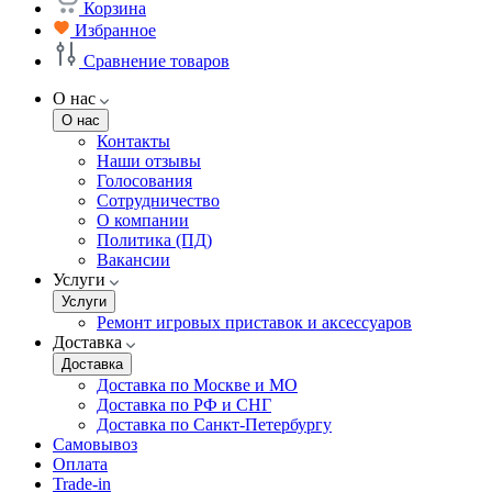
Корзина
Избранное
Сравнение товаров
О нас
О нас
Контакты
Наши отзывы
Голосования
Сотрудничество
О компании
Политика (ПД)
Вакансии
Услуги
Услуги
Ремонт игровых приставок и аксессуаров
Доставка
Доставка
Доставка по Москве и МО
Доставка по РФ и СНГ
Доставка по Санкт-Петербургу
Самовывоз
Оплата
Trade-in