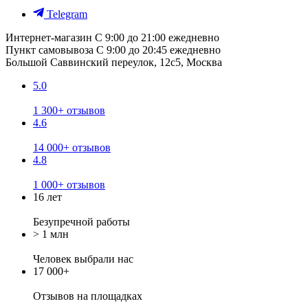
Telegram
Интернет-магазин
С 9:00 до 21:00 ежедневно
Пункт самовывоза
С 9:00 до 20:45 ежедневно
Большой Саввинский переулок, 12с5, Москва
5.0
1 300+ отзывов
4.6
14 000+ отзывов
4.8
1 000+ отзывов
16 лет
Безупречной работы
> 1 млн
Человек выбрали нас
17 000+
Отзывов
на площадках