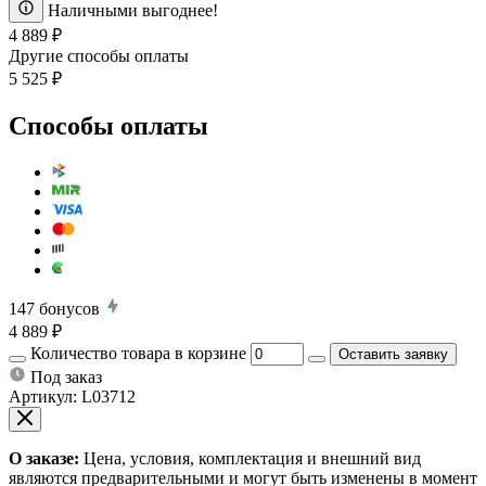
Наличными выгоднее!
4 889 ₽
Другие способы оплаты
5 525 ₽
Способы оплаты
147
бонусов
4 889 ₽
Количество товара в корзине
Оставить заявку
Под заказ
Артикул:
L03712
О заказе:
Цена, условия, комплектация и внешний вид
являются предварительными и могут быть изменены в момент