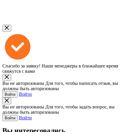
Спасибо за заявку!
Наши менеджеры в ближайшее время
свяжутся с вами
Вы не авторизованы
Для того, чтобы написать отзыв, вы
должны быть авторизованы
Войти
Войти
Вы не авторизованы
Для того, чтобы задать вопрос, вы
должны быть авторизованы
Войти
Войти
Вы интересовались