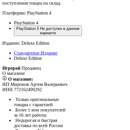
поступления товара на склад.
Платформа:
PlayStation 4
PlayStation 4
PlayStation 5
Не доступен в данном
варианте
Издание:
Deluxe Edition
Стандартное Издание
Deluxe Edition
Игрорай
Продавец
О магазине
О магазине:
ИП Миронов Артем Валерьевич
ИНН 772162499292
Только оригинальные
товары с гарантией
Более 1 млн покупателей
за 16 лет работы
Недорогая и быстрая
доставка по всей России