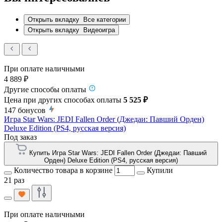
Открыть вкладку
Все категории
Открыть вкладку
Видеоигра
При оплате наличными
4 889 ₽
Другие способы оплаты
Цена при других способах оплаты
5 525 ₽
147
бонусов
Игра Star Wars: JEDI Fallen Order (Джедаи: Павший Орден)
Deluxe Edition (PS4, русская версия)
Под заказ
Купить Игра Star Wars: JEDI Fallen Order (Джедаи: Павший
Орден) Deluxe Edition (PS4, русская версия)
Количество товара в корзине
Купили
21 раз
При оплате наличными