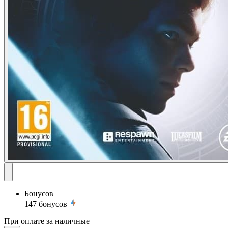
Бонусов
147
бонусов
При оплате за наличные