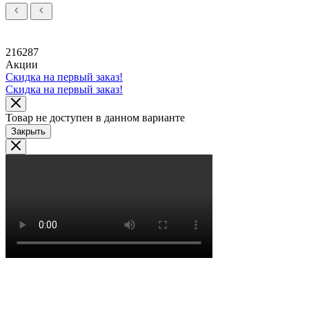
216287
Акции
Скидка на первый заказ!
Скидка на первый заказ!
Товар не доступен в данном варианте
Закрыть