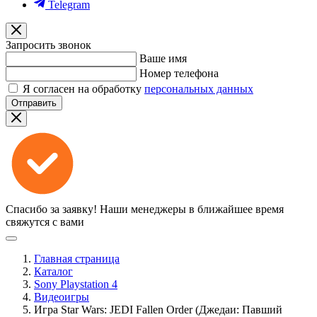
Telegram
Запросить звонок
Ваше имя
Номер телефона
Я согласен на обработку
персональных данных
Отправить
Спасибо за заявку!
Наши менеджеры в ближайшее время
свяжутся с вами
Главная страница
Каталог
Sony Playstation 4
Видеоигры
Игра Star Wars: JEDI Fallen Order (Джедаи: Павший