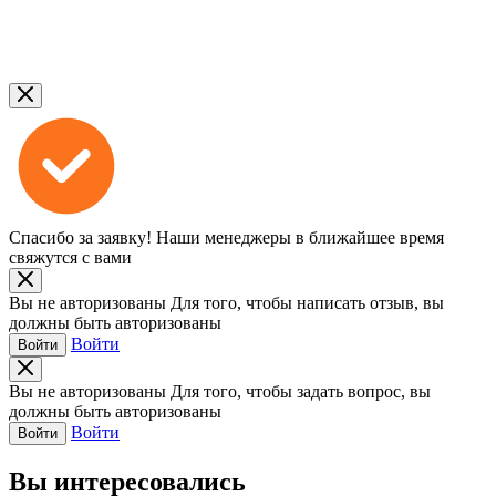
Спасибо за заявку!
Наши менеджеры в ближайшее время
свяжутся с вами
Вы не авторизованы
Для того, чтобы написать отзыв, вы
должны быть авторизованы
Войти
Войти
Вы не авторизованы
Для того, чтобы задать вопрос, вы
должны быть авторизованы
Войти
Войти
Вы интересовались