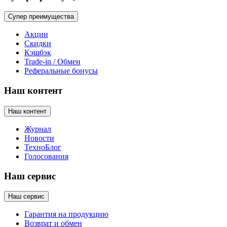
Супер преимущества
Акции
Скидки
Кэшбэк
Trade-in / Обмен
Реферальные бонусы
Наш контент
Наш контент
Журнал
Новости
ТехноБлог
Голосования
Наш сервис
Наш сервис
Гарантия на продукцию
Возврат и обмен