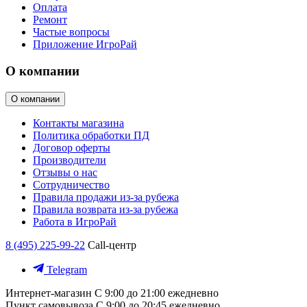
Оплата
Ремонт
Частые вопросы
Приложение ИгроРай
О компании
О компании
Контакты магазина
Политика обработки ПД
Договор оферты
Производители
Отзывы о нас
Сотрудничество
Правила продажи из-за рубежа
Правила возврата из-за рубежа
Работа в ИгроРай
8 (495) 225-99-22
Call-центр
Telegram
Интернет-магазин
С 9:00 до 21:00 ежедневно
Пункт самовывоза
С 9:00 до 20:45 ежедневно