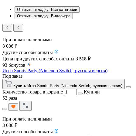
Открыть вкладку
Все категории
Открыть вкладку
Видеоигра
При оплате наличными
3 086 ₽
Другие способы оплаты
Цена при других способах оплаты
3 518 ₽
93
бонусов
Игра Sports Party (Nintendo Switch, русская версия)
Под заказ
Купить Игра Sports Party (Nintendo Switch, русская версия)
Количество товара в корзине
Купили
52 раза
При оплате наличными
3 086 ₽
Другие способы оплаты