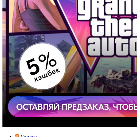
Скидки