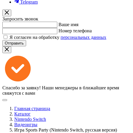
Telegram
Запросить звонок
Ваше имя
Номер телефона
Я согласен на обработку
персональных данных
Отправить
Спасибо за заявку!
Наши менеджеры в ближайшее время
свяжутся с вами
Главная страница
Каталог
Nintendo Switch
Видеоигры
Игра Sports Party (Nintendo Switch, русская версия)