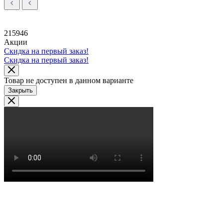
215946
Акции
Скидка на первый заказ!
Скидка на первый заказ!
Товар не доступен в данном варианте
Закрыть