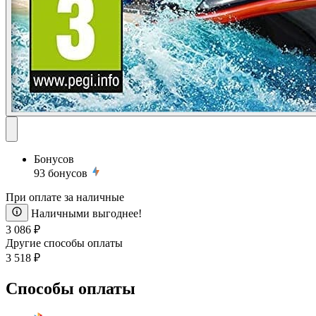
Бонусов
93
бонусов
При оплате за наличные
Наличными выгоднее!
3 086 ₽
Другие способы оплаты
3 518 ₽
Способы оплаты