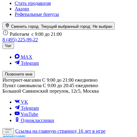
Стать продавцом
Акции
Реферальные бонусы
Сменить город. Текущий выбранный город:
Не выбран
Работаем
с 9:00 до 21:00
8 (495) 225-99-22
Чат
MAX
Telegram
Позвоните мне
Интернет-магазин
С 9:00 до 21:00 ежедневно
Пункт самовывоза
С 9:00 до 20:45 ежедневно
Большой Саввинский переулок, 12с5, Москва
VK
Telegram
YouTube
Одноклассники
Ссылка на главную страницу
16 лет в игре