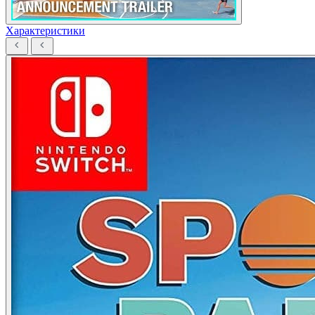
Характеристики