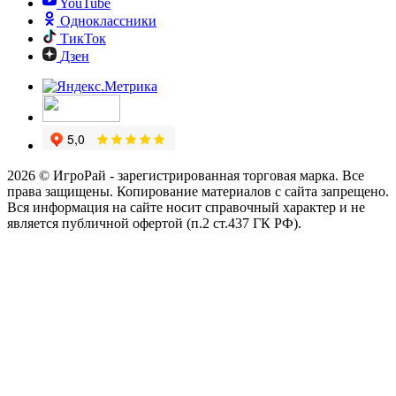
YouTube
Одноклассники
ТикТок
Дзен
2026 © ИгроРай - зарегистрированная торговая марка. Все
права защищены. Копирование материалов с сайта запрещено.
Вся информация на сайте носит справочный характер и не
является публичной офертой (п.2 ст.437 ГК РФ).