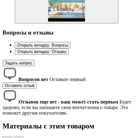
Вопросы и отзывы
Открыть вкладку
Вопросы
Открыть вкладку
Отзывы
Задать вопрос
Вопросов нет
Оставьте первый
Оставить отзыв
Отзывов еще нет - ваш может стать первым
Будет
здорово, если вы напишете свои впечатления о товаре. Это
поможет другим покупателям.
Материалы с этим товаром