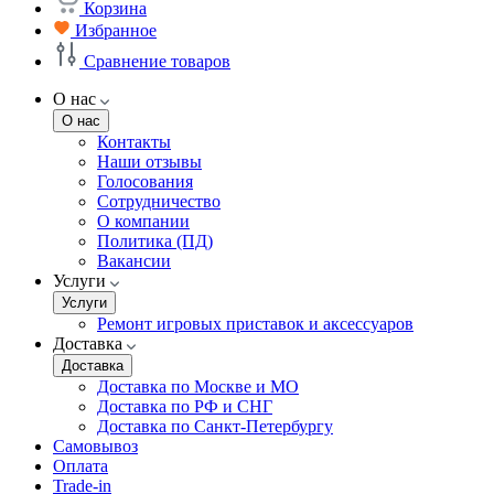
Корзина
Избранное
Сравнение товаров
О нас
О нас
Контакты
Наши отзывы
Голосования
Сотрудничество
О компании
Политика (ПД)
Вакансии
Услуги
Услуги
Ремонт игровых приставок и аксессуаров
Доставка
Доставка
Доставка по Москве и МО
Доставка по РФ и СНГ
Доставка по Санкт-Петербургу
Самовывоз
Оплата
Trade-in