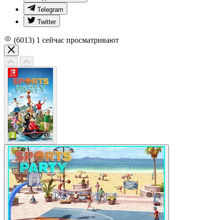
Telegram
Twitter
(6013)
1
сейчас просматривают