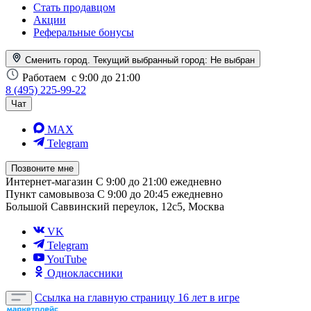
Стать продавцом
Акции
Реферальные бонусы
Сменить город. Текущий выбранный город:
Не выбран
Работаем
с 9:00 до 21:00
8 (495) 225-99-22
Чат
MAX
Telegram
Позвоните мне
Интернет-магазин
С 9:00 до 21:00 ежедневно
Пункт самовывоза
С 9:00 до 20:45 ежедневно
Большой Саввинский переулок, 12с5, Москва
VK
Telegram
YouTube
Одноклассники
Ссылка на главную страницу
16 лет в игре