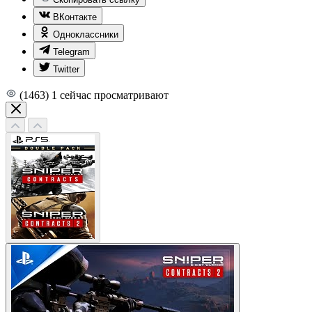
ВКонтакте
Одноклассники
Telegram
Twitter
(1463)
1
сейчас просматривают