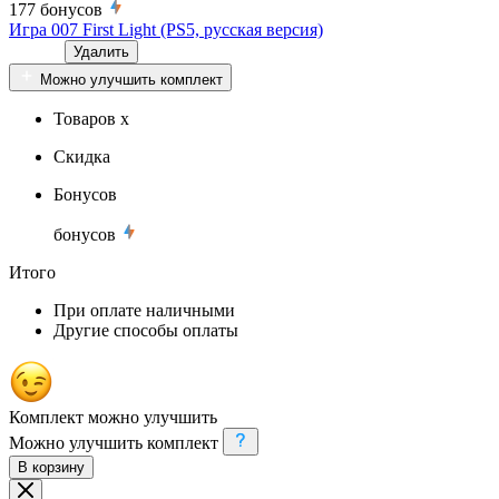
177
бонусов
Игра 007 First Light (PS5, русская версия)
Удалить
Можно улучшить комплект
Товаров x
Скидка
Бонусов
бонусов
Итого
При оплате наличными
Другие способы оплаты
Комплект можно улучшить
Можно улучшить комплект
В корзину