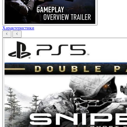
Характеристики