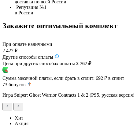
доставка по всей России
Репутация №1
в России
Закажите оптимальный комплект
При оплате наличными
2 427 ₽
Другие способы оплаты
Цена при других способах оплаты
2 767 ₽
Сумма месячной платы, если брать в сплит:
692 ₽
в сплит
73
бонусов
Игра Sniper: Ghost Warrior Contracts 1 & 2 (PS5, русская версия)
Хит
Акция