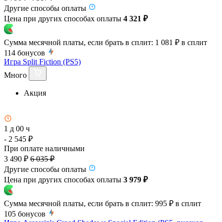
Другие способы оплаты
Цена при других способах оплаты
4 321 ₽
Сумма месячной платы, если брать в сплит:
1 081 ₽
в сплит
114
бонусов
Игра Split Fiction (PS5)
Много
Акция
1 д 00 ч
- 2 545 ₽
При оплате наличными
3 490 ₽
6 035 ₽
Другие способы оплаты
Цена при других способах оплаты
3 979 ₽
Сумма месячной платы, если брать в сплит:
995 ₽
в сплит
105
бонусов