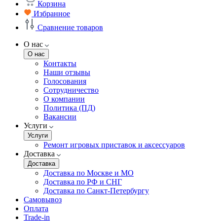
Корзина
Избранное
Сравнение товаров
О нас
О нас
Контакты
Наши отзывы
Голосования
Сотрудничество
О компании
Политика (ПД)
Вакансии
Услуги
Услуги
Ремонт игровых приставок и аксессуаров
Доставка
Доставка
Доставка по Москве и МО
Доставка по РФ и СНГ
Доставка по Санкт-Петербургу
Самовывоз
Оплата
Trade-in