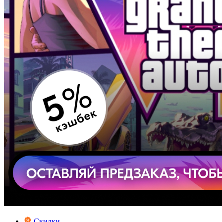
Скидки