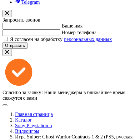
Telegram
Запросить звонок
Ваше имя
Номер телефона
Я согласен на обработку
персональных данных
Отправить
Спасибо за заявку!
Наши менеджеры в ближайшее время
свяжутся с вами
Главная страница
Каталог
Sony Playstation 5
Видеоигры
Игра Sniper: Ghost Warrior Contracts 1 & 2 (PS5, русская