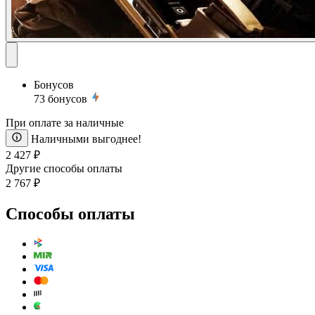
Бонусов
73
бонусов
При оплате за наличные
Наличными выгоднее!
2 427 ₽
Другие способы оплаты
2 767 ₽
Способы оплаты