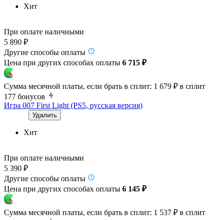
Хит
При оплате наличными
5 890 ₽
Другие способы оплаты
Цена при других способах оплаты
6 715 ₽
Сумма месячной платы, если брать в сплит:
1 679 ₽
в сплит
177
бонусов
Игра 007 First Light (PS5, русская версия)
Удалить
Хит
При оплате наличными
5 390 ₽
Другие способы оплаты
Цена при других способах оплаты
6 145 ₽
Сумма месячной платы, если брать в сплит:
1 537 ₽
в сплит