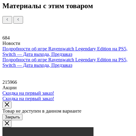
Материалы с этим товаром
684
Новости
Подробности об игре Ravenswatch Legendary Edition на PS5,
Switch — Дата выхода, Предзаказ
Подробности об игре Ravenswatch Legendary Edition на PS5,
Switch — Дата выхода, Предзаказ
215966
Акции
Скидка на первый заказ!
Скидка на первый заказ!
Товар не доступен в данном варианте
Закрыть