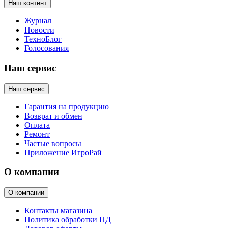
Наш контент
Журнал
Новости
ТехноБлог
Голосования
Наш сервис
Наш сервис
Гарантия на продукцию
Возврат и обмен
Оплата
Ремонт
Частые вопросы
Приложение ИгроРай
О компании
О компании
Контакты магазина
Политика обработки ПД