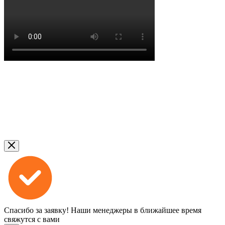
Спасибо за заявку!
Наши менеджеры в ближайшее время
свяжутся с вами