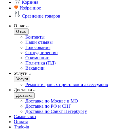
Корзина
Избранное
Сравнение товаров
О нас
О нас
Контакты
Наши отзывы
Голосования
Сотрудничество
О компании
Политика (ПД)
Вакансии
Услуги
Услуги
Ремонт игровых приставок и аксессуаров
Доставка
Доставка
Доставка по Москве и МО
Доставка по РФ и СНГ
Доставка по Санкт-Петербургу
Самовывоз
Оплата
Trade-in