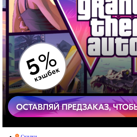
Скидки