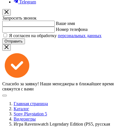
Telegram
Запросить звонок
Ваше имя
Номер телефона
Я согласен на обработку
персональных данных
Отправить
Спасибо за заявку!
Наши менеджеры в ближайшее время
свяжутся с вами
Главная страница
Каталог
Sony Playstation 5
Видеоигры
Игра Ravenswatch Legendary Edition (PS5, русская