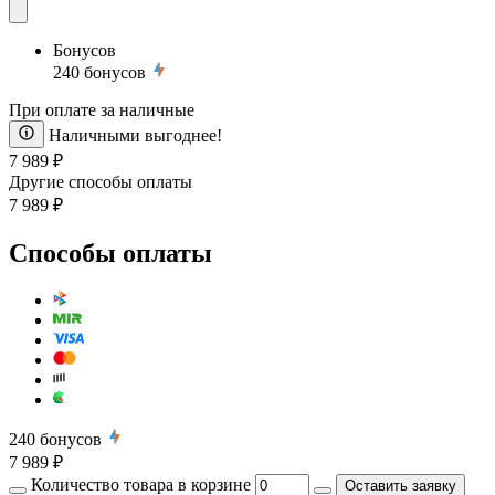
Бонусов
240
бонусов
При оплате за наличные
Наличными выгоднее!
7 989 ₽
Другие способы оплаты
7 989 ₽
Способы оплаты
240
бонусов
7 989 ₽
Количество товара в корзине
Оставить заявку