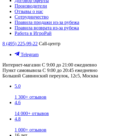
Договор оферты
Производители
Отзывы о нас
Сотрудничество
Правила продажи из-за рубежа
Правила возврата из-за рубежа
Работа в ИгроРай
8 (495) 225-99-22
Call-центр
Telegram
Интернет-магазин
С 9:00 до 21:00 ежедневно
Пункт самовывоза
С 9:00 до 20:45 ежедневно
Большой Саввинский переулок, 12с5, Москва
5.0
1 300+ отзывов
4.6
14 000+ отзывов
4.8
1 000+ отзывов
16 лет