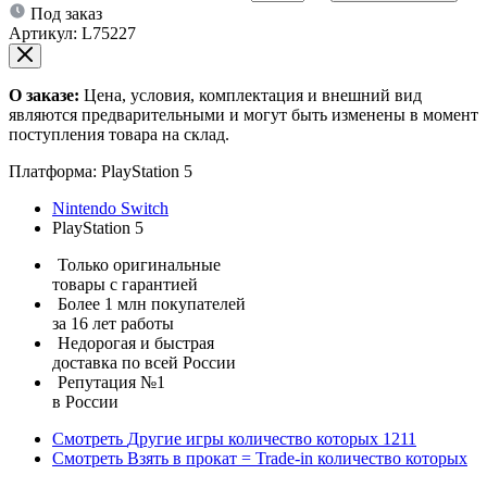
Под заказ
Артикул:
L75227
О заказе:
Цена, условия, комплектация и внешний вид
являются предварительными и могут быть изменены в момент
поступления товара на склад.
Платформа:
PlayStation 5
Nintendo Switch
PlayStation 5
Только оригинальные
товары с гарантией
Более 1 млн покупателей
за 16 лет работы
Недорогая и быстрая
доставка по всей России
Репутация №1
в России
Смотреть
Другие игры
количество которых
1211
Смотреть
Взять в прокат = Trade-in
количество которых