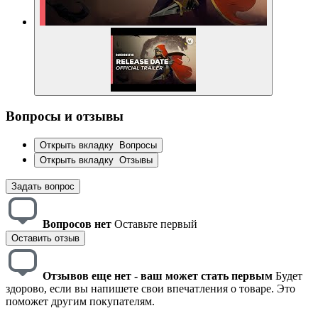
Вопросы и отзывы
Открыть вкладку
Вопросы
Открыть вкладку
Отзывы
Задать вопрос
Вопросов нет
Оставьте первый
Оставить отзыв
Отзывов еще нет - ваш может стать первым
Будет
здорово, если вы напишете свои впечатления о товаре. Это
поможет другим покупателям.