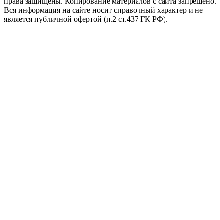
права защищены. Копирование материалов с сайта запрещено.
Вся информация на сайте носит справочный характер и не
является публичной офертой (п.2 ст.437 ГК РФ).