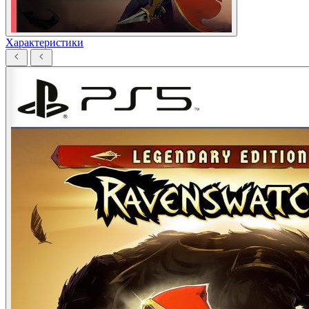
Характеристики