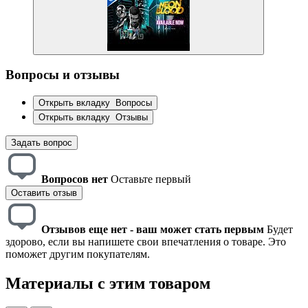
Вопросы и отзывы
Открыть вкладку
Вопросы
Открыть вкладку
Отзывы
Задать вопрос
Вопросов нет
Оставьте первый
Оставить отзыв
Отзывов еще нет - ваш может стать первым
Будет
здорово, если вы напишете свои впечатления о товаре. Это
поможет другим покупателям.
Материалы с этим товаром