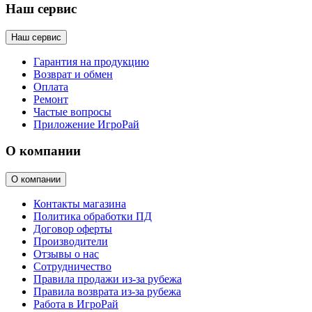
Наш сервис
Наш сервис
Гарантия на продукцию
Возврат и обмен
Оплата
Ремонт
Частые вопросы
Приложение ИгроРай
О компании
О компании
Контакты магазина
Политика обработки ПД
Договор оферты
Производители
Отзывы о нас
Сотрудничество
Правила продажи из-за рубежа
Правила возврата из-за рубежа
Работа в ИгроРай