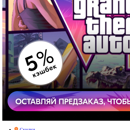
Скидки