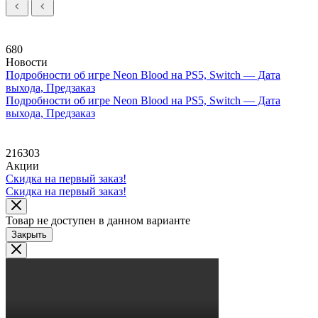
680
Новости
Подробности об игре Neon Blood на PS5, Switch — Дата
выхода, Предзаказ
Подробности об игре Neon Blood на PS5, Switch — Дата
выхода, Предзаказ
216303
Акции
Скидка на первый заказ!
Скидка на первый заказ!
Товар не доступен в данном варианте
Закрыть