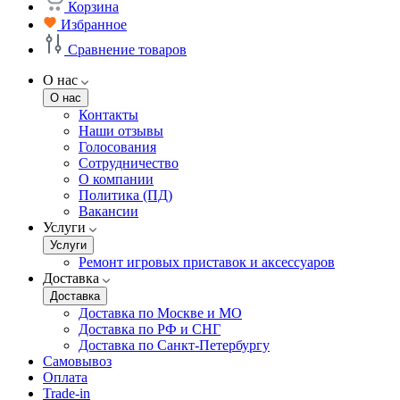
Корзина
Избранное
Сравнение товаров
О нас
О нас
Контакты
Наши отзывы
Голосования
Сотрудничество
О компании
Политика (ПД)
Вакансии
Услуги
Услуги
Ремонт игровых приставок и аксессуаров
Доставка
Доставка
Доставка по Москве и МО
Доставка по РФ и СНГ
Доставка по Санкт-Петербургу
Самовывоз
Оплата
Trade-in