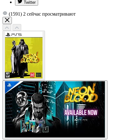
Twitter
(1591)
2
сейчас просматривают