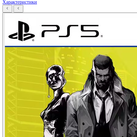
Характеристики