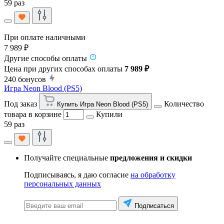
59 раз
При оплате наличными
7 989 ₽
Другие способы оплаты
Цена при других способах оплаты
7 989 ₽
240
бонусов
Игра Neon Blood (PS5)
Под заказ
Количество
Купить Игра Neon Blood (PS5)
товара в корзине
Купили
59 раз
Получайте специальные
предложения и скидки
Подписываясь, я даю согласие
на обработку
персональных данных
Подписаться