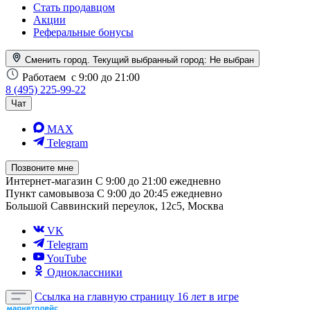
Стать продавцом
Акции
Реферальные бонусы
Сменить город. Текущий выбранный город:
Не выбран
Работаем
с 9:00 до 21:00
8 (495) 225-99-22
Чат
MAX
Telegram
Позвоните мне
Интернет-магазин
С 9:00 до 21:00 ежедневно
Пункт самовывоза
С 9:00 до 20:45 ежедневно
Большой Саввинский переулок, 12с5, Москва
VK
Telegram
YouTube
Одноклассники
Ссылка на главную страницу
16 лет в игре