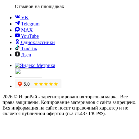
Отзывов
на площадках
VK
Telegram
MAX
YouTube
Одноклассники
ТикТок
Дзен
2026 © ИгроРай - зарегистрированная торговая марка. Все
права защищены. Копирование материалов с сайта запрещено.
Вся информация на сайте носит справочный характер и не
является публичной офертой (п.2 ст.437 ГК РФ).