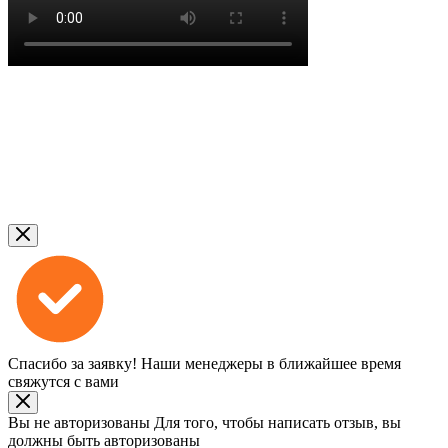
Спасибо за заявку!
Наши менеджеры в ближайшее время
свяжутся с вами
Вы не авторизованы
Для того, чтобы написать отзыв, вы
должны быть авторизованы