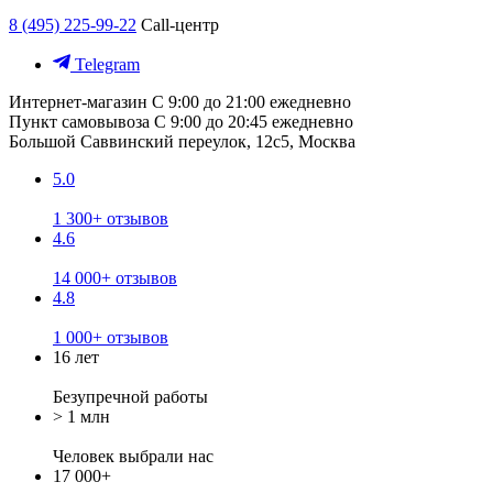
8 (495) 225-99-22
Call-центр
Telegram
Интернет-магазин
С 9:00 до 21:00 ежедневно
Пункт самовывоза
С 9:00 до 20:45 ежедневно
Большой Саввинский переулок, 12с5, Москва
5.0
1 300+ отзывов
4.6
14 000+ отзывов
4.8
1 000+ отзывов
16 лет
Безупречной работы
> 1 млн
Человек выбрали нас
17 000+