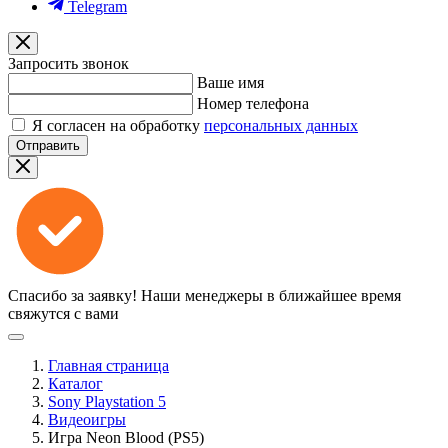
Telegram
Запросить звонок
Ваше имя
Номер телефона
Я согласен на обработку
персональных данных
Отправить
Спасибо за заявку!
Наши менеджеры в ближайшее время
свяжутся с вами
Главная страница
Каталог
Sony Playstation 5
Видеоигры
Игра Neon Blood (PS5)