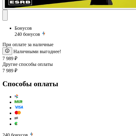
Бонусов
240
бонусов
При оплате за наличные
Наличными выгоднее!
7 989 ₽
Другие способы оплаты
7 989 ₽
Способы оплаты
240
бонусов