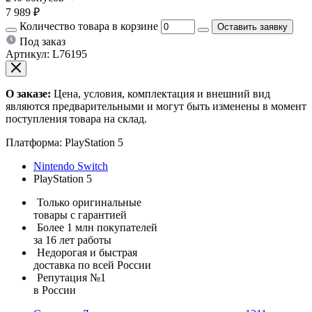
7 989 ₽
Количество товара в корзине
Оставить заявку
Под заказ
Артикул:
L76195
О заказе:
Цена, условия, комплектация и внешний вид
являются предварительными и могут быть изменены в момент
поступления товара на склад.
Платформа:
PlayStation 5
Nintendo Switch
PlayStation 5
Только оригинальные
товары с гарантией
Более 1 млн покупателей
за 16 лет работы
Недорогая и быстрая
доставка по всей России
Репутация №1
в России