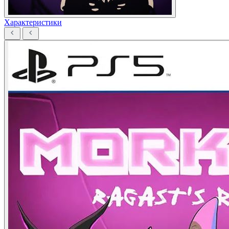
Характеристики