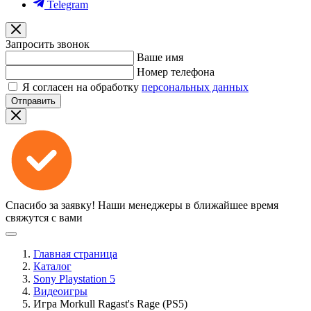
Telegram
Запросить звонок
Ваше имя
Номер телефона
Я согласен на обработку
персональных данных
Отправить
Спасибо за заявку!
Наши менеджеры в ближайшее время
свяжутся с вами
Главная страница
Каталог
Sony Playstation 5
Видеоигры
Игра Morkull Ragast's Rage (PS5)