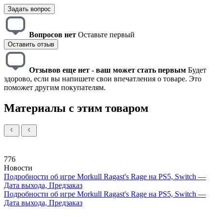
Задать вопрос
Вопросов нет
Оставьте первый
Оставить отзыв
Отзывов еще нет - ваш может стать первым
Будет
здорово, если вы напишете свои впечатления о товаре. Это
поможет другим покупателям.
Материалы с этим товаром
776
Новости
Подробности об игре Morkull Ragast's Rage на PS5, Switch —
Дата выхода, Предзаказ
Подробности об игре Morkull Ragast's Rage на PS5, Switch —
Дата выхода, Предзаказ