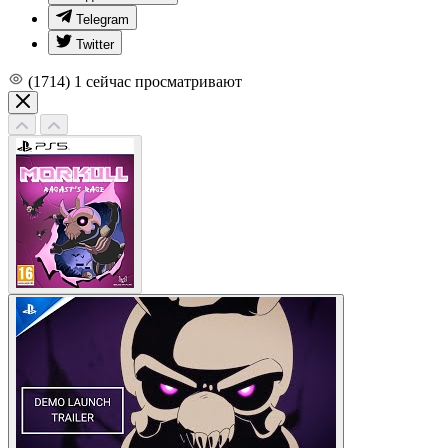
Telegram
Twitter
(1714)
1
сейчас просматривают