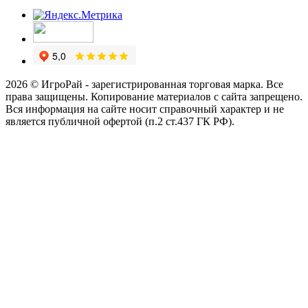
2026 © ИгроРай - зарегистрированная торговая марка. Все
права защищены. Копирование материалов с сайта запрещено.
Вся информация на сайте носит справочный характер и не
является публичной офертой (п.2 ст.437 ГК РФ).