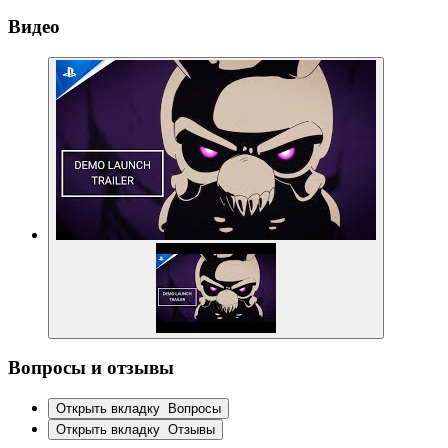
Видео
Вопросы и отзывы
Открыть вкладку
Вопросы
Открыть вкладку
Отзывы