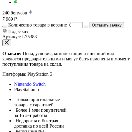
240
бонусов
7 989 ₽
Количество товара в корзине
Оставить заявку
Под заказ
Артикул:
L75383
О заказе:
Цена, условия, комплектация и внешний вид
являются предварительными и могут быть изменены в момент
поступления товара на склад.
Платформа:
PlayStation 5
Nintendo Switch
PlayStation 5
Только оригинальные
товары с гарантией
Более 1 млн покупателей
за 16 лет работы
Недорогая и быстрая
доставка по всей России
Репутация №1