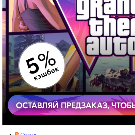
Скидки