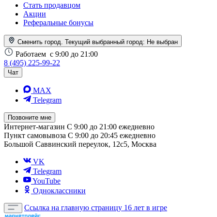
Стать продавцом
Акции
Реферальные бонусы
Сменить город. Текущий выбранный город:
Не выбран
Работаем
с 9:00 до 21:00
8 (495) 225-99-22
Чат
MAX
Telegram
Позвоните мне
Интернет-магазин
С 9:00 до 21:00 ежедневно
Пункт самовывоза
С 9:00 до 20:45 ежедневно
Большой Саввинский переулок, 12с5, Москва
VK
Telegram
YouTube
Одноклассники
Ссылка на главную страницу
16 лет в игре