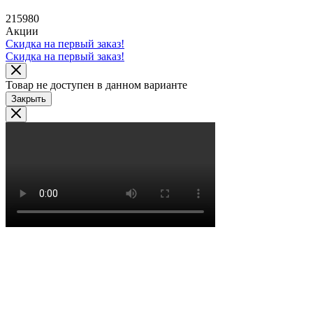
215980
Акции
Скидка на первый заказ!
Скидка на первый заказ!
Товар не доступен в данном варианте
Закрыть