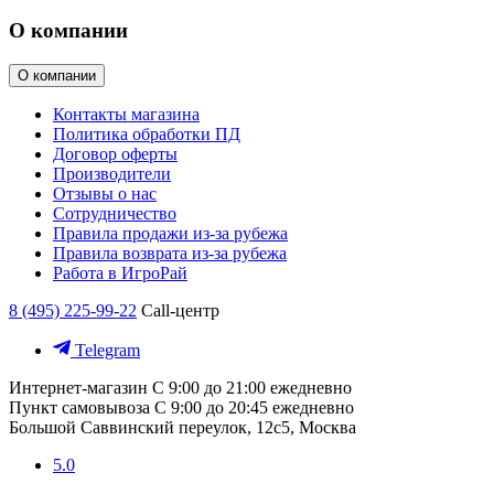
О компании
О компании
Контакты магазина
Политика обработки ПД
Договор оферты
Производители
Отзывы о нас
Сотрудничество
Правила продажи из-за рубежа
Правила возврата из-за рубежа
Работа в ИгроРай
8 (495) 225-99-22
Call-центр
Telegram
Интернет-магазин
С 9:00 до 21:00 ежедневно
Пункт самовывоза
С 9:00 до 20:45 ежедневно
Большой Саввинский переулок, 12с5, Москва
5.0