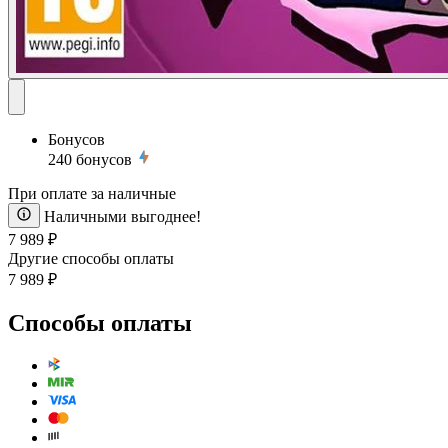
Бонусов
240
бонусов
При оплате за наличные
Наличными выгоднее!
7 989 ₽
Другие способы оплаты
7 989 ₽
Способы оплаты