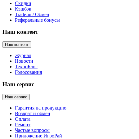
Скидки
Кэшбэк
Trade-in / Обмен
Реферальные бонусы
Наш контент
Наш контент
Журнал
Новости
ТехноБлог
Голосования
Наш сервис
Наш сервис
Гарантия на продукцию
Возврат и обмен
Оплата
Ремонт
Частые вопросы
Приложение ИгроРай