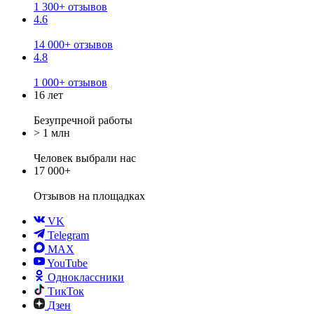
1 300+ отзывов
4.6
14 000+ отзывов
4.8
1 000+ отзывов
16 лет
Безупречной работы
> 1 млн
Человек выбрали нас
17 000+
Отзывов
на площадках
VK
Telegram
MAX
YouTube
Одноклассники
ТикТок
Дзен