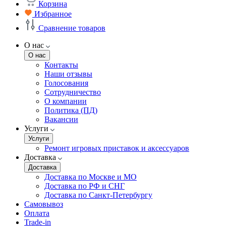
Корзина
Избранное
Сравнение товаров
О нас
О нас
Контакты
Наши отзывы
Голосования
Сотрудничество
О компании
Политика (ПД)
Вакансии
Услуги
Услуги
Ремонт игровых приставок и аксессуаров
Доставка
Доставка
Доставка по Москве и МО
Доставка по РФ и СНГ
Доставка по Санкт-Петербургу
Самовывоз
Оплата
Trade-in