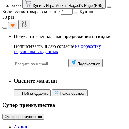
Под заказ
Купить Игра Morkull Ragast's Rage (PS5)
Количество товара в корзине
Купили
38 раз
Получайте специальные
предложения и скидки
Подписываясь, я даю согласие
на обработку
персональных данных
Подписаться
Оцените магазин
Поблагодарить
Пожаловаться
Супер преимущества
Супер преимущества
Акции