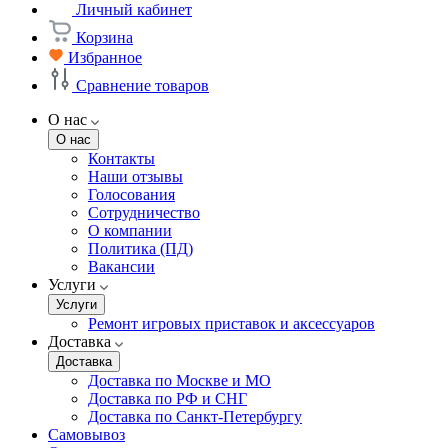
Личный кабинет
Корзина
Избранное
Сравнение товаров
О нас
О нас
Контакты
Наши отзывы
Голосования
Сотрудничество
О компании
Политика (ПД)
Вакансии
Услуги
Услуги
Ремонт игровых приставок и аксессуаров
Доставка
Доставка
Доставка по Москве и МО
Доставка по РФ и СНГ
Доставка по Санкт-Петербургу
Самовывоз