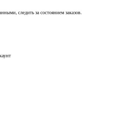
ными, следить за состоянием заказов.
каунт