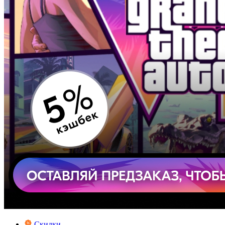
Скидки