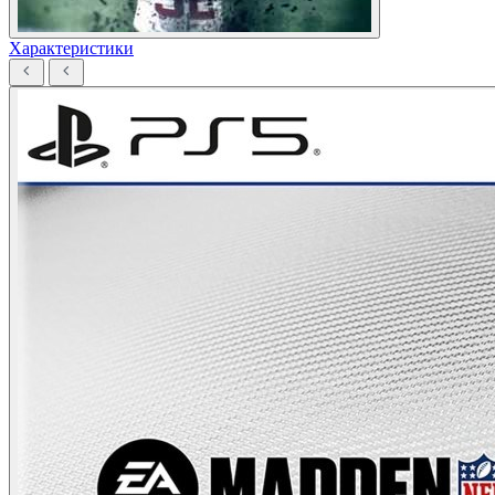
Характеристики