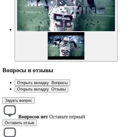
Вопросы и отзывы
Открыть вкладку
Вопросы
Открыть вкладку
Отзывы
Задать вопрос
Вопросов нет
Оставьте первый
Оставить отзыв