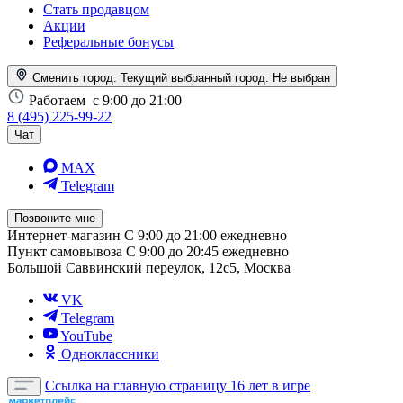
Стать продавцом
Акции
Реферальные бонусы
Сменить город. Текущий выбранный город:
Не выбран
Работаем
с 9:00 до 21:00
8 (495) 225-99-22
Чат
MAX
Telegram
Позвоните мне
Интернет-магазин
С 9:00 до 21:00 ежедневно
Пункт самовывоза
С 9:00 до 20:45 ежедневно
Большой Саввинский переулок, 12с5, Москва
VK
Telegram
YouTube
Одноклассники
Ссылка на главную страницу
16 лет в игре