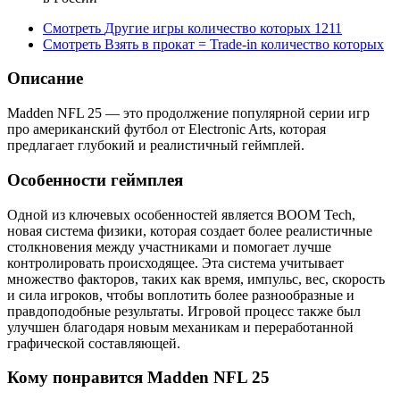
Смотреть
Другие игры
количество которых
1211
Смотреть
Взять в прокат = Trade-in
количество которых
Описание
Madden NFL 25 — это продолжение популярной серии игр
про американский футбол от Electronic Arts, которая
предлагает глубокий и реалистичный геймплей.
Особенности геймплея
Одной из ключевых особенностей является BOOM Tech,
новая система физики, которая создает более реалистичные
столкновения между участниками и помогает лучше
контролировать происходящее. Эта система учитывает
множество факторов, таких как время, импульс, вес, скорость
и сила игроков, чтобы воплотить более разнообразные и
правдоподобные результаты. Игровой процесс также был
улучшен благодаря новым механикам и переработанной
графической составляющей.
Кому понравится Madden NFL 25