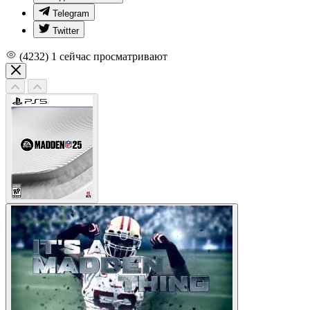
Telegram
Twitter
(4232)
1
сейчас просматривают