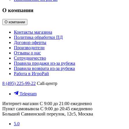
О компании
О компании
Контакты магазина
Политика обработки ПД
Договор оферты
Производители
Отзывы о нас
Сотрудничество
Правила продажи из-за рубежа
Правила возврата из-за рубежа
Работа в ИгроРай
8 (495) 225-99-22
Call-центр
Telegram
Интернет-магазин
С 9:00 до 21:00 ежедневно
Пункт самовывоза
С 9:00 до 20:45 ежедневно
Большой Саввинский переулок, 12с5, Москва
5.0