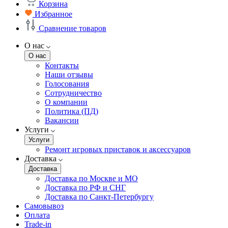
Корзина
Избранное
Сравнение товаров
О нас
О нас
Контакты
Наши отзывы
Голосования
Сотрудничество
О компании
Политика (ПД)
Вакансии
Услуги
Услуги
Ремонт игровых приставок и аксессуаров
Доставка
Доставка
Доставка по Москве и МО
Доставка по РФ и СНГ
Доставка по Санкт-Петербургу
Самовывоз
Оплата
Trade-in