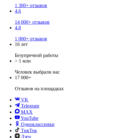
1 300+ отзывов
4.6
14 000+ отзывов
4.8
1 000+ отзывов
16 лет
Безупречной работы
> 1 млн
Человек выбрали нас
17 000+
Отзывов
на площадках
VK
Telegram
MAX
YouTube
Одноклассники
ТикТок
Дзен