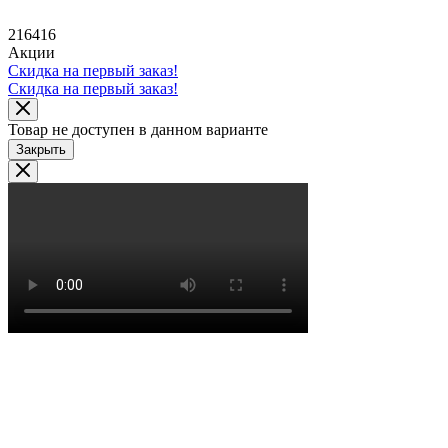
216416
Акции
Скидка на первый заказ!
Скидка на первый заказ!
Товар не доступен в данном варианте
Закрыть