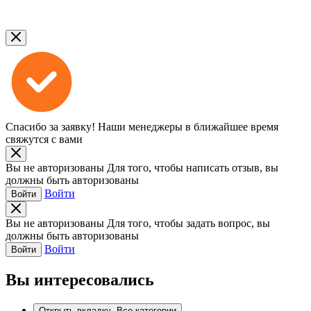
Спасибо за заявку!
Наши менеджеры в ближайшее время
свяжутся с вами
Вы не авторизованы
Для того, чтобы написать отзыв, вы
должны быть авторизованы
Войти
Войти
Вы не авторизованы
Для того, чтобы задать вопрос, вы
должны быть авторизованы
Войти
Войти
Вы интересовались
Открыть вкладку
Все категории