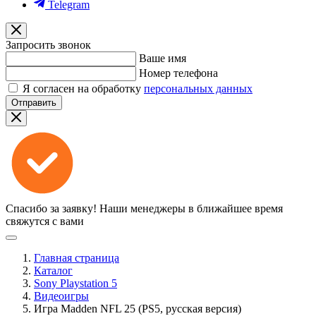
Telegram
Запросить звонок
Ваше имя
Номер телефона
Я согласен на обработку
персональных данных
Отправить
Спасибо за заявку!
Наши менеджеры в ближайшее время
свяжутся с вами
Главная страница
Каталог
Sony Playstation 5
Видеоигры
Игра Madden NFL 25 (PS5, русская версия)