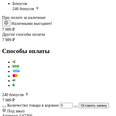
Бонусов
240
бонусов
При оплате за наличные
Наличными выгоднее!
7 989 ₽
Другие способы оплаты
7 989 ₽
Способы оплаты
240
бонусов
7 989 ₽
Количество товара в корзине
Оставить заявку
Под заказ
Артикул:
L67366