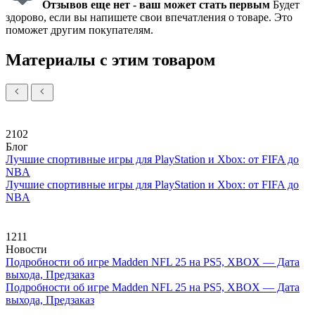
Отзывов еще нет - ваш может стать первым
Будет
здорово, если вы напишете свои впечатления о товаре. Это
поможет другим покупателям.
Материалы с этим товаром
2102
Блог
Лучшие спортивные игры для PlayStation и Xbox: от FIFA до
NBA
Лучшие спортивные игры для PlayStation и Xbox: от FIFA до
NBA
1211
Новости
Подробности об игре Madden NFL 25 на PS5, XBOX — Дата
выхода, Предзаказ
Подробности об игре Madden NFL 25 на PS5, XBOX — Дата
выхода, Предзаказ