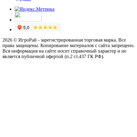
2026 © ИгроРай - зарегистрированная торговая марка. Все
права защищены. Копирование материалов с сайта запрещено.
Вся информация на сайте носит справочный характер и не
является публичной офертой (п.2 ст.437 ГК РФ).