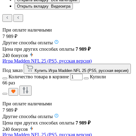
Открыть вкладку
Видеоигра
При оплате наличными
7 989 ₽
Другие способы оплаты
Цена при других способах оплаты
7 989 ₽
240
бонусов
Игра Madden NFL 25 (PS5, русская версия)
Под заказ
Купить Игра Madden NFL 25 (PS5, русская версия)
Количество товара в корзине
Купили
66 раз
При оплате наличными
7 989 ₽
Другие способы оплаты
Цена при других способах оплаты
7 989 ₽
240
бонусов
Игра Madden NFL 25 (PS5, русская версия)