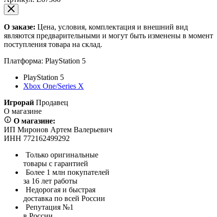
О заказе:
Цена, условия, комплектация и внешний вид
являются предварительными и могут быть изменены в момент
поступления товара на склад.
Платформа:
PlayStation 5
PlayStation 5
Xbox One/Series X
Игрорай
Продавец
О магазине
О магазине:
ИП Миронов Артем Валерьевич
ИНН 772162499292
Только оригинальные
товары с гарантией
Более 1 млн покупателей
за 16 лет работы
Недорогая и быстрая
доставка по всей России
Репутация №1
в России