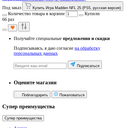
Под заказ
Купить Игра Madden NFL 25 (PS5, русская версия)
Количество товара в корзине
Купили
66 раз
Получайте специальные
предложения и скидки
Подписываясь, я даю согласие
на обработку
персональных данных
Подписаться
Оцените магазин
Поблагодарить
Пожаловаться
Супер преимущества
Супер преимущества