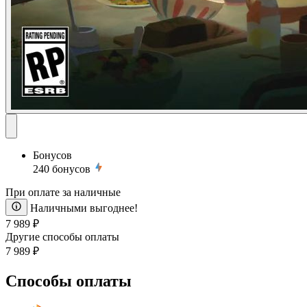
Бонусов
240
бонусов
При оплате за наличные
Наличными выгоднее!
7 989 ₽
Другие способы оплаты
7 989 ₽
Способы оплаты