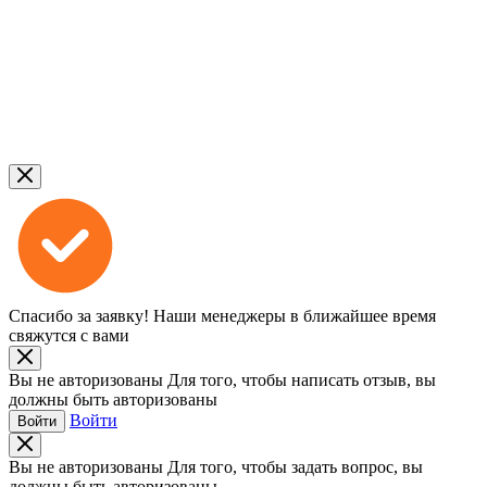
Спасибо за заявку!
Наши менеджеры в ближайшее время
свяжутся с вами
Вы не авторизованы
Для того, чтобы написать отзыв, вы
должны быть авторизованы
Войти
Войти
Вы не авторизованы
Для того, чтобы задать вопрос, вы
должны быть авторизованы