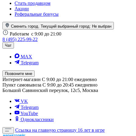
Стать продавцом
Акции
Реферальные бонусы
Сменить город. Текущий выбранный город:
Не выбран
Работаем
с 9:00 до 21:00
8 (495) 225-99-22
Чат
MAX
Telegram
Позвоните мне
Интернет-магазин
С 9:00 до 21:00 ежедневно
Пункт самовывоза
С 9:00 до 20:45 ежедневно
Большой Саввинский переулок, 12с5, Москва
VK
Telegram
YouTube
Одноклассники
Ссылка на главную страницу
16 лет в игре