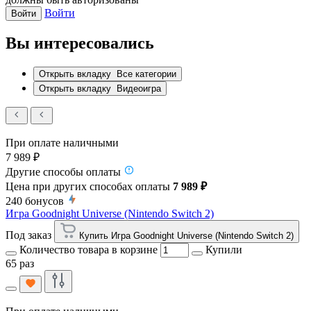
Войти
Войти
Вы интересовались
Открыть вкладку
Все категории
Открыть вкладку
Видеоигра
При оплате наличными
7 989 ₽
Другие способы оплаты
Цена при других способах оплаты
7 989 ₽
240
бонусов
Игра Goodnight Universe (Nintendo Switch 2)
Под заказ
Купить Игра Goodnight Universe (Nintendo Switch 2)
Количество товара в корзине
Купили
65 раз