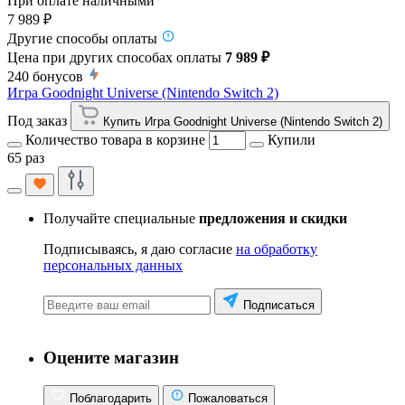
При оплате наличными
7 989 ₽
Другие способы оплаты
Цена при других способах оплаты
7 989 ₽
240
бонусов
Игра Goodnight Universe (Nintendo Switch 2)
Под заказ
Купить Игра Goodnight Universe (Nintendo Switch 2)
Количество товара в корзине
Купили
65 раз
Получайте специальные
предложения и скидки
Подписываясь, я даю согласие
на обработку
персональных данных
Подписаться
Оцените магазин
Поблагодарить
Пожаловаться