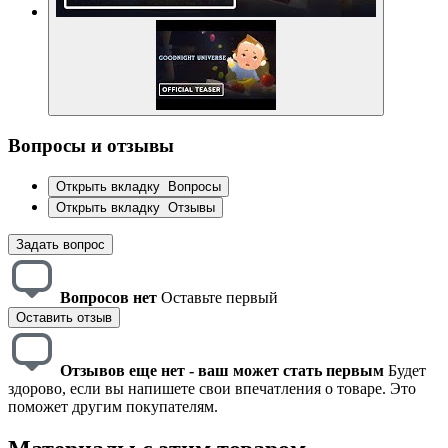
Вопросы и отзывы
Открыть вкладку
Вопросы
Открыть вкладку
Отзывы
Задать вопрос
Вопросов нет
Оставьте первый
Оставить отзыв
Отзывов еще нет - ваш может стать первым
Будет
здорово, если вы напишете свои впечатления о товаре. Это
поможет другим покупателям.