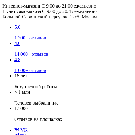
Интернет-магазин
С 9:00 до 21:00 ежедневно
Пункт самовывоза
С 9:00 до 20:45 ежедневно
Большой Саввинский переулок, 12с5, Москва
5.0
1 300+ отзывов
4.6
14 000+ отзывов
4.8
1 000+ отзывов
16 лет
Безупречной работы
> 1 млн
Человек выбрали нас
17 000+
Отзывов
на площадках
VK