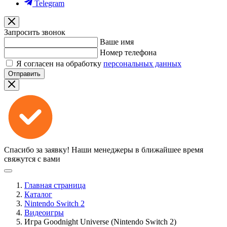
Telegram
Запросить звонок
Ваше имя
Номер телефона
Я согласен на обработку
персональных данных
Отправить
Спасибо за заявку!
Наши менеджеры в ближайшее время
свяжутся с вами
Главная страница
Каталог
Nintendo Switch 2
Видеоигры
Игра Goodnight Universe (Nintendo Switch 2)