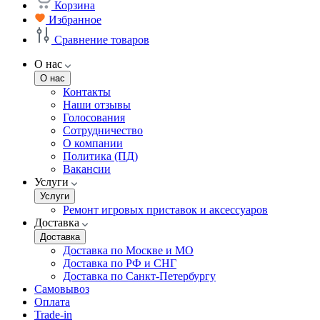
Корзина
Избранное
Сравнение товаров
О нас
О нас
Контакты
Наши отзывы
Голосования
Сотрудничество
О компании
Политика (ПД)
Вакансии
Услуги
Услуги
Ремонт игровых приставок и аксессуаров
Доставка
Доставка
Доставка по Москве и МО
Доставка по РФ и СНГ
Доставка по Санкт-Петербургу
Самовывоз
Оплата
Trade-in