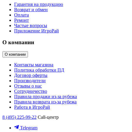
Гарантия на продукцию
Возврат и обмен
Оплата
Ремонт
Частые вопросы
Приложение ИгроРай
О компании
О компании
Контакты магазина
Политика обработки ПД
Договор оферты
Производители
Отзывы о нас
Сотрудничество
Правила продажи из-за рубежа
Правила возврата из-за рубежа
Работа в ИгроРай
8 (495) 225-99-22
Call-центр
Telegram