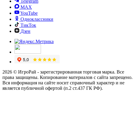
Telegram
MAX
YouTube
Одноклассники
ТикТок
Дзен
2026 © ИгроРай - зарегистрированная торговая марка. Все
права защищены. Копирование материалов с сайта запрещено.
Вся информация на сайте носит справочный характер и не
является публичной офертой (п.2 ст.437 ГК РФ).