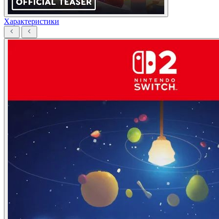
Характеристики