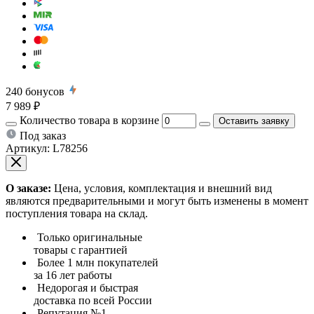
240
бонусов
7 989 ₽
Количество товара в корзине
Оставить заявку
Под заказ
Артикул:
L78256
О заказе:
Цена, условия, комплектация и внешний вид
являются предварительными и могут быть изменены в момент
поступления товара на склад.
Только оригинальные
товары с гарантией
Более 1 млн покупателей
за 16 лет работы
Недорогая и быстрая
доставка по всей России
Репутация №1