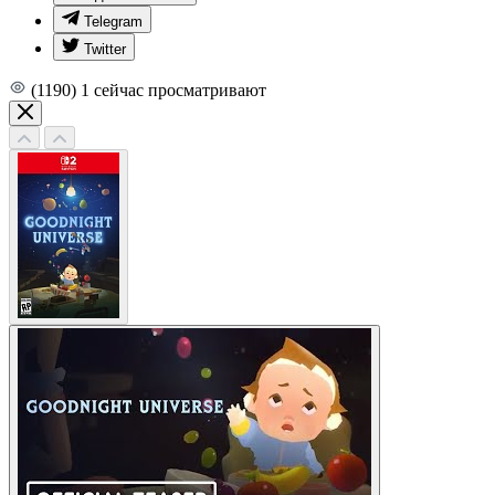
Telegram
Twitter
(1190)
1
сейчас просматривают