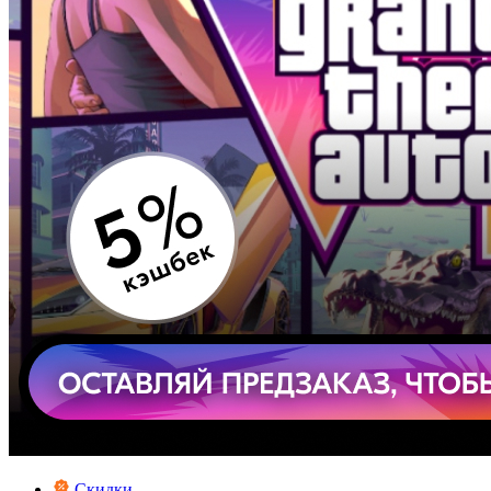
Скидки