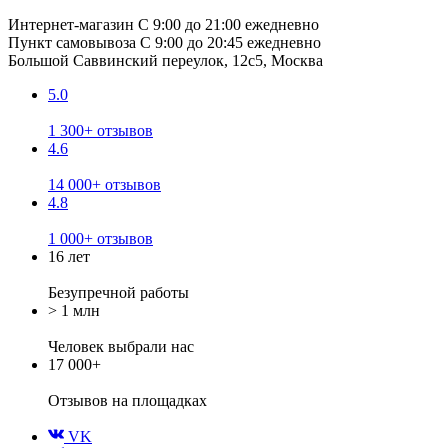
Интернет-магазин
С 9:00 до 21:00 ежедневно
Пункт самовывоза
С 9:00 до 20:45 ежедневно
Большой Саввинский переулок, 12с5, Москва
5.0
1 300+ отзывов
4.6
14 000+ отзывов
4.8
1 000+ отзывов
16 лет
Безупречной работы
> 1 млн
Человек выбрали нас
17 000+
Отзывов
на площадках
VK