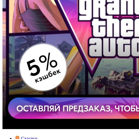
Скидки