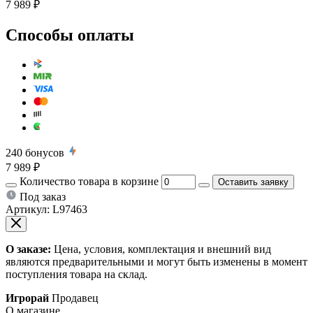
7 989 ₽
Способы оплаты
240
бонусов
7 989 ₽
Количество товара в корзине
Оставить заявку
Под заказ
Артикул:
L97463
О заказе:
Цена, условия, комплектация и внешний вид
являются предварительными и могут быть изменены в момент
поступления товара на склад.
Игрорай
Продавец
О магазине