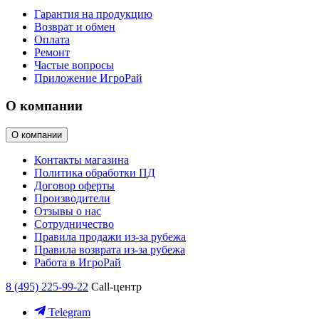
Гарантия на продукцию
Возврат и обмен
Оплата
Ремонт
Частые вопросы
Приложение ИгроРай
О компании
О компании
Контакты магазина
Политика обработки ПД
Договор оферты
Производители
Отзывы о нас
Сотрудничество
Правила продажи из-за рубежа
Правила возврата из-за рубежа
Работа в ИгроРай
8 (495) 225-99-22
Call-центр
Telegram