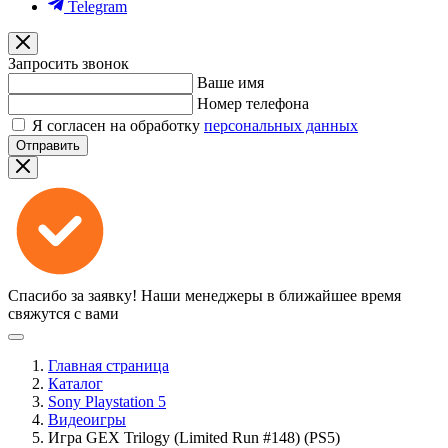
Telegram
Запросить звонок
Ваше имя
Номер телефона
Я согласен на обработку
персональных данных
Отправить
Спасибо за заявку!
Наши менеджеры в ближайшее время
свяжутся с вами
Главная страница
Каталог
Sony Playstation 5
Видеоигры
Игра GEX Trilogy (Limited Run #148) (PS5)