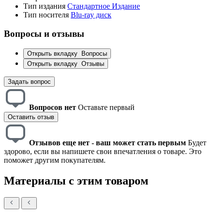
Тип издания
Стандартное Издание
Тип носителя
Blu-ray диск
Вопросы и отзывы
Открыть вкладку
Вопросы
Открыть вкладку
Отзывы
Задать вопрос
Вопросов нет
Оставьте первый
Оставить отзыв
Отзывов еще нет - ваш может стать первым
Будет
здорово, если вы напишете свои впечатления о товаре. Это
поможет другим покупателям.
Материалы с этим товаром