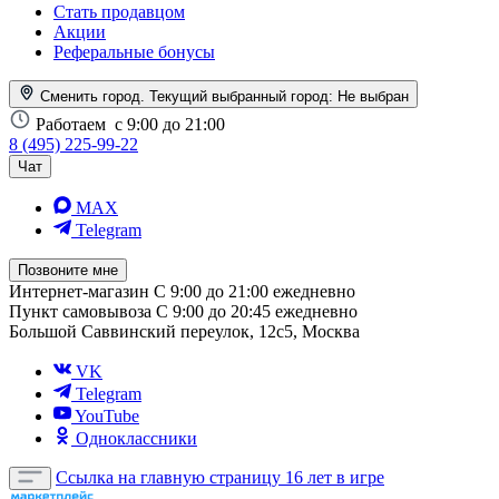
Стать продавцом
Акции
Реферальные бонусы
Сменить город. Текущий выбранный город:
Не выбран
Работаем
с 9:00 до 21:00
8 (495) 225-99-22
Чат
MAX
Telegram
Позвоните мне
Интернет-магазин
С 9:00 до 21:00 ежедневно
Пункт самовывоза
С 9:00 до 20:45 ежедневно
Большой Саввинский переулок, 12с5, Москва
VK
Telegram
YouTube
Одноклассники
Ссылка на главную страницу
16 лет в игре