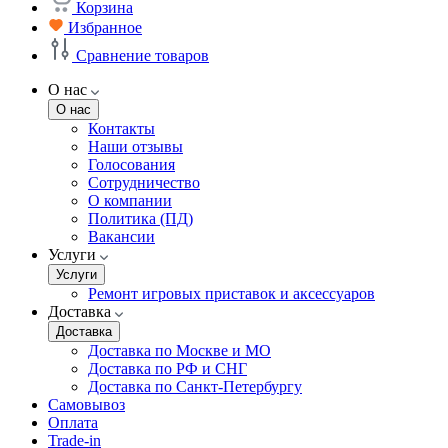
Корзина
Избранное
Сравнение товаров
О нас
О нас
Контакты
Наши отзывы
Голосования
Сотрудничество
О компании
Политика (ПД)
Вакансии
Услуги
Услуги
Ремонт игровых приставок и аксессуаров
Доставка
Доставка
Доставка по Москве и МО
Доставка по РФ и СНГ
Доставка по Санкт-Петербургу
Самовывоз
Оплата
Trade-in