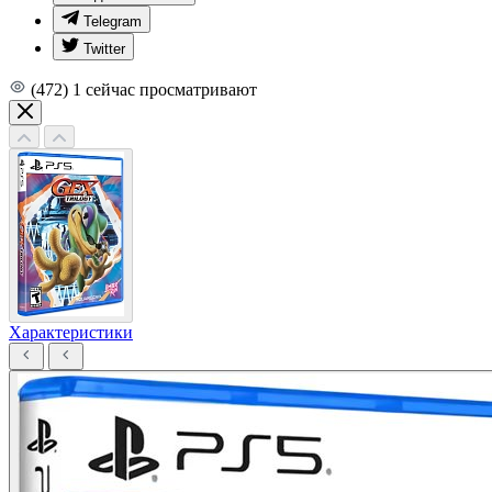
Telegram
Twitter
(472)
1
сейчас просматривают
Характеристики