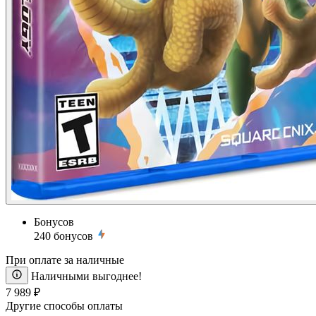
Бонусов
240
бонусов
При оплате за наличные
Наличными выгоднее!
7 989 ₽
Другие способы оплаты