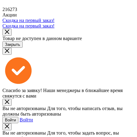
216273
Акции
Скидка на первый заказ!
Скидка на первый заказ!
Товар не доступен в данном варианте
Закрыть
Спасибо за заявку!
Наши менеджеры в ближайшее время
свяжутся с вами
Вы не авторизованы
Для того, чтобы написать отзыв, вы
должны быть авторизованы
Войти
Войти
Вы не авторизованы
Для того, чтобы задать вопрос, вы