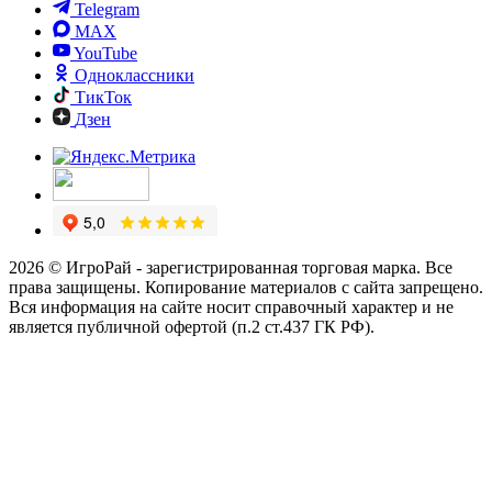
Telegram
MAX
YouTube
Одноклассники
ТикТок
Дзен
2026 © ИгроРай - зарегистрированная торговая марка. Все
права защищены. Копирование материалов с сайта запрещено.
Вся информация на сайте носит справочный характер и не
является публичной офертой (п.2 ст.437 ГК РФ).