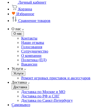
Личный кабинет
Корзина
Избранное
Сравнение товаров
О нас
О нас
Контакты
Наши отзывы
Голосования
Сотрудничество
О компании
Политика (ПД)
Вакансии
Услуги
Услуги
Ремонт игровых приставок и аксессуаров
Доставка
Доставка
Доставка по Москве и МО
Доставка по РФ и СНГ
Доставка по Санкт-Петербургу
Самовывоз