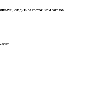
ными, следить за состоянием заказов.
каунт