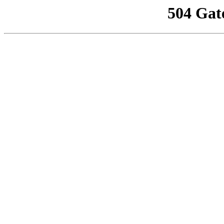
504 Gat