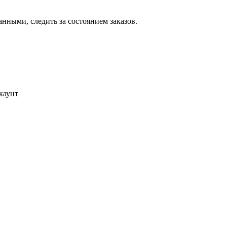
ными, следить за состоянием заказов.
каунт