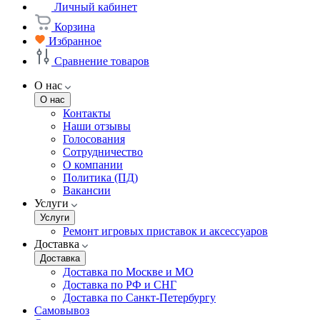
Личный кабинет
Корзина
Избранное
Сравнение товаров
О нас
О нас
Контакты
Наши отзывы
Голосования
Сотрудничество
О компании
Политика (ПД)
Вакансии
Услуги
Услуги
Ремонт игровых приставок и аксессуаров
Доставка
Доставка
Доставка по Москве и МО
Доставка по РФ и СНГ
Доставка по Санкт-Петербургу
Самовывоз