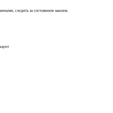
ными, следить за состоянием заказов.
каунт