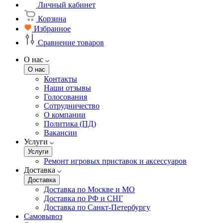
Личный кабинет
Корзина
Избранное
Сравнение товаров
О нас
О нас
Контакты
Наши отзывы
Голосования
Сотрудничество
О компании
Политика (ПД)
Вакансии
Услуги
Услуги
Ремонт игровых приставок и аксессуаров
Доставка
Доставка
Доставка по Москве и МО
Доставка по РФ и СНГ
Доставка по Санкт-Петербургу
Самовывоз