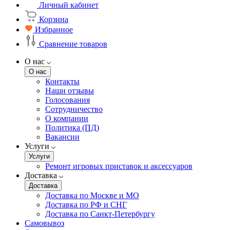
Личный кабинет
Корзина
Избранное
Сравнение товаров
О нас
О нас
Контакты
Наши отзывы
Голосования
Сотрудничество
О компании
Политика (ПД)
Вакансии
Услуги
Услуги
Ремонт игровых приставок и аксессуаров
Доставка
Доставка
Доставка по Москве и МО
Доставка по РФ и СНГ
Доставка по Санкт-Петербургу
Самовывоз