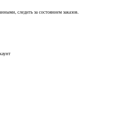
ными, следить за состоянием заказов.
каунт