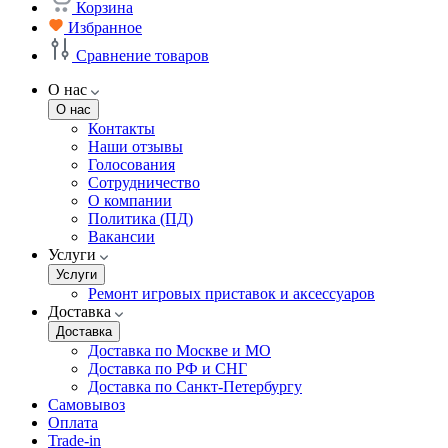
Корзина
Избранное
Сравнение товаров
О нас
О нас
Контакты
Наши отзывы
Голосования
Сотрудничество
О компании
Политика (ПД)
Вакансии
Услуги
Услуги
Ремонт игровых приставок и аксессуаров
Доставка
Доставка
Доставка по Москве и МО
Доставка по РФ и СНГ
Доставка по Санкт-Петербургу
Самовывоз
Оплата
Trade-in