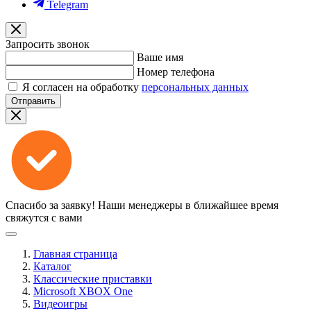
Telegram
Запросить звонок
Ваше имя
Номер телефона
Я согласен на обработку
персональных данных
Отправить
Спасибо за заявку!
Наши менеджеры в ближайшее время
свяжутся с вами
Главная страница
Каталог
Классические приставки
Microsoft XBOX One
Видеоигры