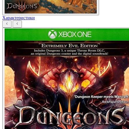
Характеристики