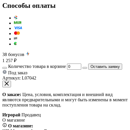
Способы оплаты
38
бонусов
1 257 ₽
Количество товара в корзине
Оставить заявку
Под заказ
Артикул:
L07042
О заказе:
Цена, условия, комплектация и внешний вид
являются предварительными и могут быть изменены в момент
поступления товара на склад.
Игрорай
Продавец
О магазине
О магазине: