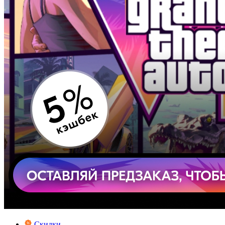
Скидки