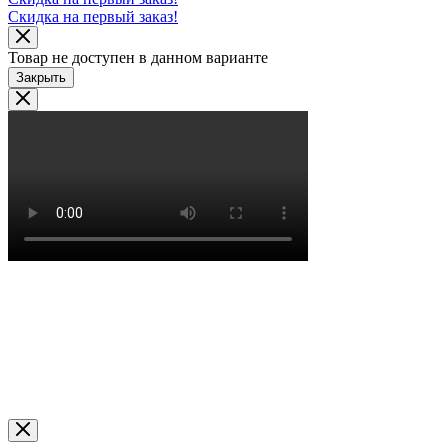
Скидка на первый заказ!
Товар не доступен в данном варианте
Закрыть