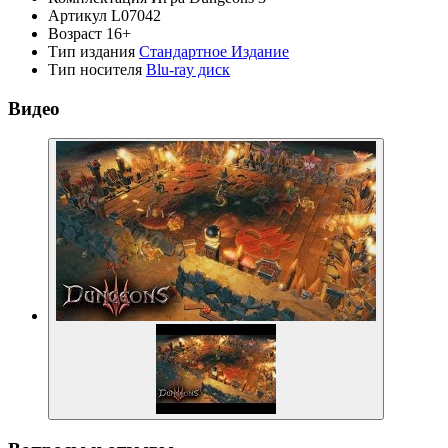
Артикул
L07042
Возраст
16+
Тип издания
Стандартное Издание
Тип носителя
Blu-ray диск
Видео