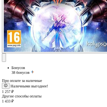
Бонусов
38
бонусов
При оплате за наличные
Наличными выгоднее!
1 257 ₽
Другие способы оплаты
1 433 ₽