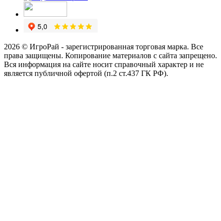
2026 © ИгроРай - зарегистрированная торговая марка. Все
права защищены. Копирование материалов с сайта запрещено.
Вся информация на сайте носит справочный характер и не
является публичной офертой (п.2 ст.437 ГК РФ).