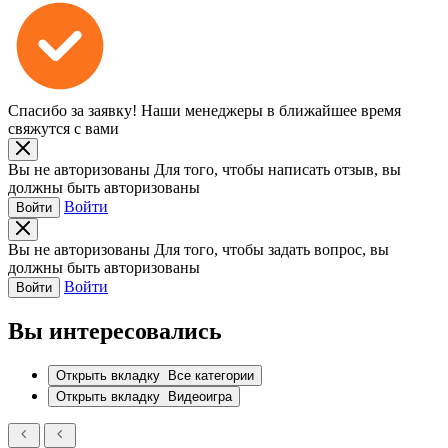
Спасибо за заявку!
Наши менеджеры в ближайшее время
свяжутся с вами
Вы не авторизованы
Для того, чтобы написать отзыв, вы
должны быть авторизованы
Войти
Войти
Вы не авторизованы
Для того, чтобы задать вопрос, вы
должны быть авторизованы
Войти
Войти
Вы интересовались
Открыть вкладку
Все категории
Открыть вкладку
Видеоигра