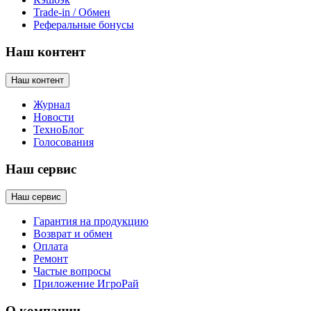
Trade-in / Обмен
Реферальные бонусы
Наш контент
Наш контент
Журнал
Новости
ТехноБлог
Голосования
Наш сервис
Наш сервис
Гарантия на продукцию
Возврат и обмен
Оплата
Ремонт
Частые вопросы
Приложение ИгроРай
О компании