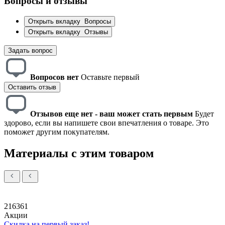
Вопросы и отзывы
Открыть вкладку
Вопросы
Открыть вкладку
Отзывы
Задать вопрос
Вопросов нет
Оставьте первый
Оставить отзыв
Отзывов еще нет - ваш может стать первым
Будет
здорово, если вы напишете свои впечатления о товаре. Это
поможет другим покупателям.
Материалы с этим товаром
216361
Акции
Скидка на первый заказ!