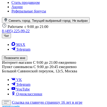
Стать продавцом
Акции
Реферальные бонусы
Сменить город. Текущий выбранный город:
Не выбран
Работаем
с 9:00 до 21:00
8 (495) 225-99-22
Чат
MAX
Telegram
Позвоните мне
Интернет-магазин
С 9:00 до 21:00 ежедневно
Пункт самовывоза
С 9:00 до 20:45 ежедневно
Большой Саввинский переулок, 12с5, Москва
VK
Telegram
YouTube
Одноклассники
Ссылка на главную страницу
16 лет в игре