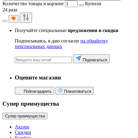
Количество товара в корзине
Купили
24 раза
Получайте специальные
предложения и скидки
Подписываясь, я даю согласие
на обработку
персональных данных
Подписаться
Оцените магазин
Поблагодарить
Пожаловаться
Супер преимущества
Супер преимущества
Акции
Скидки
Кэшбэк