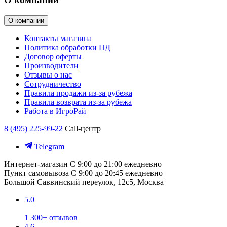
О компании
Контакты магазина
Политика обработки ПД
Договор оферты
Производители
Отзывы о нас
Сотрудничество
Правила продажи из-за рубежа
Правила возврата из-за рубежа
Работа в ИгроРай
8 (495) 225-99-22
Call-центр
Telegram
Интернет-магазин
С 9:00 до 21:00 ежедневно
Пункт самовывоза
С 9:00 до 20:45 ежедневно
Большой Саввинский переулок, 12с5, Москва
5.0
1 300+ отзывов
4.6