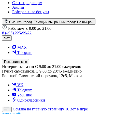
Стать продавцом
Акции
Реферальные бонусы
Сменить город. Текущий выбранный город:
Не выбран
Работаем
с 9:00 до 21:00
8 (495) 225-99-22
Чат
MAX
Telegram
Позвоните мне
Интернет-магазин
С 9:00 до 21:00 ежедневно
Пункт самовывоза
С 9:00 до 20:45 ежедневно
Большой Саввинский переулок, 12с5, Москва
VK
Telegram
YouTube
Одноклассники
Ссылка на главную страницу
16 лет в игре