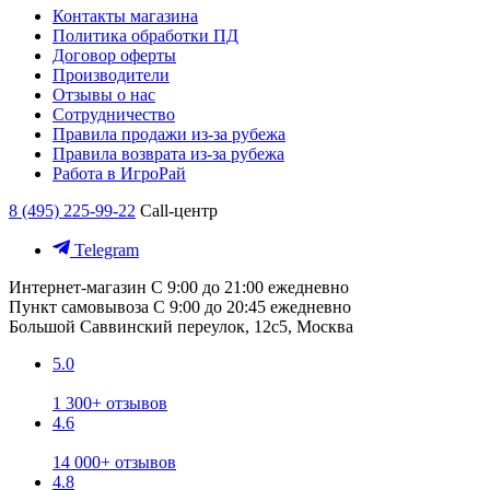
Контакты магазина
Политика обработки ПД
Договор оферты
Производители
Отзывы о нас
Сотрудничество
Правила продажи из-за рубежа
Правила возврата из-за рубежа
Работа в ИгроРай
8 (495) 225-99-22
Call-центр
Telegram
Интернет-магазин
С 9:00 до 21:00 ежедневно
Пункт самовывоза
С 9:00 до 20:45 ежедневно
Большой Саввинский переулок, 12с5, Москва
5.0
1 300+ отзывов
4.6
14 000+ отзывов
4.8