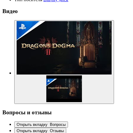
Видео
Вопросы и отзывы
Открыть вкладку
Вопросы
Открыть вкладку
Отзывы