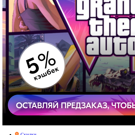
Скидки