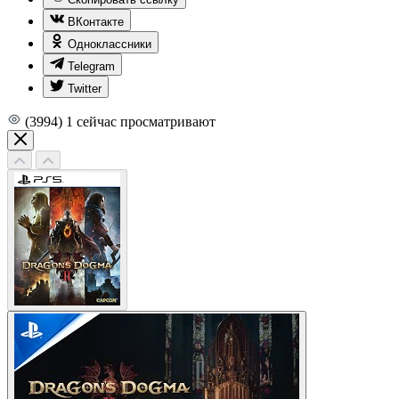
ВКонтакте
Одноклассники
Telegram
Twitter
(3994)
1
сейчас просматривают