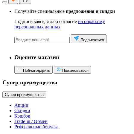
Получайте специальные
предложения и скидки
Подписываясь, я даю согласие
на обработку
персональных данных
Подписаться
Оцените магазин
Поблагодарить
Пожаловаться
Супер преимущества
Супер преимущества
Акции
Скидки
Кэшбэк
Trade-in / Обмен
Реферальные бонусы