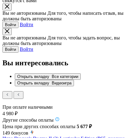
свяжутся с вами
Вы не авторизованы
Для того, чтобы написать отзыв, вы
должны быть авторизованы
Войти
Войти
Вы не авторизованы
Для того, чтобы задать вопрос, вы
должны быть авторизованы
Войти
Войти
Вы интересовались
Открыть вкладку
Все категории
Открыть вкладку
Видеоигра
При оплате наличными
4 980 ₽
Другие способы оплаты
Цена при других способах оплаты
5 677 ₽
149
бонусов