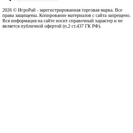
2026 © ИгроРай - зарегистрированная торговая марка. Все
права защищены. Копирование материалов с сайта запрещено.
Вся информация на сайте носит справочный характер и не
является публичной офертой (п.2 ст.437 ГК РФ).