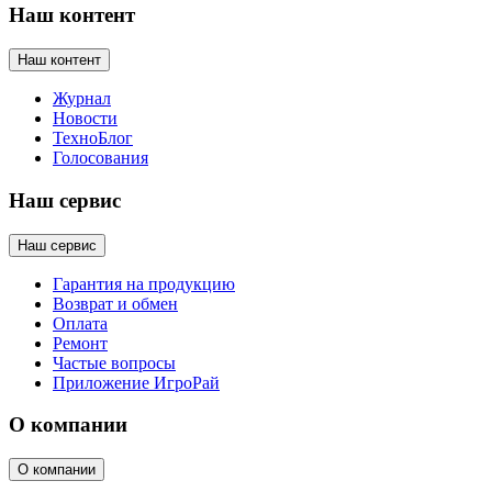
Наш контент
Наш контент
Журнал
Новости
ТехноБлог
Голосования
Наш сервис
Наш сервис
Гарантия на продукцию
Возврат и обмен
Оплата
Ремонт
Частые вопросы
Приложение ИгроРай
О компании
О компании