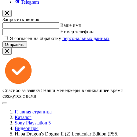
Telegram
Запросить звонок
Ваше имя
Номер телефона
Я согласен на обработку
персональных данных
Отправить
Спасибо за заявку!
Наши менеджеры в ближайшее время
свяжутся с вами
Главная страница
Каталог
Sony Playstation 5
Видеоигры
Игра Dragon's Dogma II (2) Lenticular Edition (PS5,