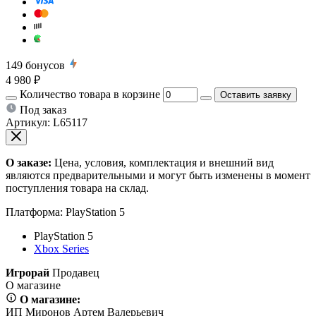
149
бонусов
4 980 ₽
Количество товара в корзине
Оставить заявку
Под заказ
Артикул:
L65117
О заказе:
Цена, условия, комплектация и внешний вид
являются предварительными и могут быть изменены в момент
поступления товара на склад.
Платформа:
PlayStation 5
PlayStation 5
Xbox Series
Игрорай
Продавец
О магазине
О магазине:
ИП Миронов Артем Валерьевич