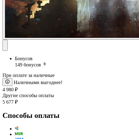
Бонусов
149
бонусов
При оплате за наличные
Наличными выгоднее!
4 980 ₽
Другие способы оплаты
5 677 ₽
Способы оплаты