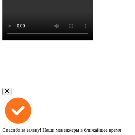
Спасибо за заявку!
Наши менеджеры в ближайшее время