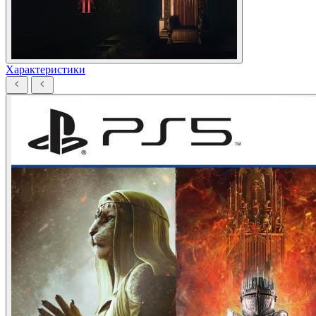
Характеристики