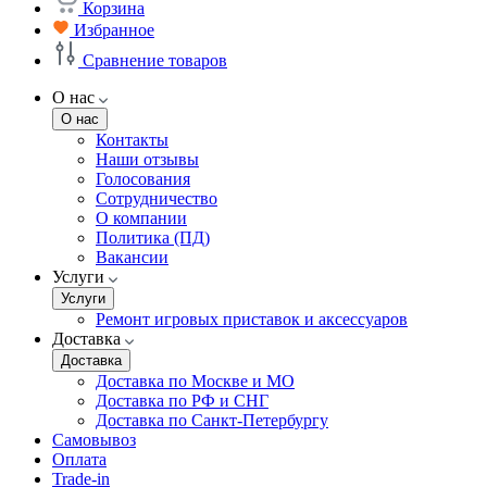
Корзина
Избранное
Сравнение товаров
О нас
О нас
Контакты
Наши отзывы
Голосования
Сотрудничество
О компании
Политика (ПД)
Вакансии
Услуги
Услуги
Ремонт игровых приставок и аксессуаров
Доставка
Доставка
Доставка по Москве и МО
Доставка по РФ и СНГ
Доставка по Санкт-Петербургу
Самовывоз
Оплата
Trade-in