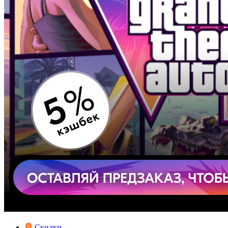
Скидки