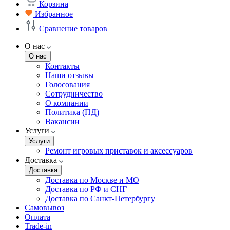
Корзина
Избранное
Сравнение товаров
О нас
О нас
Контакты
Наши отзывы
Голосования
Сотрудничество
О компании
Политика (ПД)
Вакансии
Услуги
Услуги
Ремонт игровых приставок и аксессуаров
Доставка
Доставка
Доставка по Москве и МО
Доставка по РФ и СНГ
Доставка по Санкт-Петербургу
Самовывоз
Оплата
Trade-in