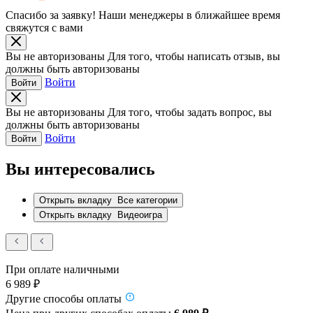
Спасибо за заявку!
Наши менеджеры в ближайшее время
свяжутся с вами
Вы не авторизованы
Для того, чтобы написать отзыв, вы
должны быть авторизованы
Войти
Войти
Вы не авторизованы
Для того, чтобы задать вопрос, вы
должны быть авторизованы
Войти
Войти
Вы интересовались
Открыть вкладку
Все категории
Открыть вкладку
Видеоигра
При оплате наличными
6 989 ₽
Другие способы оплаты