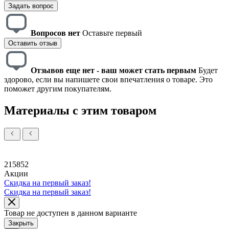
Задать вопрос
Вопросов нет
Оставьте первый
Оставить отзыв
Отзывов еще нет - ваш может стать первым
Будет
здорово, если вы напишете свои впечатления о товаре. Это
поможет другим покупателям.
Материалы с этим товаром
215852
Акции
Скидка на первый заказ!
Скидка на первый заказ!
Товар не доступен в данном варианте
Закрыть