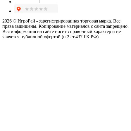
2026 © ИгроРай - зарегистрированная торговая марка. Все
права защищены. Копирование материалов с сайта запрещено.
Вся информация на сайте носит справочный характер и не
является публичной офертой (п.2 ст.437 ГК РФ).