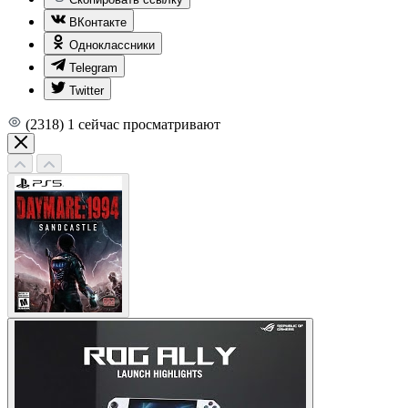
ВКонтакте
Одноклассники
Telegram
Twitter
(2318)
1
сейчас просматривают