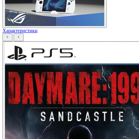
Характеристики