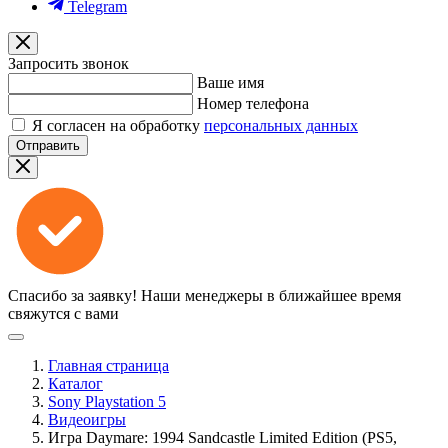
Telegram
Запросить звонок
Ваше имя
Номер телефона
Я согласен на обработку
персональных данных
Отправить
Спасибо за заявку!
Наши менеджеры в ближайшее время
свяжутся с вами
Главная страница
Каталог
Sony Playstation 5
Видеоигры
Игра Daymare: 1994 Sandcastle Limited Edition (PS5,