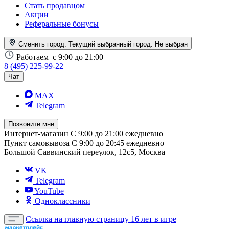
Стать продавцом
Акции
Реферальные бонусы
Сменить город. Текущий выбранный город:
Не выбран
Работаем
с 9:00 до 21:00
8 (495) 225-99-22
Чат
MAX
Telegram
Позвоните мне
Интернет-магазин
С 9:00 до 21:00 ежедневно
Пункт самовывоза
С 9:00 до 20:45 ежедневно
Большой Саввинский переулок, 12с5, Москва
VK
Telegram
YouTube
Одноклассники
Ссылка на главную страницу
16 лет в игре