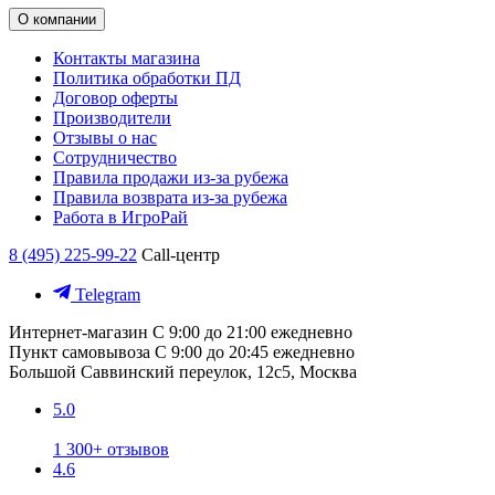
О компании
Контакты магазина
Политика обработки ПД
Договор оферты
Производители
Отзывы о нас
Сотрудничество
Правила продажи из-за рубежа
Правила возврата из-за рубежа
Работа в ИгроРай
8 (495) 225-99-22
Call-центр
Telegram
Интернет-магазин
С 9:00 до 21:00 ежедневно
Пункт самовывоза
С 9:00 до 20:45 ежедневно
Большой Саввинский переулок, 12с5, Москва
5.0
1 300+ отзывов
4.6