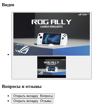
Видео
Вопросы и отзывы
Открыть вкладку
Вопросы
Открыть вкладку
Отзывы