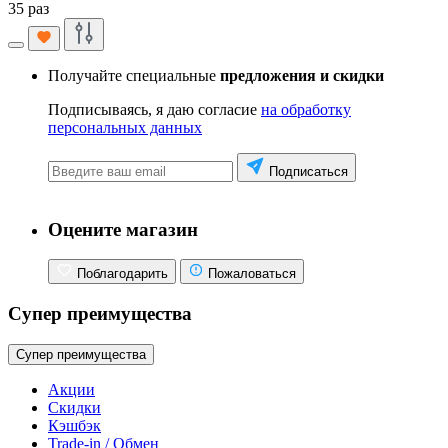
35 раз
Получайте специальные
предложения и скидки
Подписываясь, я даю согласие
на обработку
персональных данных
Подписаться
Оцените магазин
Поблагодарить
Пожаловаться
Супер преимущества
Супер преимущества
Акции
Скидки
Кэшбэк
Trade-in / Обмен