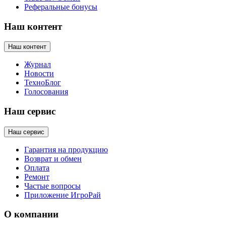
Реферальные бонусы
Наш контент
Наш контент
Журнал
Новости
ТехноБлог
Голосования
Наш сервис
Наш сервис
Гарантия на продукцию
Возврат и обмен
Оплата
Ремонт
Частые вопросы
Приложение ИгроРай
О компании