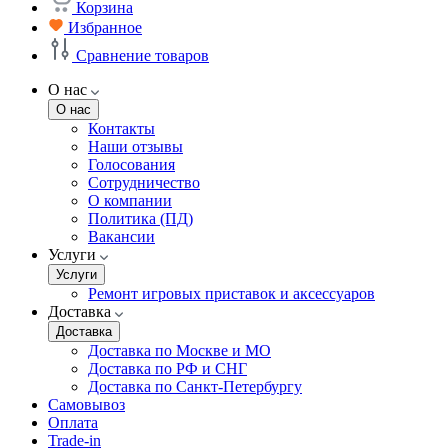
Корзина
Избранное
Сравнение товаров
О нас
О нас
Контакты
Наши отзывы
Голосования
Сотрудничество
О компании
Политика (ПД)
Вакансии
Услуги
Услуги
Ремонт игровых приставок и аксессуаров
Доставка
Доставка
Доставка по Москве и МО
Доставка по РФ и СНГ
Доставка по Санкт-Петербургу
Самовывоз
Оплата
Trade-in