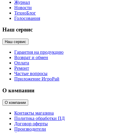
Журнал
Новости
ТехноБлог
Голосования
Наш сервис
Наш сервис
Гарантия на продукцию
Возврат и обмен
Оплата
Ремонт
Частые вопросы
Приложение ИгроРай
О компании
О компании
Контакты магазина
Политика обработки ПД
Договор оферты
Производители