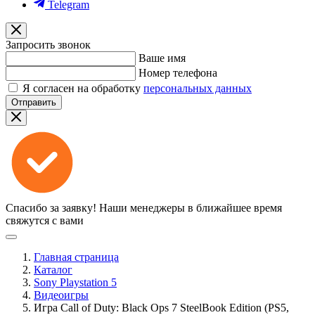
Telegram
Запросить звонок
Ваше имя
Номер телефона
Я согласен на обработку
персональных данных
Отправить
Спасибо за заявку!
Наши менеджеры в ближайшее время
свяжутся с вами
Главная страница
Каталог
Sony Playstation 5
Видеоигры
Игра Call of Duty: Black Ops 7 SteelBook Edition (PS5,