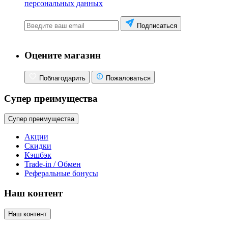
персональных данных
Подписаться
Оцените магазин
Поблагодарить
Пожаловаться
Супер преимущества
Супер преимущества
Акции
Скидки
Кэшбэк
Trade-in / Обмен
Реферальные бонусы
Наш контент
Наш контент