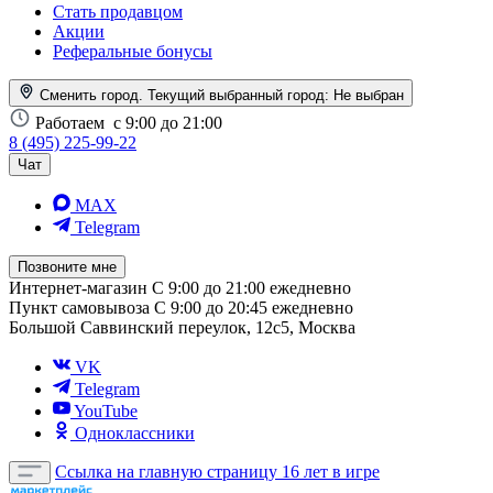
Стать продавцом
Акции
Реферальные бонусы
Сменить город. Текущий выбранный город:
Не выбран
Работаем
с 9:00 до 21:00
8 (495) 225-99-22
Чат
MAX
Telegram
Позвоните мне
Интернет-магазин
С 9:00 до 21:00 ежедневно
Пункт самовывоза
С 9:00 до 20:45 ежедневно
Большой Саввинский переулок, 12с5, Москва
VK
Telegram
YouTube
Одноклассники
Ссылка на главную страницу
16 лет в игре