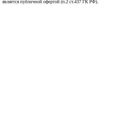
является публичной офертой (п.2 ст.437 ГК РФ).