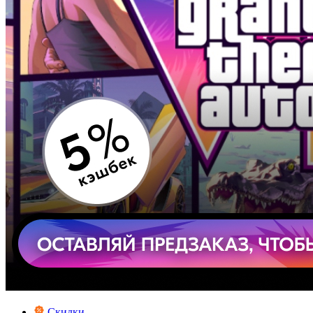
Скидки