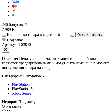
240
бонусов
7 989 ₽
Количество товара в корзине
Оставить заявку
Под заказ
Артикул:
L83940
О заказе:
Цена, условия, комплектация и внешний вид
являются предварительными и могут быть изменены в момент
поступления товара на склад.
Платформа:
PlayStation 5
PlayStation 4
PlayStation 5
Xbox Series
Игрорай
Продавец
О магазине