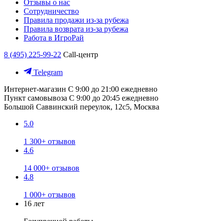
Отзывы о нас
Сотрудничество
Правила продажи из-за рубежа
Правила возврата из-за рубежа
Работа в ИгроРай
8 (495) 225-99-22
Call-центр
Telegram
Интернет-магазин
С 9:00 до 21:00 ежедневно
Пункт самовывоза
С 9:00 до 20:45 ежедневно
Большой Саввинский переулок, 12с5, Москва
5.0
1 300+ отзывов
4.6
14 000+ отзывов
4.8
1 000+ отзывов
16 лет