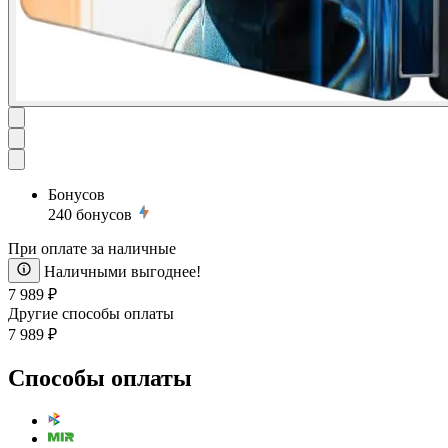
Бонусов
240
бонусов
При оплате за наличные
Наличными выгоднее!
7 989 ₽
Другие способы оплаты
7 989 ₽
Способы оплаты