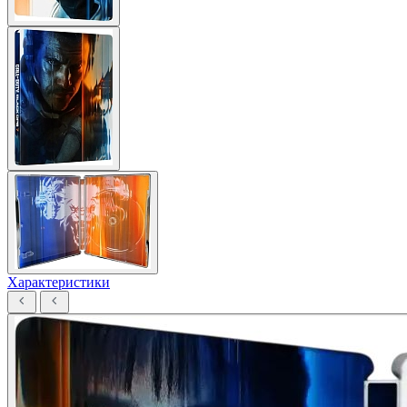
Характеристики