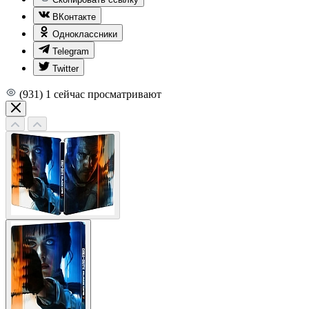
ВКонтакте
Одноклассники
Telegram
Twitter
(931)
1
сейчас просматривают