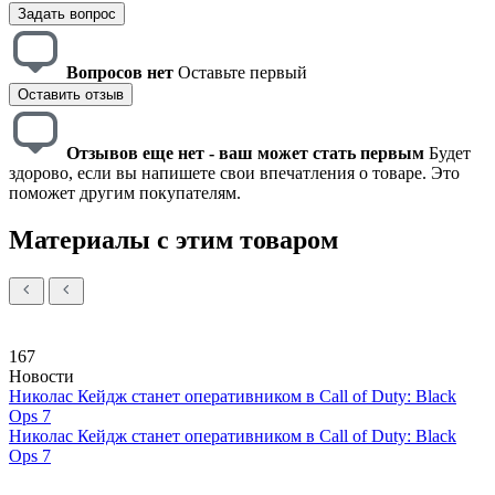
Задать вопрос
Вопросов нет
Оставьте первый
Оставить отзыв
Отзывов еще нет - ваш может стать первым
Будет
здорово, если вы напишете свои впечатления о товаре. Это
поможет другим покупателям.
Материалы с этим товаром
167
Новости
Николас Кейдж станет оперативником в Call of Duty: Black
Ops 7
Николас Кейдж станет оперативником в Call of Duty: Black
Ops 7