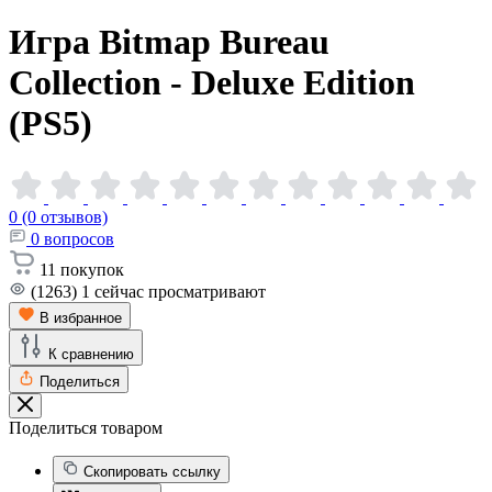
Игра Bitmap Bureau
Collection - Deluxe Edition
(PS5)
0 (0 отзывов)
0
вопросов
11
покупок
(1263)
1
сейчас просматривают
В избранное
К сравнению
Поделиться
Поделиться товаром
Скопировать ссылку