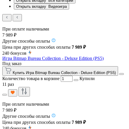
Открыть вкладку
Все категории
Открыть вкладку
Видеоигра
При оплате наличными
7 989 ₽
Другие способы оплаты
Цена при других способах оплаты
7 989 ₽
240
бонусов
Игра Bitmap Bureau Collection - Deluxe Edition (PS5)
Под заказ
Купить Игра Bitmap Bureau Collection - Deluxe Edition (PS5)
Количество товара в корзине
Купили
11 раз
При оплате наличными
7 989 ₽
Другие способы оплаты
Цена при других способах оплаты
7 989 ₽
240
бонусов