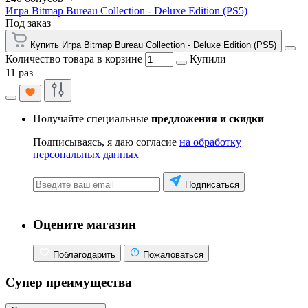
Игра Bitmap Bureau Collection - Deluxe Edition (PS5)
Под заказ
Купить Игра Bitmap Bureau Collection - Deluxe Edition (PS5)
Количество товара в корзине
Купили
11 раз
Получайте специальные
предложения и скидки
Подписываясь, я даю согласие
на обработку
персональных данных
Подписаться
Оцените магазин
Поблагодарить
Пожаловаться
Супер преимущества