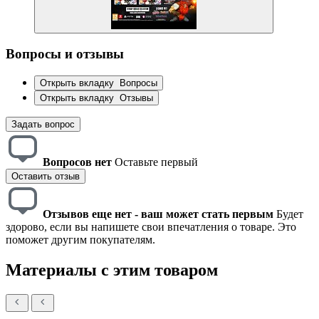
Вопросы и отзывы
Открыть вкладку
Вопросы
Открыть вкладку
Отзывы
Задать вопрос
Вопросов нет
Оставьте первый
Оставить отзыв
Отзывов еще нет - ваш может стать первым
Будет
здорово, если вы напишете свои впечатления о товаре. Это
поможет другим покупателям.
Материалы с этим товаром