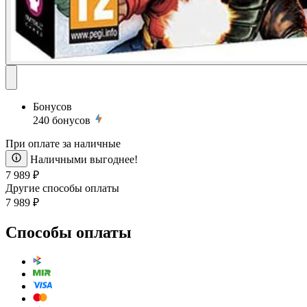
Бонусов
240
бонусов
При оплате за наличные
Наличными выгоднее!
7 989 ₽
Другие способы оплаты
7 989 ₽
Способы оплаты