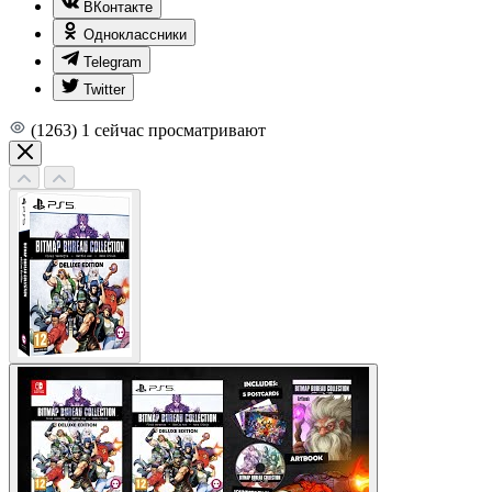
ВКонтакте
Одноклассники
Telegram
Twitter
(1263)
1
сейчас просматривают