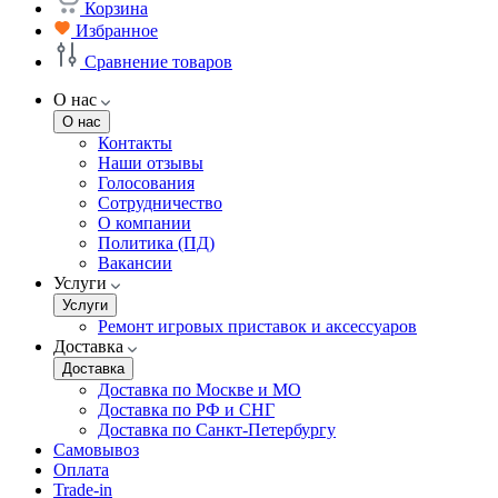
Корзина
Избранное
Сравнение товаров
О нас
О нас
Контакты
Наши отзывы
Голосования
Сотрудничество
О компании
Политика (ПД)
Вакансии
Услуги
Услуги
Ремонт игровых приставок и аксессуаров
Доставка
Доставка
Доставка по Москве и МО
Доставка по РФ и СНГ
Доставка по Санкт-Петербургу
Самовывоз
Оплата
Trade-in