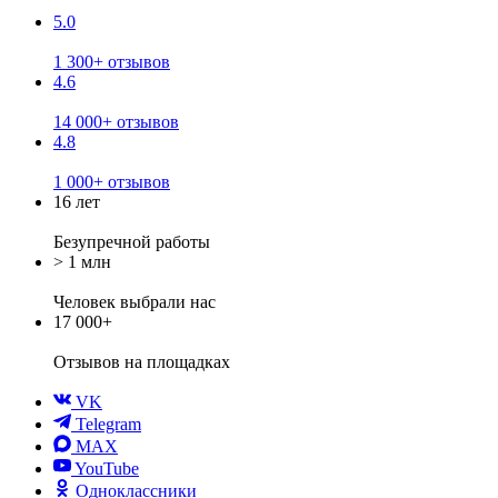
5.0
1 300+ отзывов
4.6
14 000+ отзывов
4.8
1 000+ отзывов
16 лет
Безупречной работы
> 1 млн
Человек выбрали нас
17 000+
Отзывов
на площадках
VK
Telegram
MAX
YouTube
Одноклассники