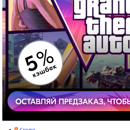
Скидки