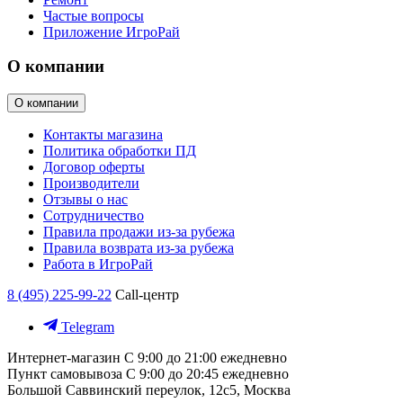
Частые вопросы
Приложение ИгроРай
О компании
О компании
Контакты магазина
Политика обработки ПД
Договор оферты
Производители
Отзывы о нас
Сотрудничество
Правила продажи из-за рубежа
Правила возврата из-за рубежа
Работа в ИгроРай
8 (495) 225-99-22
Call-центр
Telegram
Интернет-магазин
С 9:00 до 21:00 ежедневно
Пункт самовывоза
С 9:00 до 20:45 ежедневно
Большой Саввинский переулок, 12с5, Москва