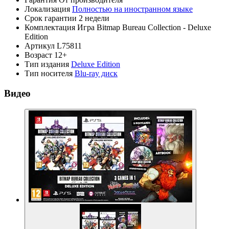
Локализация
Полностью на иностранном языке
Срок гарантии
2 недели
Комплектация
Игра Bitmap Bureau Collection - Deluxe
Edition
Артикул
L75811
Возраст
12+
Тип издания
Deluxe Edition
Тип носителя
Blu-ray диск
Видео