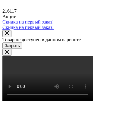
216117
Акции
Скидка на первый заказ!
Скидка на первый заказ!
Товар не доступен в данном варианте
Закрыть