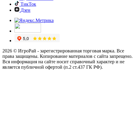
ТикТок
Дзен
2026 © ИгроРай - зарегистрированная торговая марка. Все
права защищены. Копирование материалов с сайта запрещено.
Вся информация на сайте носит справочный характер и не
является публичной офертой (п.2 ст.437 ГК РФ).