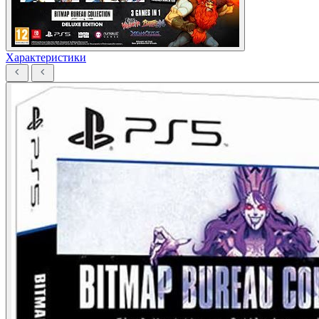
Характеристики