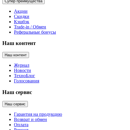
Супер преимущества
Акции
Скидки
Кэшбэк
Trade-in / Обмен
Реферальные бонусы
Наш контент
Наш контент
Журнал
Новости
ТехноБлог
Голосования
Наш сервис
Наш сервис
Гарантия на продукцию
Возврат и обмен
Оплата
Ремонт