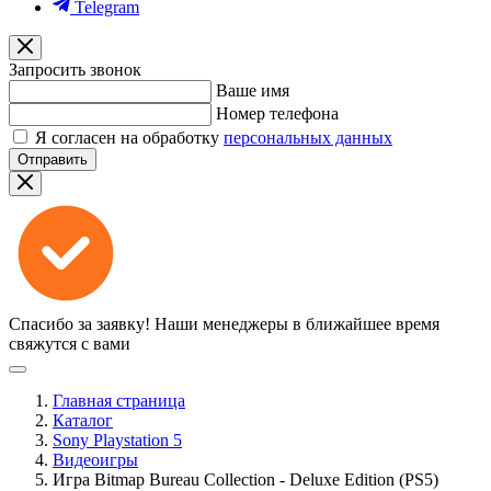
Telegram
Запросить звонок
Ваше имя
Номер телефона
Я согласен на обработку
персональных данных
Отправить
Спасибо за заявку!
Наши менеджеры в ближайшее время
свяжутся с вами
Главная страница
Каталог
Sony Playstation 5
Видеоигры
Игра Bitmap Bureau Collection - Deluxe Edition (PS5)