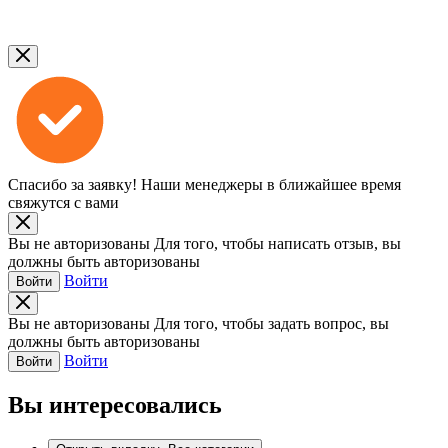
Спасибо за заявку!
Наши менеджеры в ближайшее время
свяжутся с вами
Вы не авторизованы
Для того, чтобы написать отзыв, вы
должны быть авторизованы
Войти
Войти
Вы не авторизованы
Для того, чтобы задать вопрос, вы
должны быть авторизованы
Войти
Войти
Вы интересовались