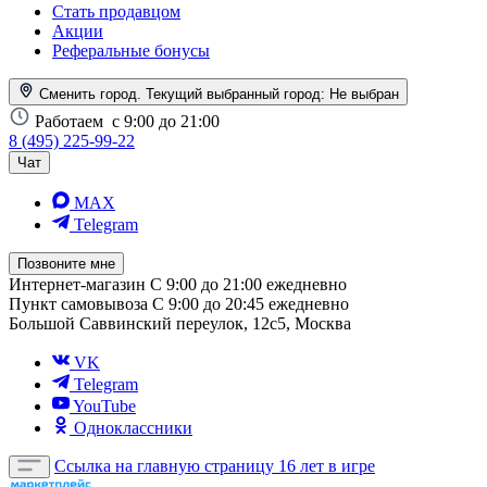
Стать продавцом
Акции
Реферальные бонусы
Сменить город. Текущий выбранный город:
Не выбран
Работаем
с 9:00 до 21:00
8 (495) 225-99-22
Чат
MAX
Telegram
Позвоните мне
Интернет-магазин
С 9:00 до 21:00 ежедневно
Пункт самовывоза
С 9:00 до 20:45 ежедневно
Большой Саввинский переулок, 12с5, Москва
VK
Telegram
YouTube
Одноклассники
Ссылка на главную страницу
16 лет в игре