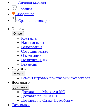
Личный кабинет
Корзина
Избранное
Сравнение товаров
О нас
О нас
Контакты
Наши отзывы
Голосования
Сотрудничество
О компании
Политика (ПД)
Вакансии
Услуги
Услуги
Ремонт игровых приставок и аксессуаров
Доставка
Доставка
Доставка по Москве и МО
Доставка по РФ и СНГ
Доставка по Санкт-Петербургу
Самовывоз