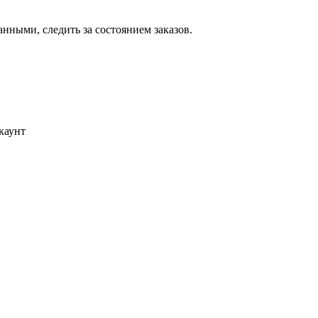
ными, следить за состоянием заказов.
каунт