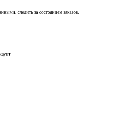
ными, следить за состоянием заказов.
каунт