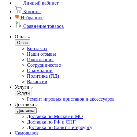
Личный кабинет
Корзина
Избранное
Сравнение товаров
О нас
О нас
Контакты
Наши отзывы
Голосования
Сотрудничество
О компании
Политика (ПД)
Вакансии
Услуги
Услуги
Ремонт игровых приставок и аксессуаров
Доставка
Доставка
Доставка по Москве и МО
Доставка по РФ и СНГ
Доставка по Санкт-Петербургу
Самовывоз