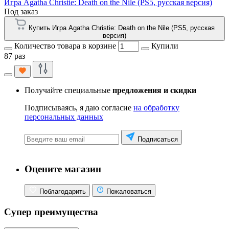
Игра Agatha Christie: Death on the Nile (PS5, русская версия)
Под заказ
Купить Игра Agatha Christie: Death on the Nile (PS5, русская
версия)
Количество товара в корзине
Купили
87 раз
Получайте специальные
предложения и скидки
Подписываясь, я даю согласие
на обработку
персональных данных
Подписаться
Оцените магазин
Поблагодарить
Пожаловаться
Супер преимущества