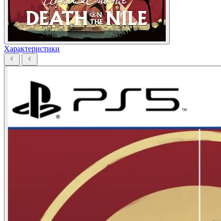
Характеристики