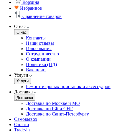
Корзина
Избранное
Сравнение товаров
О нас
О нас
Контакты
Наши отзывы
Голосования
Сотрудничество
О компании
Политика (ПД)
Вакансии
Услуги
Услуги
Ремонт игровых приставок и аксессуаров
Доставка
Доставка
Доставка по Москве и МО
Доставка по РФ и СНГ
Доставка по Санкт-Петербургу
Самовывоз
Оплата
Trade-in