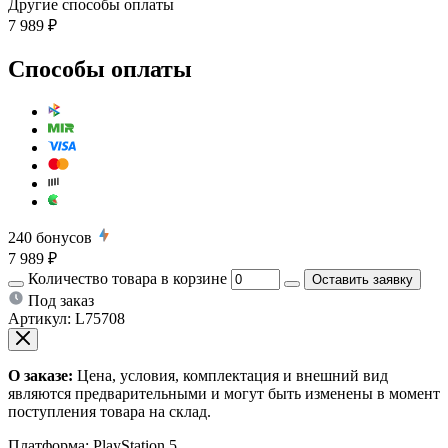
Другие способы оплаты
7 989 ₽
Способы оплаты
240
бонусов
7 989 ₽
Количество товара в корзине
Оставить заявку
Под заказ
Артикул:
L75708
О заказе:
Цена, условия, комплектация и внешний вид
являются предварительными и могут быть изменены в момент
поступления товара на склад.
Платформа:
PlayStation 5