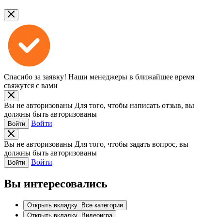
Спасибо за заявку!
Наши менеджеры в ближайшее время
свяжутся с вами
Вы не авторизованы
Для того, чтобы написать отзыв, вы
должны быть авторизованы
Войти
Войти
Вы не авторизованы
Для того, чтобы задать вопрос, вы
должны быть авторизованы
Войти
Войти
Вы интересовались
Открыть вкладку
Все категории
Открыть вкладку
Видеоигра