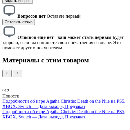
Задать вопрос
Вопросов нет
Оставьте первый
Оставить отзыв
Отзывов еще нет - ваш может стать первым
Будет
здорово, если вы напишете свои впечатления о товаре. Это
поможет другим покупателям.
Материалы с этим товаром
912
Новости
Подробности об игре Agatha Christie: Death on the Nile на PS5,
XBOX, Switch — Дата выхода, Предзаказ
Подробности об игре Agatha Christie: Death on the Nile на PS5,
XBOX, Switch — Дата выхода, Предзаказ