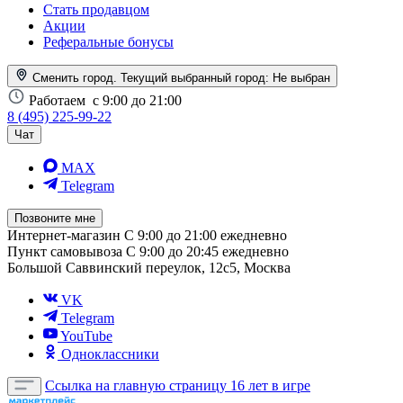
Стать продавцом
Акции
Реферальные бонусы
Сменить город. Текущий выбранный город:
Не выбран
Работаем
с 9:00 до 21:00
8 (495) 225-99-22
Чат
MAX
Telegram
Позвоните мне
Интернет-магазин
С 9:00 до 21:00 ежедневно
Пункт самовывоза
С 9:00 до 20:45 ежедневно
Большой Саввинский переулок, 12с5, Москва
VK
Telegram
YouTube
Одноклассники
Ссылка на главную страницу
16 лет в игре