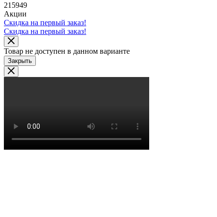
215949
Акции
Скидка на первый заказ!
Скидка на первый заказ!
Товар не доступен в данном варианте
Закрыть