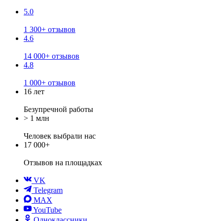
5.0
1 300+ отзывов
4.6
14 000+ отзывов
4.8
1 000+ отзывов
16 лет
Безупречной работы
> 1 млн
Человек выбрали нас
17 000+
Отзывов
на площадках
VK
Telegram
MAX
YouTube
Одноклассники