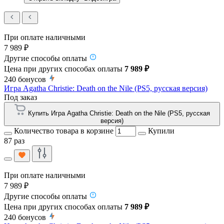
При оплате наличными
7 989 ₽
Другие способы оплаты
Цена при других способах оплаты
7 989 ₽
240
бонусов
Игра Agatha Christie: Death on the Nile (PS5, русская версия)
Под заказ
Купить Игра Agatha Christie: Death on the Nile (PS5, русская
версия)
Количество товара в корзине
Купили
87 раз
При оплате наличными
7 989 ₽
Другие способы оплаты
Цена при других способах оплаты
7 989 ₽
240
бонусов