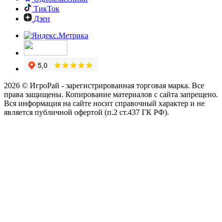
ТикТок
Дзен
2026 © ИгроРай - зарегистрированная торговая марка. Все
права защищены. Копирование материалов с сайта запрещено.
Вся информация на сайте носит справочный характер и не
является публичной офертой (п.2 ст.437 ГК РФ).