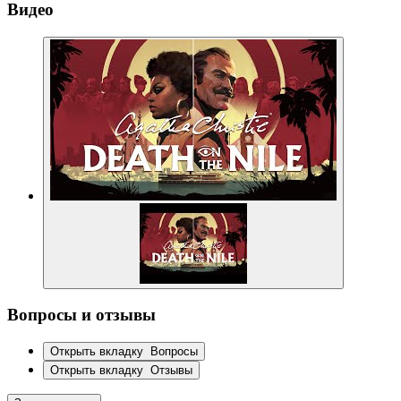
Видео
Вопросы и отзывы
Открыть вкладку
Вопросы
Открыть вкладку
Отзывы