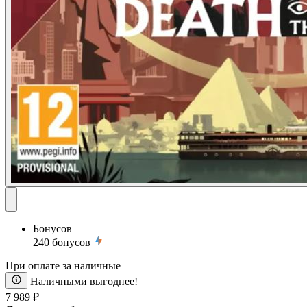
Бонусов
240
бонусов
При оплате за наличные
Наличными выгоднее!
7 989 ₽