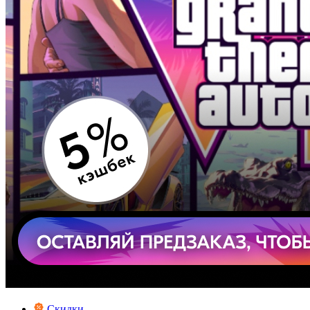
Скидки