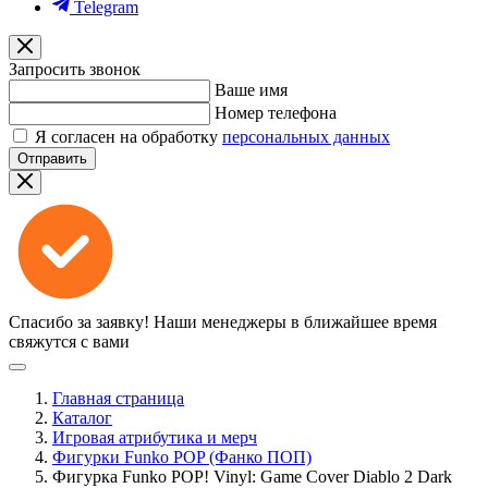
Telegram
Запросить звонок
Ваше имя
Номер телефона
Я согласен на обработку
персональных данных
Отправить
Спасибо за заявку!
Наши менеджеры в ближайшее время
свяжутся с вами
Главная страница
Каталог
Игровая атрибутика и мерч
Фигурки Funko POP (Фанко ПОП)
Фигурка Funko POP! Vinyl: Game Cover Diablo 2 Dark