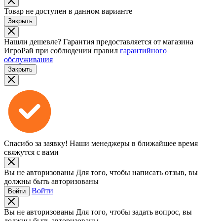
Товар не доступен в данном варианте
Закрыть
Нашли дешевле?
Гарантия предоставляется от магазина
ИгроРай при соблюдении правил
гарантийного
обслуживания
Закрыть
Спасибо за заявку!
Наши менеджеры в ближайшее время
свяжутся с вами
Вы не авторизованы
Для того, чтобы написать отзыв, вы
должны быть авторизованы
Войти
Войти
Вы не авторизованы
Для того, чтобы задать вопрос, вы
должны быть авторизованы