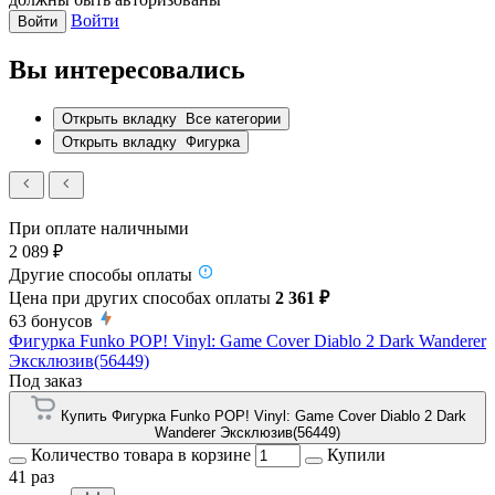
Войти
Войти
Вы интересовались
Открыть вкладку
Все категории
Открыть вкладку
Фигурка
При оплате наличными
2 089 ₽
Другие способы оплаты
Цена при других способах оплаты
2 361 ₽
63
бонусов
Фигурка Funko POP! Vinyl: Game Cover Diablo 2 Dark Wanderer
Эксклюзив(56449)
Под заказ
Купить Фигурка Funko POP! Vinyl: Game Cover Diablo 2 Dark
Wanderer Эксклюзив(56449)
Количество товара в корзине
Купили
41 раз