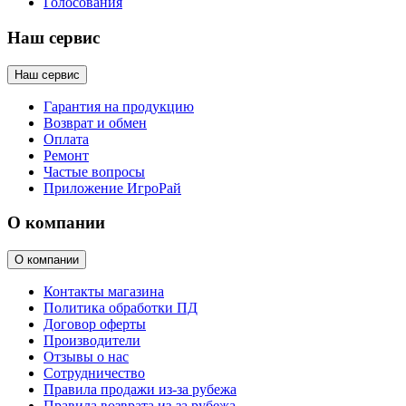
Голосования
Наш сервис
Наш сервис
Гарантия на продукцию
Возврат и обмен
Оплата
Ремонт
Частые вопросы
Приложение ИгроРай
О компании
О компании
Контакты магазина
Политика обработки ПД
Договор оферты
Производители
Отзывы о нас
Сотрудничество
Правила продажи из-за рубежа
Правила возврата из-за рубежа