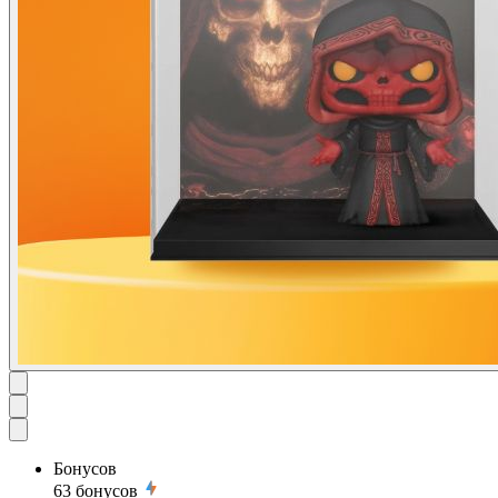
Бонусов
63
бонусов