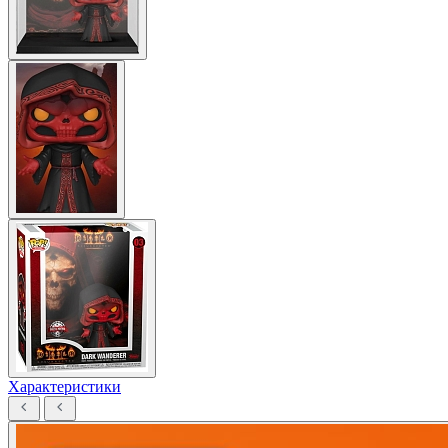
Характеристики