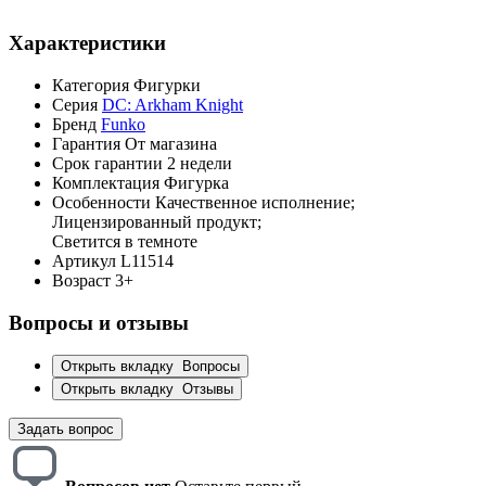
Характеристики
Категория
Фигурки
Серия
DC: Arkham Knight
Бренд
Funko
Гарантия
От магазина
Срок гарантии
2 недели
Комплектация
Фигурка
Особенности
Качественное исполнение;
Лицензированный продукт;
Светится в темноте
Артикул
L11514
Возраст
3+
Вопросы и отзывы
Открыть вкладку
Вопросы
Открыть вкладку
Отзывы
Задать вопрос