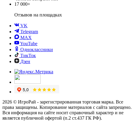
17 000+
Отзывов
на площадках
VK
Telegram
MAX
YouTube
Одноклассники
ТикТок
Дзен
2026 © ИгроРай - зарегистрированная торговая марка. Все
права защищены. Копирование материалов с сайта запрещено.
Вся информация на сайте носит справочный характер и не
является публичной офертой (п.2 ст.437 ГК РФ).