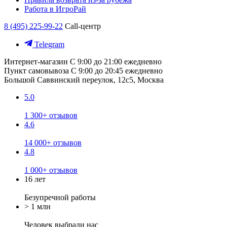
Работа в ИгроРай
8 (495) 225-99-22
Call-центр
Telegram
Интернет-магазин
С 9:00 до 21:00 ежедневно
Пункт самовывоза
С 9:00 до 20:45 ежедневно
Большой Саввинский переулок, 12с5, Москва
5.0
1 300+ отзывов
4.6
14 000+ отзывов
4.8
1 000+ отзывов
16 лет
Безупречной работы
> 1 млн
Человек выбрали нас