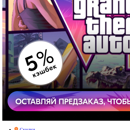
Скидки