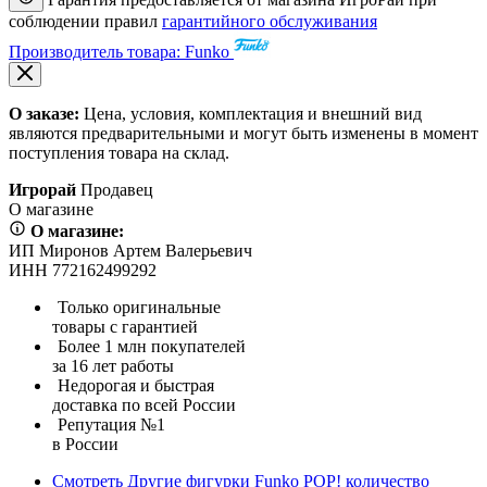
соблюдении правил
гарантийного обслуживания
Производитель товара: Funko
О заказе:
Цена, условия, комплектация и внешний вид
являются предварительными и могут быть изменены в момент
поступления товара на склад.
Игрорай
Продавец
О магазине
О магазине:
ИП Миронов Артем Валерьевич
ИНН 772162499292
Только оригинальные
товары с гарантией
Более 1 млн покупателей
за 16 лет работы
Недорогая и быстрая
доставка по всей России
Репутация №1
в России
Смотреть
Другие фигурки Funko POP!
количество