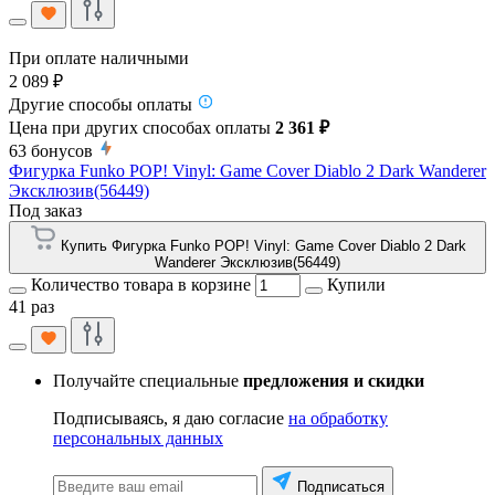
При оплате наличными
2 089 ₽
Другие способы оплаты
Цена при других способах оплаты
2 361 ₽
63
бонусов
Фигурка Funko POP! Vinyl: Game Cover Diablo 2 Dark Wanderer
Эксклюзив(56449)
Под заказ
Купить Фигурка Funko POP! Vinyl: Game Cover Diablo 2 Dark
Wanderer Эксклюзив(56449)
Количество товара в корзине
Купили
41 раз
Получайте специальные
предложения и скидки
Подписываясь, я даю согласие
на обработку
персональных данных
Подписаться