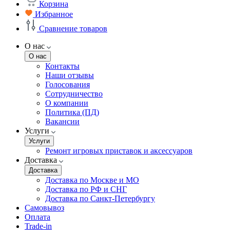
Корзина
Избранное
Сравнение товаров
О нас
О нас
Контакты
Наши отзывы
Голосования
Сотрудничество
О компании
Политика (ПД)
Вакансии
Услуги
Услуги
Ремонт игровых приставок и аксессуаров
Доставка
Доставка
Доставка по Москве и МО
Доставка по РФ и СНГ
Доставка по Санкт-Петербургу
Самовывоз
Оплата
Trade-in