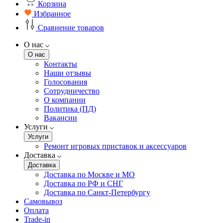
Корзина
Избранное
Сравнение товаров
О нас
О нас
Контакты
Наши отзывы
Голосования
Сотрудничество
О компании
Политика (ПД)
Вакансии
Услуги
Услуги
Ремонт игровых приставок и аксессуаров
Доставка
Доставка
Доставка по Москве и МО
Доставка по РФ и СНГ
Доставка по Санкт-Петербургу
Самовывоз
Оплата
Trade-in