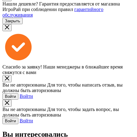
Нашли дешевле?
Гарантия предоставляется от магазина
ИгроРай при соблюдении правил
гарантийного
обслуживания
Закрыть
Спасибо за заявку!
Наши менеджеры в ближайшее время
свяжутся с вами
Вы не авторизованы
Для того, чтобы написать отзыв, вы
должны быть авторизованы
Войти
Войти
Вы не авторизованы
Для того, чтобы задать вопрос, вы
должны быть авторизованы
Войти
Войти
Вы интересовались