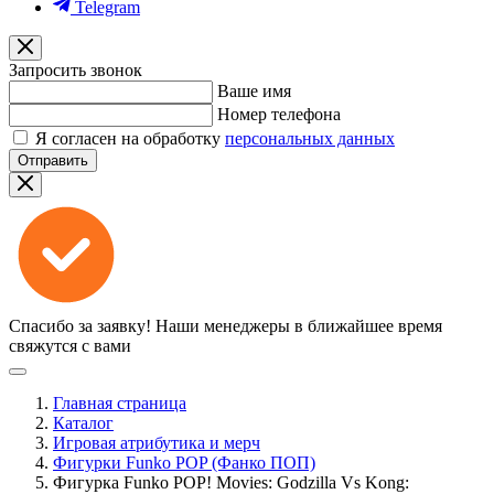
Telegram
Запросить звонок
Ваше имя
Номер телефона
Я согласен на обработку
персональных данных
Отправить
Спасибо за заявку!
Наши менеджеры в ближайшее время
свяжутся с вами
Главная страница
Каталог
Игровая атрибутика и мерч
Фигурки Funko POP (Фанко ПОП)
Фигурка Funko POP! Movies: Godzilla Vs Kong: