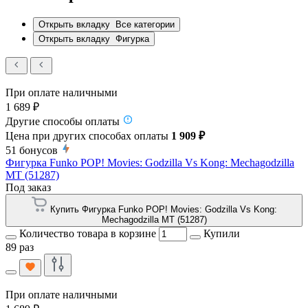
Открыть вкладку
Все категории
Открыть вкладку
Фигурка
При оплате наличными
1 689 ₽
Другие способы оплаты
Цена при других способах оплаты
1 909 ₽
51
бонусов
Фигурка Funko POP! Movies: Godzilla Vs Kong: Mechagodzilla
MT (51287)
Под заказ
Купить Фигурка Funko POP! Movies: Godzilla Vs Kong:
Mechagodzilla MT (51287)
Количество товара в корзине
Купили
89 раз
При оплате наличными