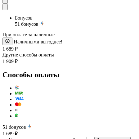
Бонусов
51
бонусов
При оплате за наличные
Наличными выгоднее!
1 689 ₽
Другие способы оплаты
1 909 ₽
Способы оплаты
51
бонусов
1 689 ₽