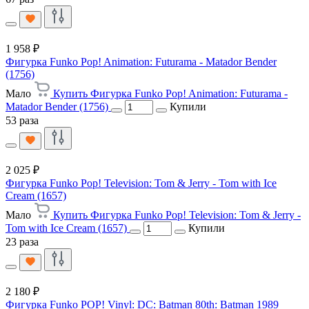
1 958 ₽
Фигурка Funko Pop! Animation: Futurama - Matador Bender
(1756)
Мало
Купить Фигурка Funko Pop! Animation: Futurama -
Matador Bender (1756)
Купили
53 раза
2 025 ₽
Фигурка Funko Pop! Television: Tom & Jerry - Tom with Ice
Cream (1657)
Мало
Купить Фигурка Funko Pop! Television: Tom & Jerry -
Tom with Ice Cream (1657)
Купили
23 раза
2 180 ₽
Фигурка Funko POP! Vinyl: DC: Batman 80th: Batman 1989