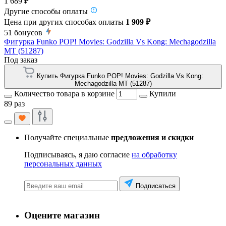
1 689 ₽
Другие способы оплаты
Цена при других способах оплаты
1 909 ₽
51
бонусов
Фигурка Funko POP! Movies: Godzilla Vs Kong: Mechagodzilla
MT (51287)
Под заказ
Купить Фигурка Funko POP! Movies: Godzilla Vs Kong:
Mechagodzilla MT (51287)
Количество товара в корзине
Купили
89 раз
Получайте специальные
предложения и скидки
Подписываясь, я даю согласие
на обработку
персональных данных
Подписаться
Оцените магазин