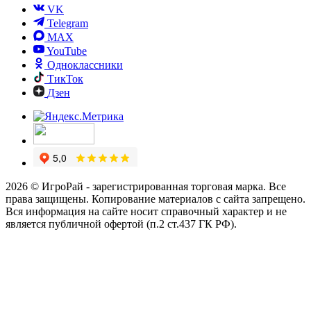
VK
Telegram
MAX
YouTube
Одноклассники
ТикТок
Дзен
2026 © ИгроРай - зарегистрированная торговая марка. Все
права защищены. Копирование материалов с сайта запрещено.
Вся информация на сайте носит справочный характер и не
является публичной офертой (п.2 ст.437 ГК РФ).