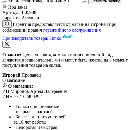
Количество товара в корзине
Оставить заявку
Под заказ
Артикул:
L05908
Гарантия 2 недели
Гарантия предоставляется от магазина ИгроРай при
соблюдении правил
гарантийного обслуживания
Производитель товара: Funko
О заказе:
Цена, условия, комплектация и внешний вид
являются предварительными и могут быть изменены в момент
поступления товара на склад.
Игрорай
Продавец
О магазине
О магазине:
ИП Миронов Артем Валерьевич
ИНН 772162499292
Только оригинальные
товары с гарантией
Более 1 млн покупателей
за 16 лет работы
Недорогая и быстрая