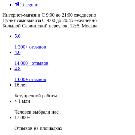
Telegram
Интернет-магазин
С 9:00 до 21:00 ежедневно
Пункт самовывоза
С 9:00 до 20:45 ежедневно
Большой Саввинский переулок, 12с5, Москва
5.0
1 300+ отзывов
4.6
14 000+ отзывов
4.8
1 000+ отзывов
16 лет
Безупречной работы
> 1 млн
Человек выбрали нас
17 000+
Отзывов
на площадках