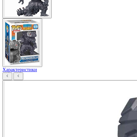
Характеристики