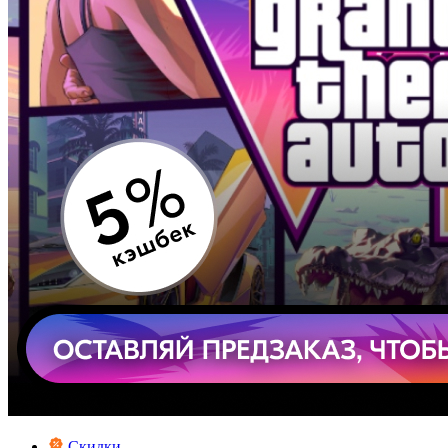
Скидки