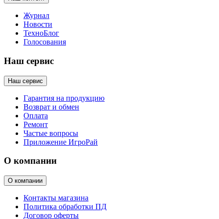
Журнал
Новости
ТехноБлог
Голосования
Наш сервис
Наш сервис
Гарантия на продукцию
Возврат и обмен
Оплата
Ремонт
Частые вопросы
Приложение ИгроРай
О компании
О компании
Контакты магазина
Политика обработки ПД
Договор оферты