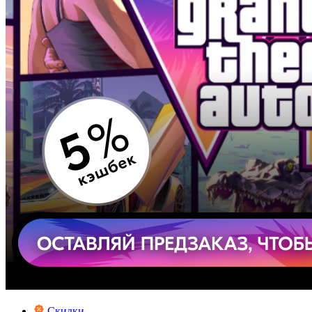
Скидки