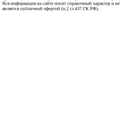
Вся информация на сайте носит справочный характер и не
является публичной офертой (п.2 ст.437 ГК РФ).