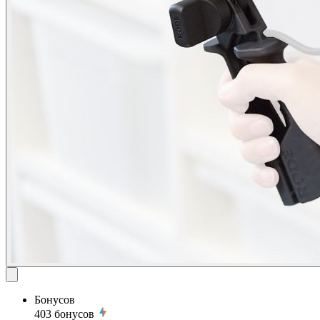
Бонусов
403
бонусов