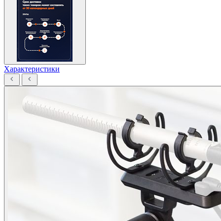
Характеристики