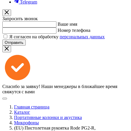
Telegram
Запросить звонок
Ваше имя
Номер телефона
Я согласен на обработку
персональных данных
Отправить
Спасибо за заявку!
Наши менеджеры в ближайшее время
свяжутся с вами
Главная страница
Каталог
Портативные колонки и акустика
Микрофоны
(EU) Пистолетная рукоятка Rode PG2-R,