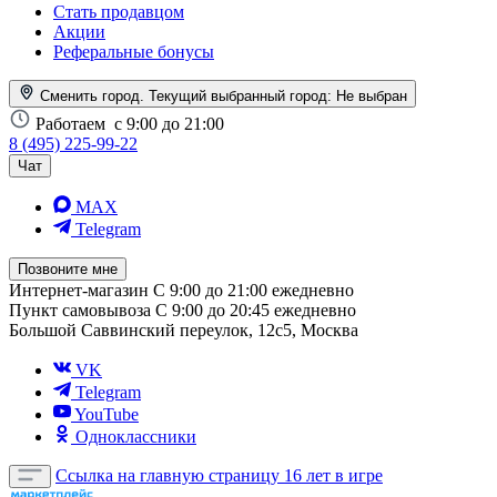
Стать продавцом
Акции
Реферальные бонусы
Сменить город. Текущий выбранный город:
Не выбран
Работаем
с 9:00 до 21:00
8 (495) 225-99-22
Чат
MAX
Telegram
Позвоните мне
Интернет-магазин
С 9:00 до 21:00 ежедневно
Пункт самовывоза
С 9:00 до 20:45 ежедневно
Большой Саввинский переулок, 12с5, Москва
VK
Telegram
YouTube
Одноклассники
Ссылка на главную страницу
16 лет в игре