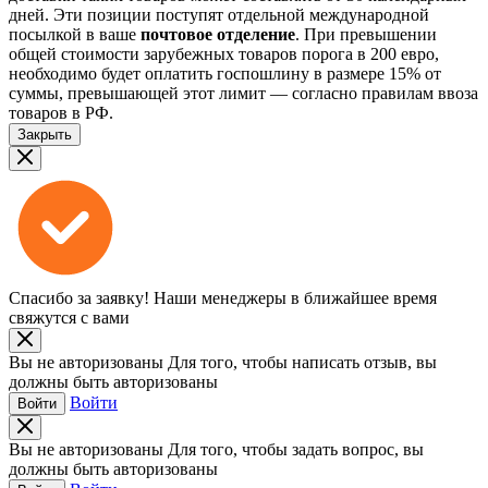
дней. Эти позиции поступят отдельной международной
посылкой в ваше
почтовое отделение
. При превышении
общей стоимости зарубежных товаров порога в 200 евро,
необходимо будет оплатить госпошлину в размере 15% от
суммы, превышающей этот лимит — согласно правилам ввоза
товаров в РФ.
Закрыть
Спасибо за заявку!
Наши менеджеры в ближайшее время
свяжутся с вами
Вы не авторизованы
Для того, чтобы написать отзыв, вы
должны быть авторизованы
Войти
Войти
Вы не авторизованы
Для того, чтобы задать вопрос, вы
должны быть авторизованы