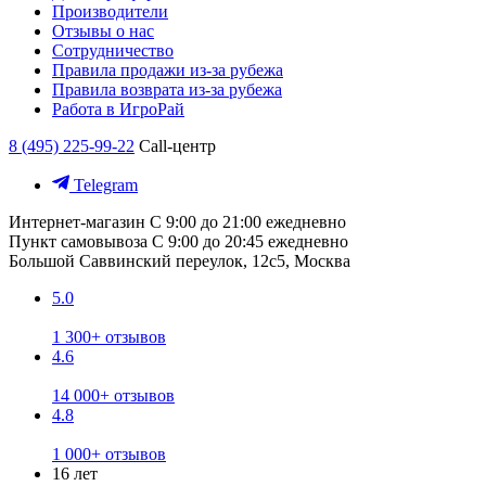
Производители
Отзывы о нас
Сотрудничество
Правила продажи из-за рубежа
Правила возврата из-за рубежа
Работа в ИгроРай
8 (495) 225-99-22
Call-центр
Telegram
Интернет-магазин
С 9:00 до 21:00 ежедневно
Пункт самовывоза
С 9:00 до 20:45 ежедневно
Большой Саввинский переулок, 12с5, Москва
5.0
1 300+ отзывов
4.6
14 000+ отзывов
4.8
1 000+ отзывов
16 лет