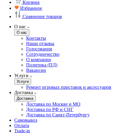
Корзина
Избранное
Сравнение товаров
О нас
О нас
Контакты
Наши отзывы
Голосования
Сотрудничество
О компании
Политика (ПД)
Вакансии
Услуги
Услуги
Ремонт игровых приставок и аксессуаров
Доставка
Доставка
Доставка по Москве и МО
Доставка по РФ и СНГ
Доставка по Санкт-Петербургу
Самовывоз
Оплата
Trade-in