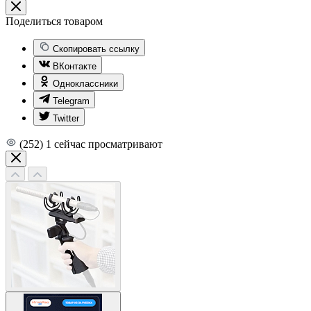
Поделиться товаром
Скопировать ссылку
ВКонтакте
Одноклассники
Telegram
Twitter
(252)
1
сейчас просматривают