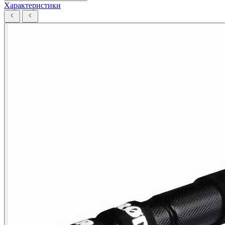
Характеристики