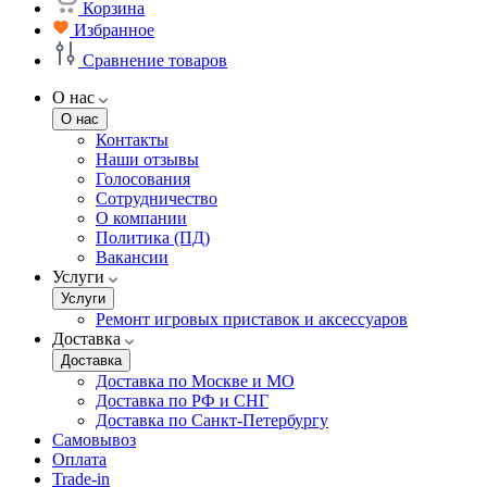
Корзина
Избранное
Сравнение товаров
О нас
О нас
Контакты
Наши отзывы
Голосования
Сотрудничество
О компании
Политика (ПД)
Вакансии
Услуги
Услуги
Ремонт игровых приставок и аксессуаров
Доставка
Доставка
Доставка по Москве и МО
Доставка по РФ и СНГ
Доставка по Санкт-Петербургу
Самовывоз
Оплата
Trade-in