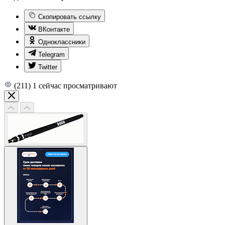
Скопировать ссылку
ВКонтакте
Одноклассники
Telegram
Twitter
(211)
1
сейчас просматривают