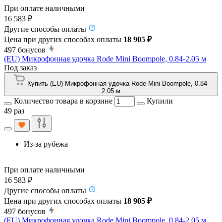
При оплате наличными
16 583 ₽
Другие способы оплаты
Цена при других способах оплаты
18 905 ₽
497
бонусов
(EU) Микрофонная удочка Rode Mini Boompole, 0.84-2.05 м
Под заказ
Купить (EU) Микрофонная удочка Rode Mini Boompole, 0.84-
2.05 м
Количество товара в корзине
Купили
49 раз
Из-за рубежа
При оплате наличными
16 583 ₽
Другие способы оплаты
Цена при других способах оплаты
18 905 ₽
497
бонусов
(EU) Микрофонная удочка Rode Mini Boompole, 0.84-2.05 м