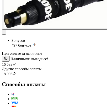
Бонусов
497
бонусов
При оплате за наличные
Наличными выгоднее!
16 583 ₽
Другие способы оплаты
18 905 ₽
Способы оплаты