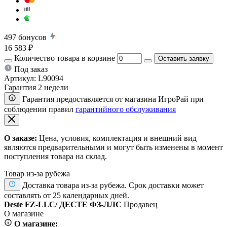
497
бонусов
16 583 ₽
Количество товара в корзине
Оставить заявку
Под заказ
Артикул:
L90094
Гарантия 2 недели
Гарантия предоставляется от магазина ИгроРай при
соблюдении правил
гарантийного обслуживания
О заказе:
Цена, условия, комплектация и внешний вид
являются предварительными и могут быть изменены в момент
поступления товара на склад.
Товар из-за рубежа
Доставка товара из-за рубежа. Срок доставки может
составлять от 25 календарных дней.
Deste FZ-LLC/ ДЕСТЕ ФЗ-ЛЛС
Продавец
О магазине
О магазине: