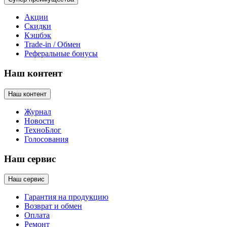
Акции
Скидки
Кэшбэк
Trade-in / Обмен
Реферальные бонусы
Наш контент
Наш контент
Журнал
Новости
ТехноБлог
Голосования
Наш сервис
Наш сервис
Гарантия на продукцию
Возврат и обмен
Оплата
Ремонт