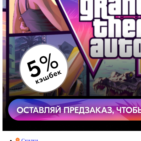
Скидки