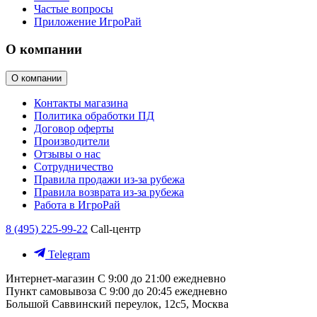
Частые вопросы
Приложение ИгроРай
О компании
О компании
Контакты магазина
Политика обработки ПД
Договор оферты
Производители
Отзывы о нас
Сотрудничество
Правила продажи из-за рубежа
Правила возврата из-за рубежа
Работа в ИгроРай
8 (495) 225-99-22
Call-центр
Telegram
Интернет-магазин
С 9:00 до 21:00 ежедневно
Пункт самовывоза
С 9:00 до 20:45 ежедневно
Большой Саввинский переулок, 12с5, Москва