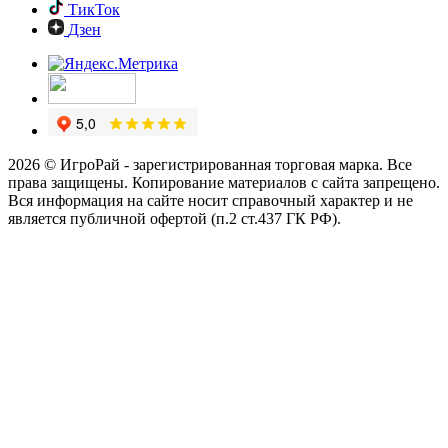
ТикТок
Дзен
2026 © ИгроРай - зарегистрированная торговая марка. Все
права защищены. Копирование материалов с сайта запрещено.
Вся информация на сайте носит справочный характер и не
является публичной офертой (п.2 ст.437 ГК РФ).