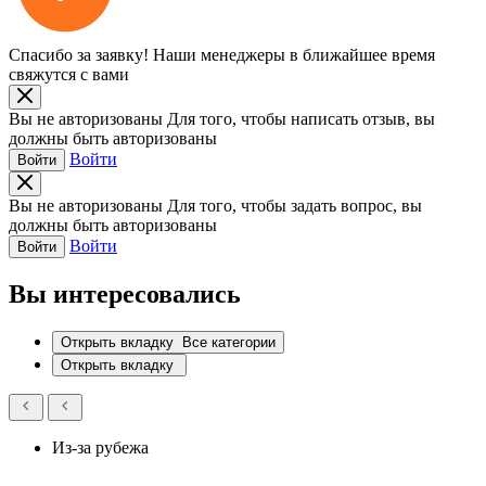
Спасибо за заявку!
Наши менеджеры в ближайшее время
свяжутся с вами
Вы не авторизованы
Для того, чтобы написать отзыв, вы
должны быть авторизованы
Войти
Войти
Вы не авторизованы
Для того, чтобы задать вопрос, вы
должны быть авторизованы
Войти
Войти
Вы интересовались
Открыть вкладку
Все категории
Открыть вкладку
Из-за рубежа