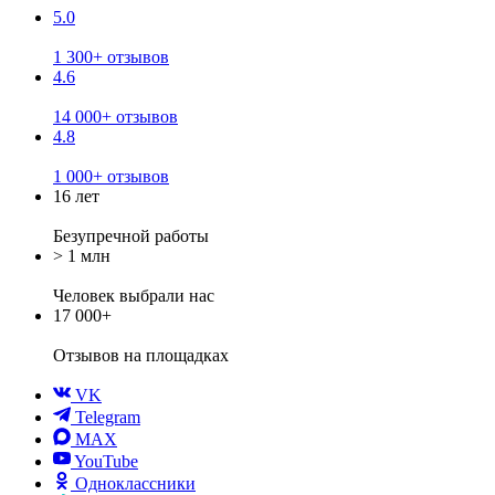
5.0
1 300+ отзывов
4.6
14 000+ отзывов
4.8
1 000+ отзывов
16 лет
Безупречной работы
> 1 млн
Человек выбрали нас
17 000+
Отзывов
на площадках
VK
Telegram
MAX
YouTube
Одноклассники