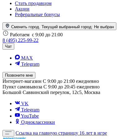
Стать продавцом
Акции
Реферальные бонусы
Сменить город. Текущий выбранный город:
Не выбран
Работаем
с 9:00 до 21:00
8 (495) 225-99-22
Чат
MAX
Telegram
Позвоните мне
Интернет-магазин
С 9:00 до 21:00 ежедневно
Пункт самовывоза
С 9:00 до 20:45 ежедневно
Большой Саввинский переулок, 12с5, Москва
VK
Telegram
YouTube
Одноклассники
Ссылка на главную страницу
16 лет в игре