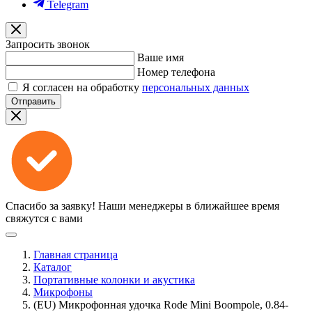
Telegram
Запросить звонок
Ваше имя
Номер телефона
Я согласен на обработку
персональных данных
Отправить
Спасибо за заявку!
Наши менеджеры в ближайшее время
свяжутся с вами
Главная страница
Каталог
Портативные колонки и акустика
Микрофоны
(EU) Микрофонная удочка Rode Mini Boompole, 0.84-