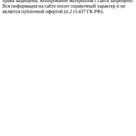
права защищены. Копирование материалов с сайта запрещено.
Вся информация на сайте носит справочный характер и не
является публичной офертой (п.2 ст.437 ГК РФ).