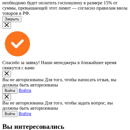
необходимо будет оплатить госпошлину в размере 15% от
суммы, превышающей этот лимит — согласно правилам ввоза
товаров в РФ.
Закрыть
Спасибо за заявку!
Наши менеджеры в ближайшее время
свяжутся с вами
Вы не авторизованы
Для того, чтобы написать отзыв, вы
должны быть авторизованы
Войти
Войти
Вы не авторизованы
Для того, чтобы задать вопрос, вы
должны быть авторизованы
Войти
Войти
Вы интересовались