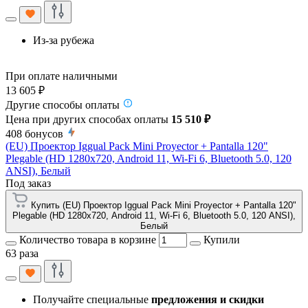
Из-за рубежа
При оплате наличными
13 605 ₽
Другие способы оплаты
Цена при других способах оплаты
15 510 ₽
408
бонусов
(EU) Проектор Iggual Pack Mini Proyector + Pantalla 120"
Plegable (HD 1280x720, Android 11, Wi-Fi 6, Bluetooth 5.0, 120
ANSI), Белый
Под заказ
Купить (EU) Проектор Iggual Pack Mini Proyector + Pantalla 120"
Plegable (HD 1280x720, Android 11, Wi-Fi 6, Bluetooth 5.0, 120 ANSI),
Белый
Количество товара в корзине
Купили
63 раза
Получайте специальные
предложения и скидки