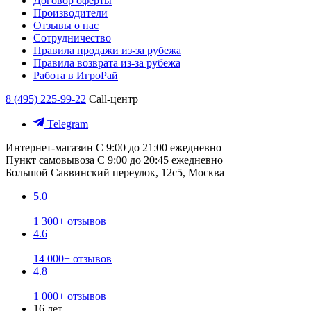
Договор оферты
Производители
Отзывы о нас
Сотрудничество
Правила продажи из-за рубежа
Правила возврата из-за рубежа
Работа в ИгроРай
8 (495) 225-99-22
Call-центр
Telegram
Интернет-магазин
С 9:00 до 21:00 ежедневно
Пункт самовывоза
С 9:00 до 20:45 ежедневно
Большой Саввинский переулок, 12с5, Москва
5.0
1 300+ отзывов
4.6
14 000+ отзывов
4.8
1 000+ отзывов
16 лет