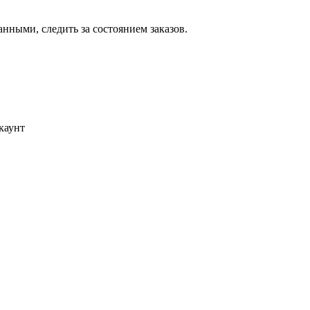
ными, следить за состоянием заказов.
каунт