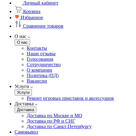
Личный кабинет
Корзина
Избранное
Сравнение товаров
О нас
О нас
Контакты
Наши отзывы
Голосования
Сотрудничество
О компании
Политика (ПД)
Вакансии
Услуги
Услуги
Ремонт игровых приставок и аксессуаров
Доставка
Доставка
Доставка по Москве и МО
Доставка по РФ и СНГ
Доставка по Санкт-Петербургу
Самовывоз