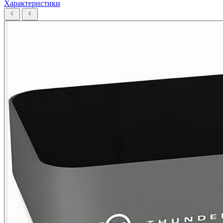
Характеристики