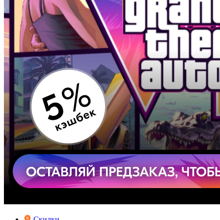
Скидки