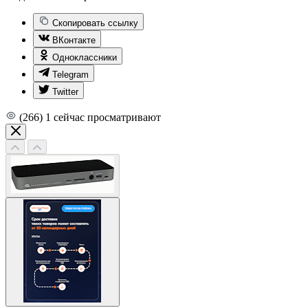
Скопировать ссылку
ВКонтакте
Одноклассники
Telegram
Twitter
(266)
1
сейчас просматривают