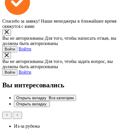
Спасибо за заявку!
Наши менеджеры в ближайшее время
свяжутся с вами
Вы не авторизованы
Для того, чтобы написать отзыв, вы
должны быть авторизованы
Войти
Войти
Вы не авторизованы
Для того, чтобы задать вопрос, вы
должны быть авторизованы
Войти
Войти
Вы интересовались
Открыть вкладку
Все категории
Открыть вкладку
Из-за рубежа