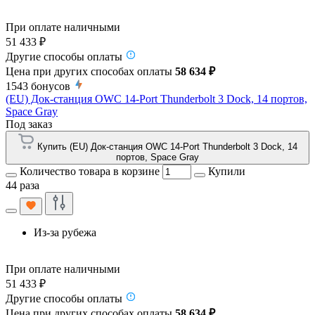
При оплате наличными
51 433 ₽
Другие способы оплаты
Цена при других способах оплаты
58 634 ₽
1543
бонусов
(EU) Док-станция OWC 14-Port Thunderbolt 3 Dock, 14 портов,
Space Gray
Под заказ
Купить (EU) Док-станция OWC 14-Port Thunderbolt 3 Dock, 14
портов, Space Gray
Количество товара в корзине
Купили
44 раза
Из-за рубежа
При оплате наличными
51 433 ₽
Другие способы оплаты
Цена при других способах оплаты
58 634 ₽