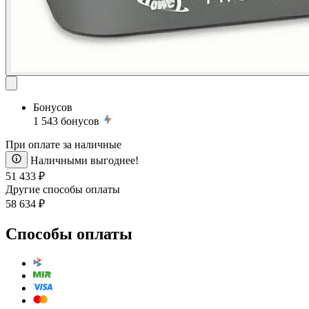
Бонусов
1 543
бонусов
При оплате за наличные
Наличными выгоднее!
51 433 ₽
Другие способы оплаты
58 634 ₽
Способы оплаты