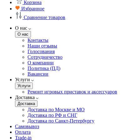
Корзина
Избранное
Сравнение товаров
О нас
О нас
Контакты
Наши отзывы
Голосования
Сотрудничество
О компании
Политика (ПД)
Вакансии
Услуги
Услуги
Ремонт игровых приставок и аксессуаров
Доставка
Доставка
Доставка по Москве и МО
Доставка по РФ и СНГ
Доставка по Санкт-Петербургу
Самовывоз
Оплата
Trade-in