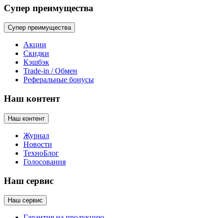
Супер преимущества
Супер преимущества
Акции
Скидки
Кэшбэк
Trade-in / Обмен
Реферальные бонусы
Наш контент
Наш контент
Журнал
Новости
ТехноБлог
Голосования
Наш сервис
Наш сервис
Гарантия на продукцию