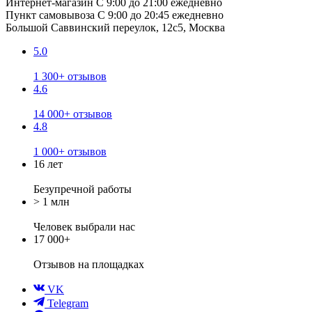
Интернет-магазин
С 9:00 до 21:00 ежедневно
Пункт самовывоза
С 9:00 до 20:45 ежедневно
Большой Саввинский переулок, 12с5, Москва
5.0
1 300+ отзывов
4.6
14 000+ отзывов
4.8
1 000+ отзывов
16 лет
Безупречной работы
> 1 млн
Человек выбрали нас
17 000+
Отзывов
на площадках
VK
Telegram