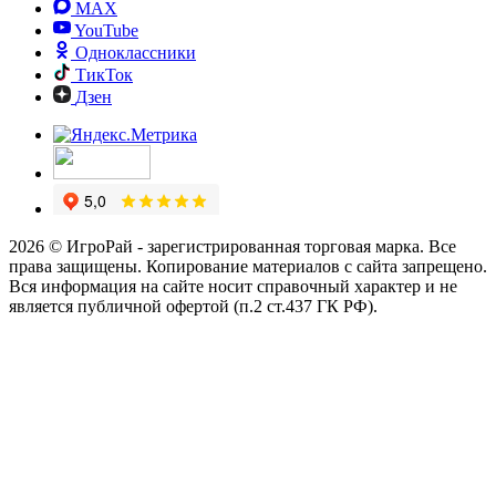
MAX
YouTube
Одноклассники
ТикТок
Дзен
2026 © ИгроРай - зарегистрированная торговая марка. Все
права защищены. Копирование материалов с сайта запрещено.
Вся информация на сайте носит справочный характер и не
является публичной офертой (п.2 ст.437 ГК РФ).