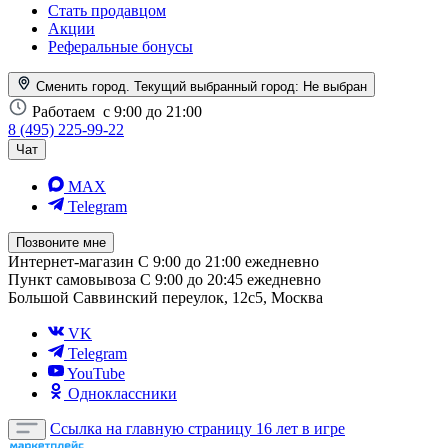
Стать продавцом
Акции
Реферальные бонусы
Сменить город. Текущий выбранный город:
Не выбран
Работаем
с 9:00 до 21:00
8 (495) 225-99-22
Чат
MAX
Telegram
Позвоните мне
Интернет-магазин
С 9:00 до 21:00 ежедневно
Пункт самовывоза
С 9:00 до 20:45 ежедневно
Большой Саввинский переулок, 12с5, Москва
VK
Telegram
YouTube
Одноклассники
Ссылка на главную страницу
16 лет в игре