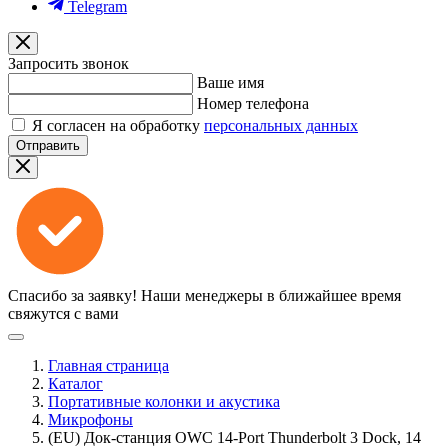
Telegram
Запросить звонок
Ваше имя
Номер телефона
Я согласен на обработку
персональных данных
Отправить
Спасибо за заявку!
Наши менеджеры в ближайшее время
свяжутся с вами
Главная страница
Каталог
Портативные колонки и акустика
Микрофоны
(EU) Док-станция OWC 14-Port Thunderbolt 3 Dock, 14