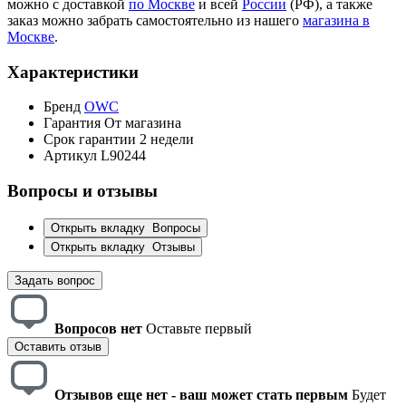
можно с доставкой
по Москве
и всей
России
(РФ), а также
заказ можно забрать самостоятельно из нашего
магазина в
Москве
.
Характеристики
Бренд
OWC
Гарантия
От магазина
Срок гарантии
2 недели
Артикул
L90244
Вопросы и отзывы
Открыть вкладку
Вопросы
Открыть вкладку
Отзывы
Задать вопрос
Вопросов нет
Оставьте первый
Оставить отзыв
Отзывов еще нет - ваш может стать первым
Будет