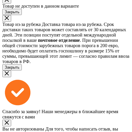
Товар не доступен в данном варианте
Закрыть
Товар из-за рубежа
Доставка товара из-за рубежа. Срок
доставки таких товаров может составлять от 30 календарных
дней. Эти позиции поступят отдельной международной
посылкой в ваше
почтовое отделение
. При превышении
общей стоимости зарубежных товаров порога в 200 евро,
необходимо будет оплатить госпошлину в размере 15% от
суммы, превышающей этот лимит — согласно правилам ввоза
товаров в РФ.
Закрыть
Спасибо за заявку!
Наши менеджеры в ближайшее время
свяжутся с вами
Вы не авторизованы
Для того, чтобы написать отзыв, вы