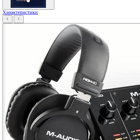
Характеристики