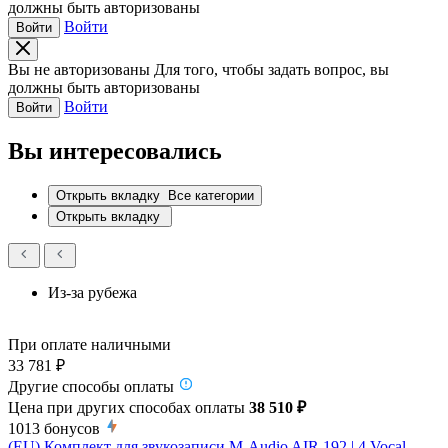
должны быть авторизованы
Войти
Войти
Вы не авторизованы
Для того, чтобы задать вопрос, вы
должны быть авторизованы
Войти
Войти
Вы интересовались
Открыть вкладку
Все категории
Открыть вкладку
Из-за рубежа
При оплате наличными
33 781 ₽
Другие способы оплаты
Цена при других способах оплаты
38 510 ₽
1013
бонусов
(EU) Комплект для звукозаписи M-Audio AIR 192 | 4 Vocal