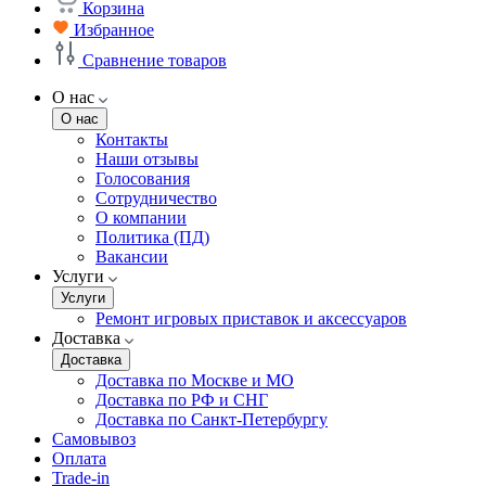
Корзина
Избранное
Сравнение товаров
О нас
О нас
Контакты
Наши отзывы
Голосования
Сотрудничество
О компании
Политика (ПД)
Вакансии
Услуги
Услуги
Ремонт игровых приставок и аксессуаров
Доставка
Доставка
Доставка по Москве и МО
Доставка по РФ и СНГ
Доставка по Санкт-Петербургу
Самовывоз
Оплата
Trade-in