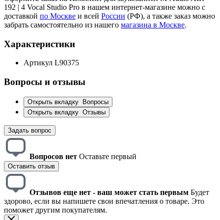
192 | 4 Vocal Studio Pro в нашем интернет-магазине можно с
доставкой
по Москве
и всей
России
(РФ), а также заказ можно
забрать самостоятельно из нашего
магазина в Москве
.
Характеристики
Артикул
L90375
Вопросы и отзывы
Открыть вкладку
Вопросы
Открыть вкладку
Отзывы
Задать вопрос
Вопросов нет
Оставьте первый
Оставить отзыв
Отзывов еще нет - ваш может стать первым
Будет
здорово, если вы напишете свои впечатления о товаре. Это
поможет другим покупателям.