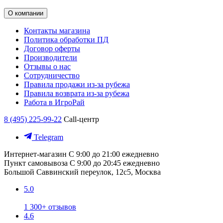
О компании
Контакты магазина
Политика обработки ПД
Договор оферты
Производители
Отзывы о нас
Сотрудничество
Правила продажи из-за рубежа
Правила возврата из-за рубежа
Работа в ИгроРай
8 (495) 225-99-22
Call-центр
Telegram
Интернет-магазин
С 9:00 до 21:00 ежедневно
Пункт самовывоза
С 9:00 до 20:45 ежедневно
Большой Саввинский переулок, 12с5, Москва
5.0
1 300+ отзывов
4.6