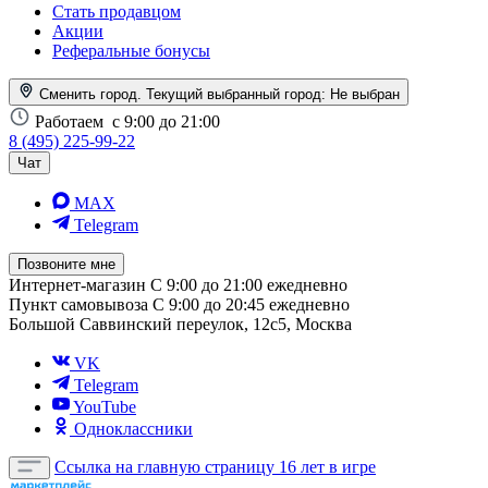
Стать продавцом
Акции
Реферальные бонусы
Сменить город. Текущий выбранный город:
Не выбран
Работаем
с 9:00 до 21:00
8 (495) 225-99-22
Чат
MAX
Telegram
Позвоните мне
Интернет-магазин
С 9:00 до 21:00 ежедневно
Пункт самовывоза
С 9:00 до 20:45 ежедневно
Большой Саввинский переулок, 12с5, Москва
VK
Telegram
YouTube
Одноклассники
Ссылка на главную страницу
16 лет в игре