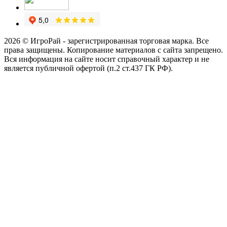
2026 © ИгроРай - зарегистрированная торговая марка. Все
права защищены. Копирование материалов с сайта запрещено.
Вся информация на сайте носит справочный характер и не
является публичной офертой (п.2 ст.437 ГК РФ).