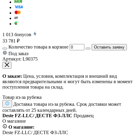
1 013
бонусов
33 781 ₽
Количество товара в корзине
Оставить заявку
Под заказ
Артикул:
L90375
О заказе:
Цена, условия, комплектация и внешний вид
являются предварительными и могут быть изменены в момент
поступления товара на склад.
Товар из-за рубежа
Доставка товара из-за рубежа. Срок доставки может
составлять от 25 календарных дней.
Deste FZ-LLC/ ДЕСТЕ ФЗ-ЛЛС
Продавец
О магазине
О магазине:
Deste FZ-LLC/ ДЕСТЕ ФЗ-ЛЛС