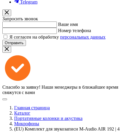
Telegram
Запросить звонок
Ваше имя
Номер телефона
Я согласен на обработку
персональных данных
Отправить
Спасибо за заявку!
Наши менеджеры в ближайшее время
свяжутся с вами
Главная страница
Каталог
Портативные колонки и акустика
Микрофоны
(EU) Комплект для звукозаписи M-Audio AIR 192 | 4