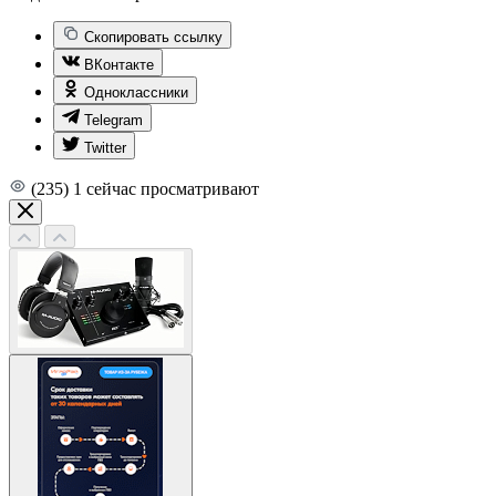
Скопировать ссылку
ВКонтакте
Одноклассники
Telegram
Twitter
(235)
1
сейчас просматривают