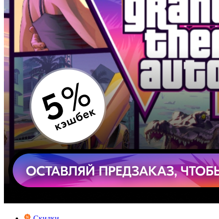
Скидки