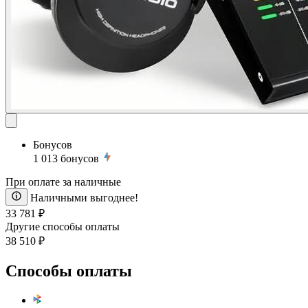
Бонусов
1 013
бонусов
При оплате за наличные
Наличными выгоднее!
33 781 ₽
Другие способы оплаты
38 510 ₽
Способы оплаты