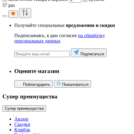
57 раз
Получайте специальные
предложения и скидки
Подписываясь, я даю согласие
на обработку
персональных данных
Подписаться
Оцените магазин
Поблагодарить
Пожаловаться
Супер преимущества
Супер преимущества
Акции
Скидки
Кэшбэк